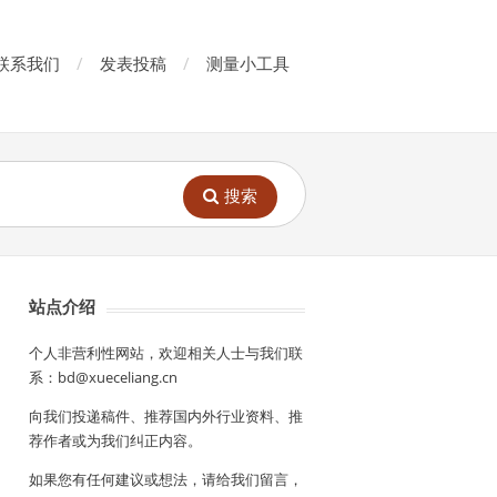
联系我们
发表投稿
测量小工具
搜索
站点介绍
个人非营利性网站，欢迎相关人士与我们联
系：bd@xueceliang.cn
向我们投递稿件、推荐国内外行业资料、推
荐作者或为我们纠正内容。
如果您有任何建议或想法，请给我们留言，