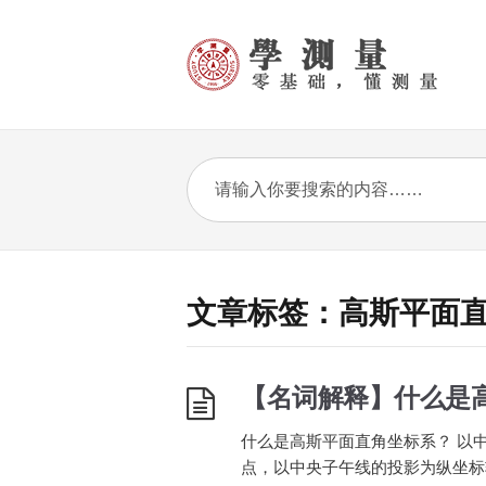
文章标签：高斯平面
【名词解释】什么是
什么是高斯平面直角坐标系？ 以中
点，以中央子午线的投影为纵坐标轴 X