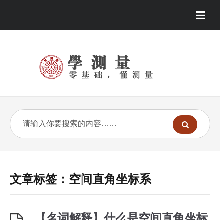
文章标签：空间直角坐标系
【名词解释】什么是空间直角坐标