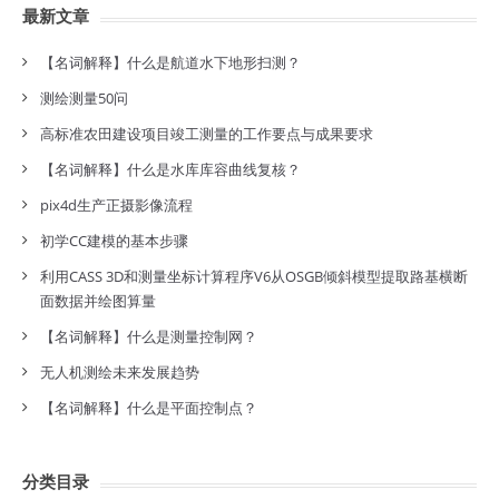
最新文章
【名词解释】什么是航道水下地形扫测？
测绘测量50问
高标准农田建设项目竣工测量的工作要点与成果要求
【名词解释】什么是水库库容曲线复核？
pix4d生产正摄影像流程
初学CC建模的基本步骤
利用CASS 3D和测量坐标计算程序V6从OSGB倾斜模型提取路基横断
面数据并绘图算量
【名词解释】什么是测量控制网？
无人机测绘未来发展趋势
【名词解释】什么是平面控制点？
分类目录