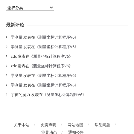
分
类
目
最新评论
录
学测量
发表在《
测量坐标计算程序V6
》
学测量
发表在《
测量坐标计算程序V6
》
zdc
发表在《
测量坐标计算程序V6
》
zdc
发表在《
测量坐标计算程序V6
》
学测量
发表在《
测量坐标计算程序V6
》
学测量
发表在《
测量坐标计算程序V6
》
宇宙的魔力
发表在《
测量坐标计算程序V6
》
关于本站
免责声明
网站地图
常见问题
业界动态
通知公告