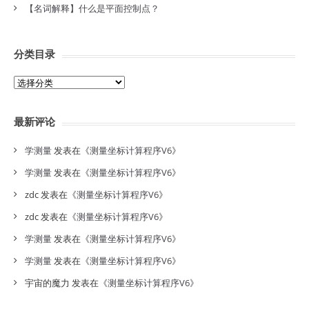
【名词解释】什么是平面控制点？
分类目录
分
类
目
最新评论
录
学测量
发表在《
测量坐标计算程序V6
》
学测量
发表在《
测量坐标计算程序V6
》
zdc
发表在《
测量坐标计算程序V6
》
zdc
发表在《
测量坐标计算程序V6
》
学测量
发表在《
测量坐标计算程序V6
》
学测量
发表在《
测量坐标计算程序V6
》
宇宙的魔力
发表在《
测量坐标计算程序V6
》