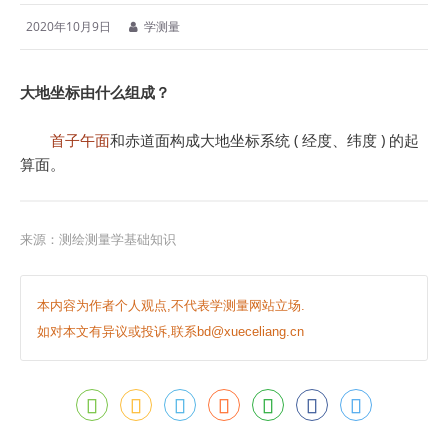
2020年10月9日
学测量
大地坐标由什么组成？
首子午面
和赤道面构成大地坐标系统 ( 经度、纬度 ) 的起
算面。
来源：测绘测量学基础知识
本内容为作者个人观点,不代表学测量网站立场.
如对本文有异议或投诉,联系bd@xueceliang.cn