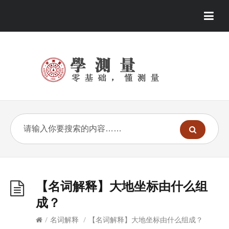
【名词解释】大地坐标由什么组
成？
/
名词解释
/
【名词解释】大地坐标由什么组成？