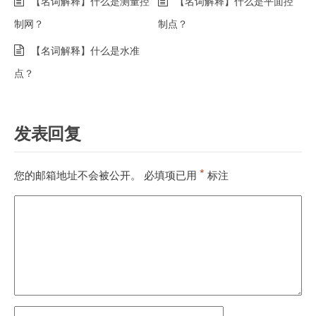
【名词解释】什么是测量控
【名词解释】什么是平面控
制网？
制点？
【名词解释】什么是水准
点？
发表回复
*
您的邮箱地址不会被公开。
必填项已用
标注