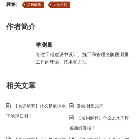
标签:
名词解释
大地坐标
作者简介
学测量
专注工程建设中设计、施工和管理各阶段测量
工作的理论、技术和方法
相关文章
【名词解释】什么是航道水
测绘测量50问
下地形扫测？
【名词解释】什么是水库库
容曲线复核？