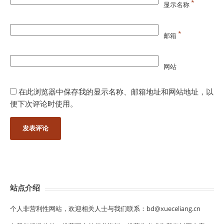
*
显示名称
*
邮箱
网站
在此浏览器中保存我的显示名称、邮箱地址和网站地址，以
便下次评论时使用。
站点介绍
个人非营利性网站，欢迎相关人士与我们联系：bd@xueceliang.cn