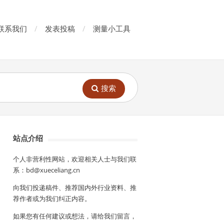
联系我们
发表投稿
测量小工具
搜索
站点介绍
个人非营利性网站，欢迎相关人士与我们联
系：bd@xueceliang.cn
向我们投递稿件、推荐国内外行业资料、推
荐作者或为我们纠正内容。
如果您有任何建议或想法，请给我们留言，