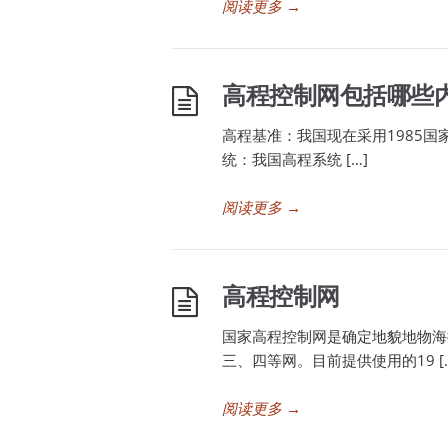
阅读更多
→
高程控制网包括哪些
高程基准：我国现在采用1985国家
统：我国高程系统 […]
阅读更多
→
高程控制网
国家高程控制网是确定地貌地物海
三、四等网。目前提供使用的19 [
阅读更多
→