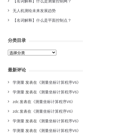
【名词解释】什么是测量控制网？
无人机测绘未来发展趋势
【名词解释】什么是平面控制点？
分类目录
分
类
目
最新评论
录
学测量
发表在《
测量坐标计算程序V6
》
学测量
发表在《
测量坐标计算程序V6
》
zdc
发表在《
测量坐标计算程序V6
》
zdc
发表在《
测量坐标计算程序V6
》
学测量
发表在《
测量坐标计算程序V6
》
学测量
发表在《
测量坐标计算程序V6
》