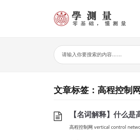
文章标签：高程控制
【名词解释】什么是
高程控制网 vertical contro