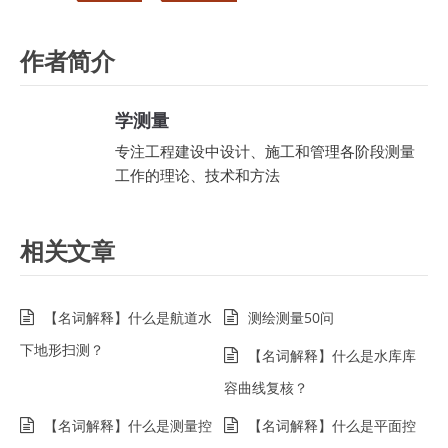
作者简介
学测量
专注工程建设中设计、施工和管理各阶段测量
工作的理论、技术和方法
相关文章
【名词解释】什么是航道水
测绘测量50问
下地形扫测？
【名词解释】什么是水库库
容曲线复核？
【名词解释】什么是测量控
【名词解释】什么是平面控