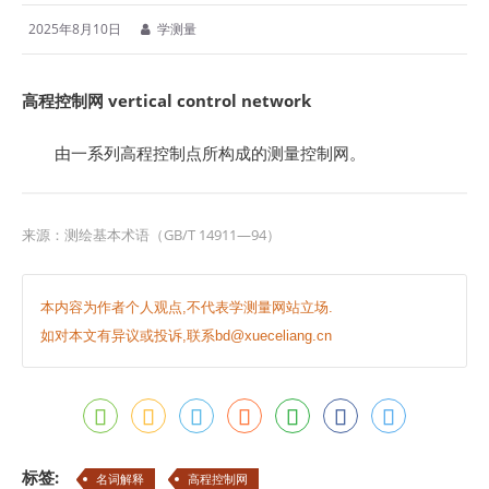
2025年8月10日
学测量
高程控制网 vertical control network
由一系列高程控制点所构成的测量控制网。
来源：测绘基本术语（GB/T 14911—94）
本内容为作者个人观点,不代表学测量网站立场.
如对本文有异议或投诉,联系bd@xueceliang.cn
标签:
名词解释
高程控制网