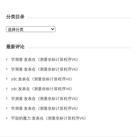
分类目录
分
类
目
最新评论
录
学测量
发表在《
测量坐标计算程序V6
》
学测量
发表在《
测量坐标计算程序V6
》
zdc
发表在《
测量坐标计算程序V6
》
zdc
发表在《
测量坐标计算程序V6
》
学测量
发表在《
测量坐标计算程序V6
》
学测量
发表在《
测量坐标计算程序V6
》
宇宙的魔力
发表在《
测量坐标计算程序V6
》