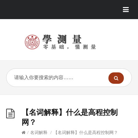
【名词解释】什么是高程控制
网？
/
名词解释
/
【名词解释】什么是高程控制网？