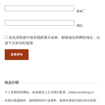
*
邮箱
网站
在此浏览器中保存我的显示名称、邮箱地址和网站地址，以
便下次评论时使用。
站点介绍
个人非营利性网站，欢迎相关人士与我们联系：bd@xueceliang.cn
向我们投递稿件、推荐国内外行业资料、推荐作者或为我们纠正内容。