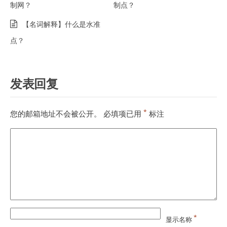
制网？
制点？
【名词解释】什么是水准
点？
发表回复
*
您的邮箱地址不会被公开。
必填项已用
标注
*
显示名称