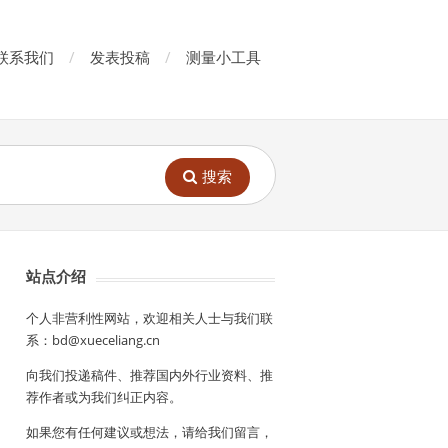
联系我们
发表投稿
测量小工具
搜索
站点介绍
个人非营利性网站，欢迎相关人士与我们联
系：bd@xueceliang.cn
向我们投递稿件、推荐国内外行业资料、推
荐作者或为我们纠正内容。
如果您有任何建议或想法，请给我们留言，