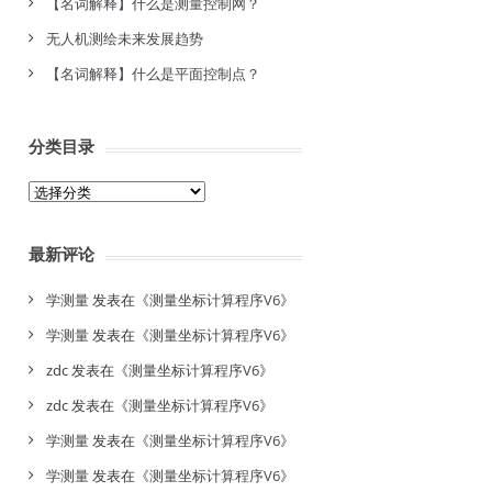
【名词解释】什么是测量控制网？
无人机测绘未来发展趋势
【名词解释】什么是平面控制点？
分类目录
分
类
目
最新评论
录
学测量
发表在《
测量坐标计算程序V6
》
学测量
发表在《
测量坐标计算程序V6
》
zdc
发表在《
测量坐标计算程序V6
》
zdc
发表在《
测量坐标计算程序V6
》
学测量
发表在《
测量坐标计算程序V6
》
学测量
发表在《
测量坐标计算程序V6
》