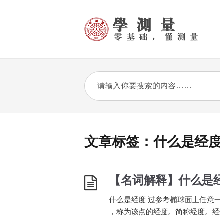
文章标签：什么是经
【名词解释】什么是
什么是经度 过参考椭球面上任意一
，称为该点的经度。简称经度。经度