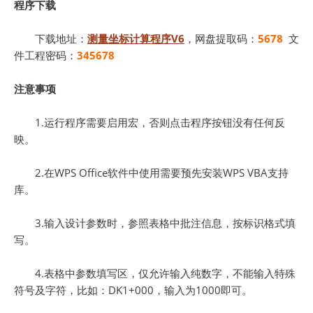
程序下载
下载地址：
测量坐标计算程序V6
，网盘提取码：
5678
文
件工程密码：
345678
注意事项
1.运行程序需要启用宏，否则点击程序按钮没有任何反
映。
2.在WPS Office软件中使用需要预先安装WPS VBA支持
库。
3.输入设计参数时，参照表格中批注信息，按标识格式填
写。
4.表格中参数填写区，仅允许输入纯数字，不能输入特殊
符号及字符，比如：DK1+000，输入为1000即可。