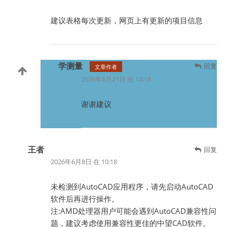
建议表格每次更新，网页上有更新的项目信息
学测量
回复
文章作者
2026年6月21日 在 14:16
谢谢建议
王者
回复
2026年6月8日 在 10:18
未检测到AutoCAD应用程序，请先启动AutoCAD
软件后再进行操作。
注:AMD处理器用户可能会遇到AutoCAD兼容性问
题，建议考虑使用兼容性更佳的中望CAD软件。