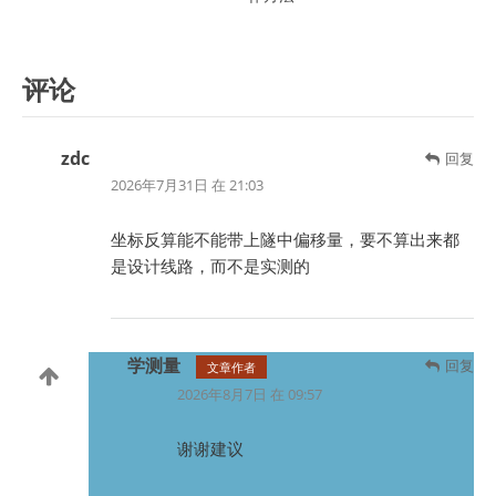
评论
zdc
回复
2026年7月31日 在 21:03
坐标反算能不能带上隧中偏移量，要不算出来都
是设计线路，而不是实测的
学测量
回复
文章作者
2026年8月7日 在 09:57
谢谢建议