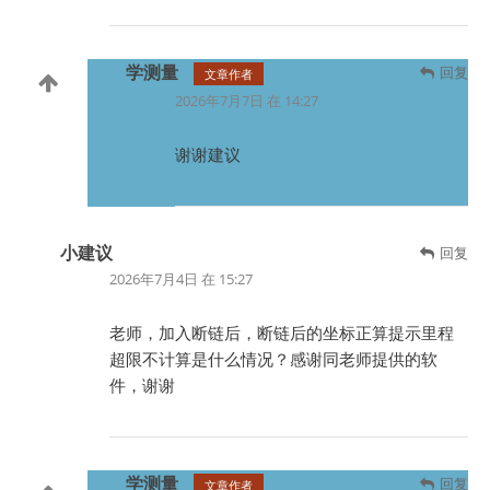
学测量
回复
文章作者
2026年7月7日 在 14:27
谢谢建议
小建议
回复
2026年7月4日 在 15:27
老师，加入断链后，断链后的坐标正算提示里程
超限不计算是什么情况？感谢同老师提供的软
件，谢谢
学测量
回复
文章作者