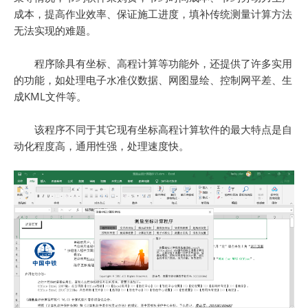
成本，提高作业效率、保证施工进度，填补传统测量计算方法
无法实现的难题。
程序除具有坐标、高程计算等功能外，还提供了许多实用
的功能，如处理电子水准仪数据、网图显绘、控制网平差、生
成KML文件等。
该程序不同于其它现有坐标高程计算软件的最大特点是自
动化程度高，通用性强，处理速度快。