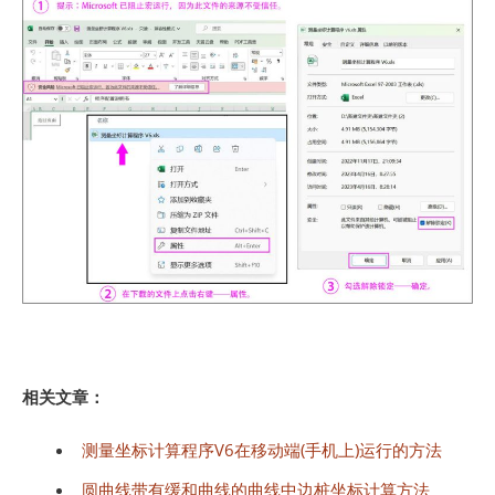
相关文章：
测量坐标计算程序V6在移动端(手机上)运行的方法
圆曲线带有缓和曲线的曲线中边桩坐标计算方法