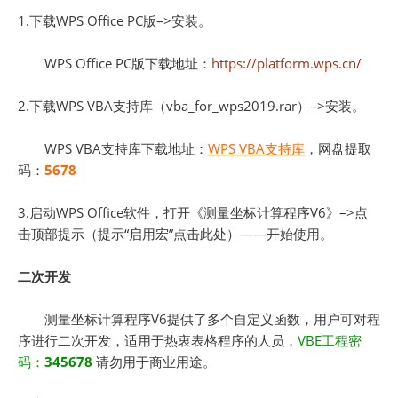
1.下载WPS Office PC版–>安装。
WPS Office PC版下载地址：
https://platform.wps.cn/
2.下载WPS VBA支持库（vba_for_wps2019.rar）–>安装。
WPS VBA支持库下载地址：
WPS VBA支持库
，网盘提取
码：
5678
3.启动WPS Office软件，打开《测量坐标计算程序V6》–>点
击顶部提示（提示“启用宏”点击此处）——开始使用。
二次开发
测量坐标计算程序V6提供了多个自定义函数，用户可对程
序进行二次开发，适用于热衷表格程序的人员，
VBE工程密
码：
345678
请勿用于商业用途。