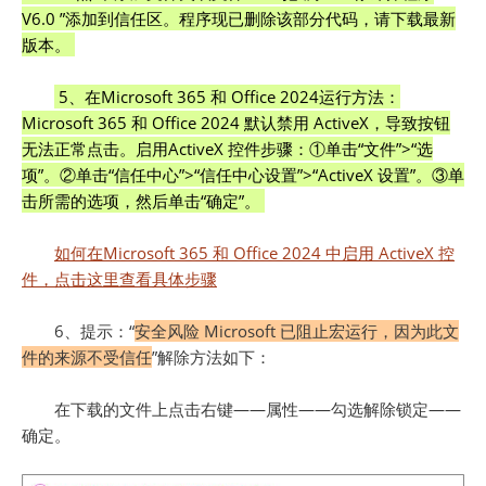
V6.0 ”添加到信任区。程序现已删除该部分代码，请下载最新
版本。
5、在Microsoft 365 和 Office 2024运行方法：
Microsoft 365 和 Office 2024 默认禁用 ActiveX，导致按钮
无法正常点击。启用ActiveX 控件步骤：①单击“文件”>“选
项”。②单击“信任中心”>“信任中心设置”>“ActiveX 设置”。③单
击所需的选项，然后单击“确定”。
如何在Microsoft 365 和 Office 2024 中启用 ActiveX 控
件，点击这里查看具体步骤
6、提示：“
安全风险 Microsoft 已阻止宏运行，因为此文
件的来源不受信任
”解除方法如下：
在下载的文件上点击右键——属性——勾选解除锁定——
确定。