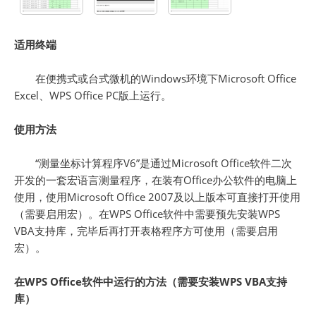
适用终端
在便携式或台式微机的Windows环境下Microsoft Office
Excel、WPS Office PC版上运行。
使用方法
“测量坐标计算程序V6”是通过Microsoft Office软件二次
开发的一套宏语言测量程序，在装有Office办公软件的电脑上
使用，使用Microsoft Office 2007及以上版本可直接打开使用
（需要启用宏）。在WPS Office软件中需要预先安装WPS
VBA支持库，完毕后再打开表格程序方可使用（需要启用
宏）。
在WPS Office软件中运行的方法
（需要安装WPS VBA支持
库）