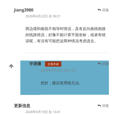
jiang3980
回复
2026年6月22日 在 09:21
两边缓和曲线不相等时情况，及有反向曲线相接
的线路情况，好像不能计算平面坐标，或者有错
误呢，有没有可能把这两种情况考虑进去。
学测量
回复
文章作者
2026年6月22日 在 21:53
您好，建议使用线元法。
更新信息
回复
2026年6月19日 在 14:41