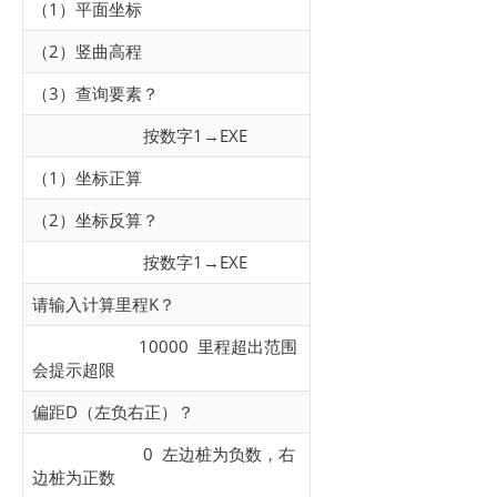
（1）平面坐标
（2）竖曲高程
（3）查询要素？
按数字1→EXE
（1）坐标正算
（2）坐标反算？
按数字1→EXE
请输入计算里程K？
10000 里程超出范围
会提示超限
偏距D（左负右正）？
0 左边桩为负数，右
边桩为正数