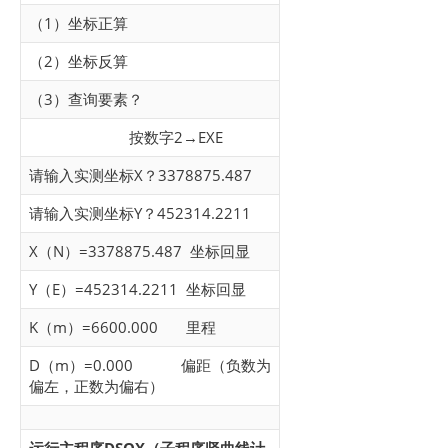
（1）坐标正算
（2）坐标反算
（3）查询要素？
按数字2→EXE
请输入实测坐标X？3378875.487
请输入实测坐标Y？452314.2211
X（N）=3378875.487 坐标回显
Y（E）=452314.2211 坐标回显
K（m）=6600.000 里程
D（m）=0.000 偏距（负数为
偏左，正数为偏右）