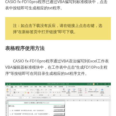
CASIO fx-FD10pro程序已通过VBA编写到标准模块中，点击
表中按钮即可生成相应的txt程序。
注：如点击下载没有反应，请在链接上点击右键，选
择“在新标签页中打开链接”即可下载。
表格程序使用方法
CASIO fx-FD10pro程序通过VBA语法编写到Excel工作表
VBA编辑器标准模块中，在工作表中点击“生成FD10Pro主程
序”等按钮即可在同目录生成相应的txt程序文件。