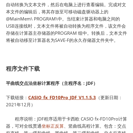
自动转换为文本文件，然后在电脑上进行查看编辑。完成对文
本文件的编辑后，将其存放至可移动磁盘驱动器上的
@MainMem\ PROGRAM\中。当结束计算器和电脑之间的
USB连接线时，文本文件将被自动转换为程序文件，该文件会
存储在计算器主存储器的PROGRAM 组中。转换后，文本文件
将被自动移至计算器名为SAVE-F的永久存储器文件夹中。
程序文件下载
平曲线交点法坐标计算程序（主程序名：JDF）
下载链接：
CASIO_fx_FD10Pro_JDF_V1.1.5.3
（更新日期：
2021年12月）
程序说明：JDF程序适用于卡西欧 CASIO fx-FD10Pro计算
器，可对全线贯通
坐标正反算
、竖曲线高程计算。包含：交点