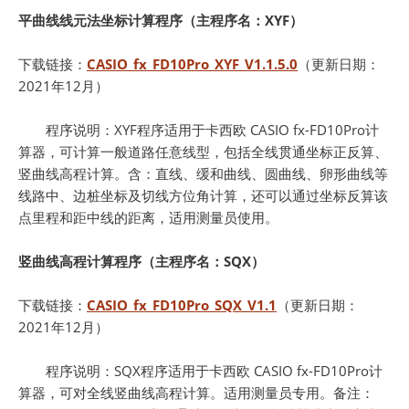
平曲线线元法坐标计算程序（主程序名：XYF）
下载链接：
CASIO_fx_FD10Pro_XYF_V1.1.5.0
（更新日期：
2021年12月）
程序说明：XYF程序适用于卡西欧 CASIO fx-FD10Pro计
算器，可计算一般道路任意线型，包括全线贯通坐标正反算、
竖曲线高程计算。含：直线、缓和曲线、圆曲线、卵形曲线等
线路中、边桩坐标及切线方位角计算，还可以通过坐标反算该
点里程和距中线的距离，适用测量员使用。
竖曲线高程计算程序（主程序名：SQX）
下载链接：
CASIO_fx_FD10Pro_SQX_V1.1
（更新日期：
2021年12月）
程序说明：SQX程序适用于卡西欧 CASIO fx-FD10Pro计
算器，可对全线竖曲线高程计算。适用测量员专用。备注：