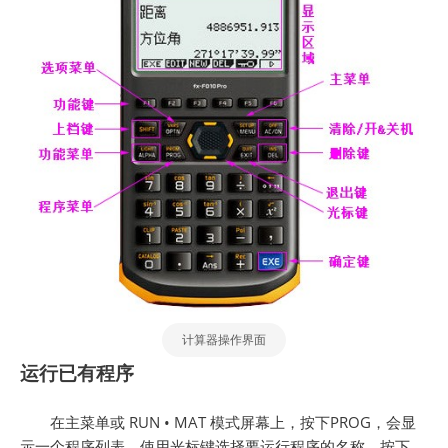
计算器操作界面
运行已有程序
在主菜单或 RUN • MAT 模式屏幕上，按下PROG，会显
示一个程序列表。使用光标键选择要运行程序的名称，按下