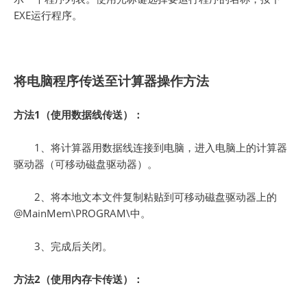
EXE运行程序。
将电脑程序传送至计算器操作方法
方法1（使用数据线传送）：
1、将计算器用数据线连接到电脑，进入电脑上的计算器
驱动器（可移动磁盘驱动器）。
2、将本地文本文件复制粘贴到可移动磁盘驱动器上的
@MainMem\PROGRAM\中。
3、完成后关闭。
方法2（使用内存卡传送）：