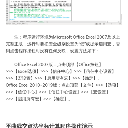
注：程序运行环境为Microsoft Office Excel 2007及以上
完整正版，运行时要把安全级别设置为“低”或提示启用宏，否
则点击程序按钮时没有任何反映，设置方法如下：
Office Excel 2007版：点击顶部【Office按钮】
>>>【Excel选项】>>>【信任中心】>>>【信任中心设置】
>>>【宏设置】>>>【启用所有宏】>>>【确定】。
Office Excel 2010~2019版：点击顶部【文件】>>>【选项】
>>>【信任中心】>>>【信任中心设置】>>>【宏设置】
>>>【启用所有宏】>>>【确定】。
平曲线交点法坐标计算程序操作演示