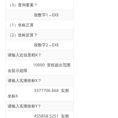
（3）查询要素？
按数字1→EXE
（1）坐标正算
（2）坐标反算？
按数字2→EXE
请输入近似里程K？
10000 里程超出范围
会提示超限
请输入实测坐标X？
3377706.668 实测
坐标X
请输入实测坐标Y？
455858.5251 实测