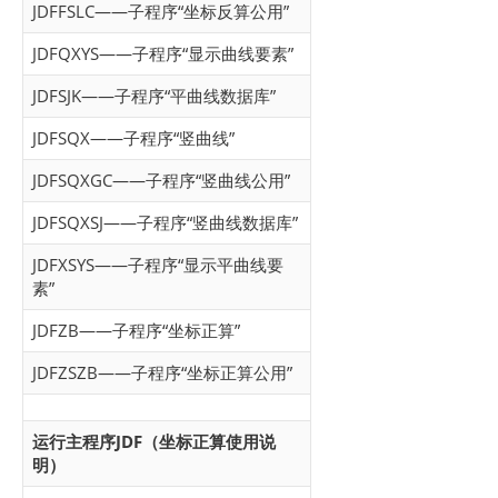
JDFFSLC——子程序“坐标反算公用”
JDFQXYS——子程序“显示曲线要素”
JDFSJK——子程序“平曲线数据库”
JDFSQX——子程序“竖曲线”
JDFSQXGC——子程序“竖曲线公用”
JDFSQXSJ——子程序“竖曲线数据库”
JDFXSYS——子程序“显示平曲线要
素”
JDFZB——子程序“坐标正算”
JDFZSZB——子程序“坐标正算公用”
运行主程序JDF（坐标正算使用说
明）