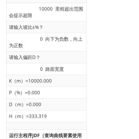
10000 里程超出范围
会提示超限
请输入坡比±%？
0 向下为负数，向上
为正数
请输入偏距D？
0 路面宽度
K（m）=10000.000
P（%）=0.000
D（m）=0.000
H（m）=333.319
运行主程序JDF（查询曲线要素使用