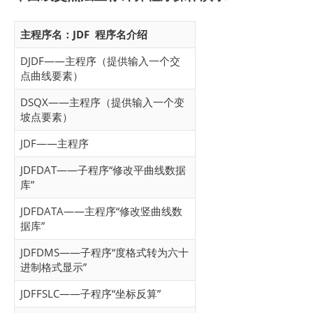
主程序名：JDF 程序名介绍
DJDF——主程序（提供输入一个交
点曲线要素）
DSQX——主程序（提供输入一个变
坡点要素）
JDF——主程序
JDFDAT——子程序“修改平曲线数据
库”
JDFDATA——主程序“修改竖曲线数
据库”
JDFDMS——子程序“度格式转为六十
进制格式显示”
JDFFSLC——子程序“坐标反算”