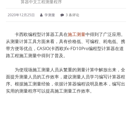
算器中文工程测量程序
2020年12月25日
学测量
3 条评论
卡西欧编程型计算器工具在
施工测量
中得到了广泛应用。
从测量计算工具方面来看，具有价格低、可编程、耗电低、携
带方便等优点，CASIO(卡西欧)fx-FD10Pro编程型计算器在道
路工程施工测量中得到了普及。
为使现场施工测量人员从繁重的测量计算中解放出来，全
面提升测量人员的工作效率，建议测量人员学习编写计算器程
序。根据施工测量经验，依据计算器编程说明及教本，编写出
实用的测量程序可以提高施工测量工作效率。