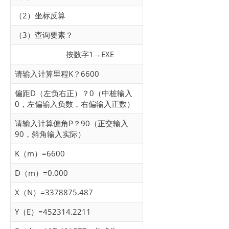
（2）坐标反算
（3）查询要素？
按数字1→EXE
请输入计算里程K？6600
偏距D（左负右正）？0（中桩输入
0，左偏输入负数，右偏输入正数）
请输入计算偏角P？90（正交输入
90，斜角输入实际）
K（m）=6600
D（m）=0.000
X（N）=3378875.487
Y（E）=452314.2211