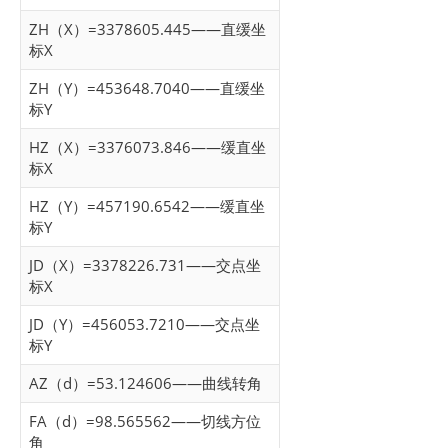
ZH（X）=3378605.445——直缓坐
标X
ZH（Y）=453648.7040——直缓坐
标Y
HZ（X）=3376073.846——缓直坐
标X
HZ（Y）=457190.6542——缓直坐
标Y
JD（X）=3378226.731——交点坐
标X
JD（Y）=456053.7210——交点坐
标Y
AZ（d）=53.124606——曲线转角
FA（d）=98.565562——切线方位
角