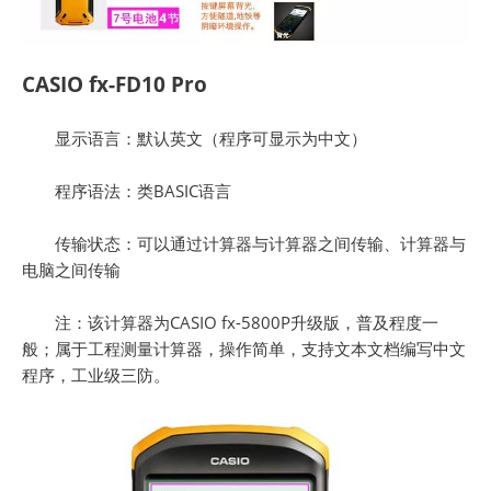
CASIO fx-FD10 Pro
显示语言：默认英文（程序可显示为中文）
程序语法：类BASIC语言
传输状态：可以通过计算器与计算器之间传输、计算器与
电脑之间传输
注：该计算器为CASIO fx-5800P升级版，普及程度一
般；属于工程测量计算器，操作简单，支持文本文档编写中文
程序，工业级三防。