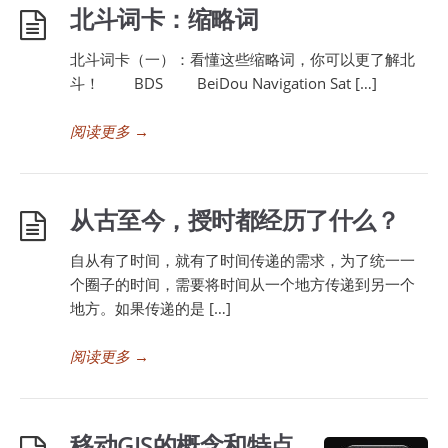
北斗词卡：缩略词
北斗词卡（一）：看懂这些缩略词，你可以更了解北
斗！ BDS BeiDou Navigation Sat […]
阅读更多
→
从古至今，授时都经历了什么？
自从有了时间，就有了时间传递的需求，为了统一一
个圈子的时间，需要将时间从一个地方传递到另一个
地方。如果传递的是 […]
阅读更多
→
移动GIS的概念和特点