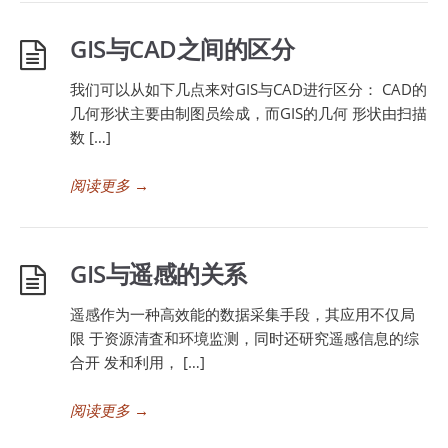
GIS与CAD之间的区分
我们可以从如下几点来对GIS与CAD进行区分： CAD的
几何形状主要由制图员绘成，而GIS的几何 形状由扫描
数 […]
阅读更多
→
GIS与遥感的关系
遥感作为一种高效能的数据采集手段，其应用不仅局
限 于资源清査和环境监测，同时还研究遥感信息的综
合开 发和利用， […]
阅读更多
→