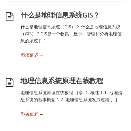
什么是地理信息系统GIS？
什么是地理信息系统（GIS）？ 什么是地理信息系统
（GIS）？GIS是一个收集、显示、管理和分析地理信
息的系统 […]
阅读更多
→
地理信息系统原理在线教程
地理信息系统原理在线教程 目录: 1. 概述 1.1. 地理信
息系统的基本概念 1.2. 地理信息系统发展过程 […]
阅读更多
→