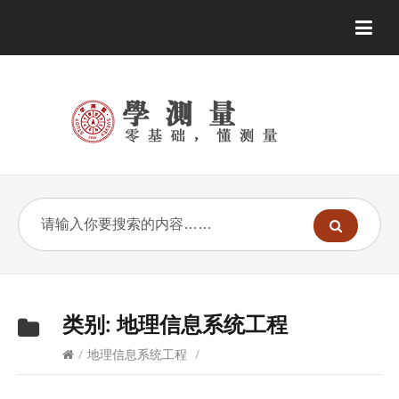
类别:
地理信息系统工程
/
地理信息系统工程
/