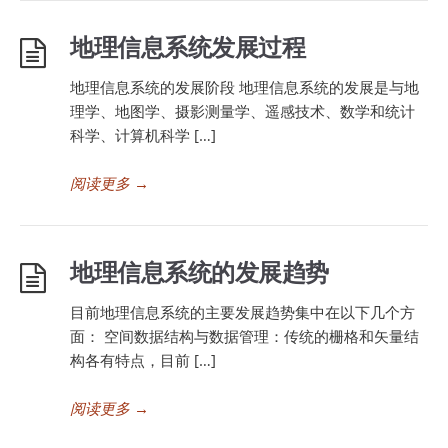
地理信息系统发展过程
地理信息系统的发展阶段 地理信息系统的发展是与地
理学、地图学、摄影测量学、遥感技术、数学和统计
科学、计算机科学 […]
阅读更多
→
地理信息系统的发展趋势
目前地理信息系统的主要发展趋势集中在以下几个方
面： 空间数据结构与数据管理：传统的栅格和矢量结
构各有特点，目前 […]
阅读更多
→