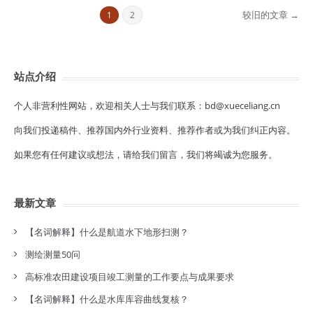
较旧的文章 →
1
2
站点介绍
个人非营利性网站，欢迎相关人士与我们联系：bd@xueceliang.cn
向我们投递稿件、推荐国内外行业资料、推荐作者或为我们纠正内容。
如果您有任何建议或想法，请给我们留言，我们将竭诚为您服务。
最新文章
【名词解释】什么是航道水下地形扫测？
测绘测量50问
高标准农田建设项目竣工测量的工作要点与成果要求
【名词解释】什么是水库库容曲线复核？