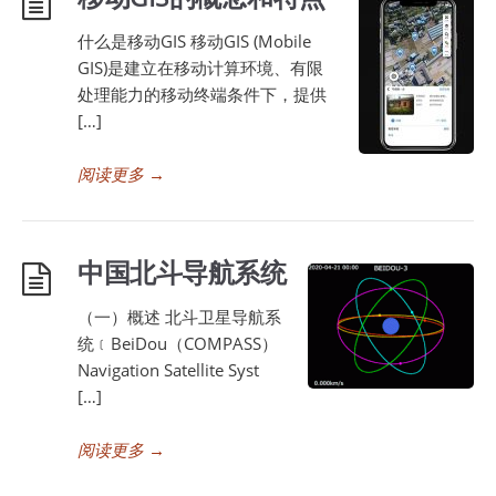
什么是移动GIS 移动GIS (Mobile
GIS)是建立在移动计算环境、有限
处理能力的移动终端条件下，提供
[…]
阅读更多
→
中国北斗导航系统
（一）概述 北斗卫星导航系
统﹝BeiDou（COMPASS）
Navigation Satellite Syst
[…]
阅读更多
→