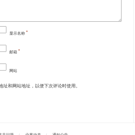
*
显示名称
*
邮箱
网站
地址和网站地址，以便下次评论时使用。
常见问题
业界动态
通知公告