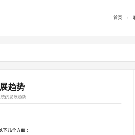
首页
展趋势
系统的发展趋势
以下几个方面：