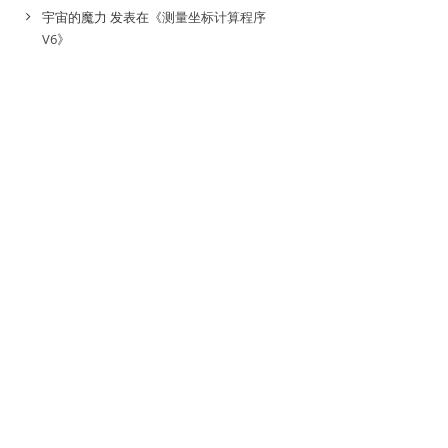
宇宙的魔力
发表在《
测量坐标计算程序
V6
》