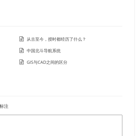
从古至今，授时都经历了什么？
中国北斗导航系统
GIS与CAD之间的区分
标注