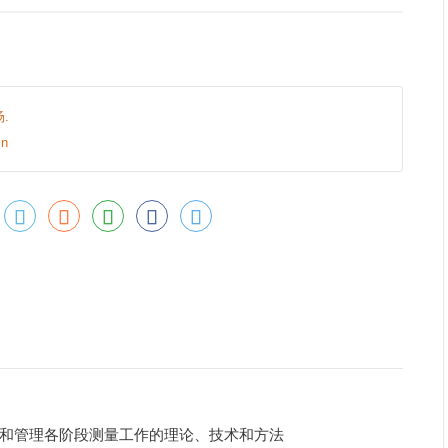
.
n
和管理各阶段测量工作的理论、技术和方法