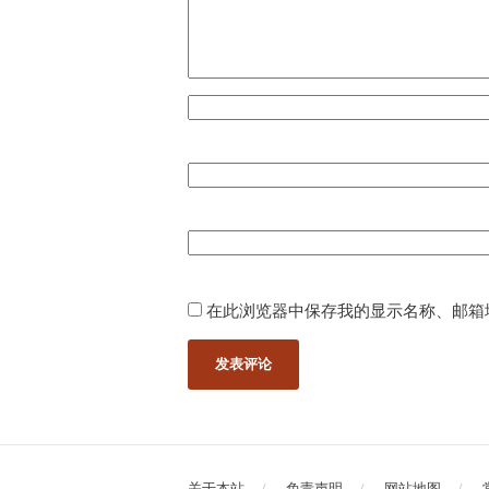
在此浏览器中保存我的显示名称、邮箱
关于本站
免责声明
网站地图