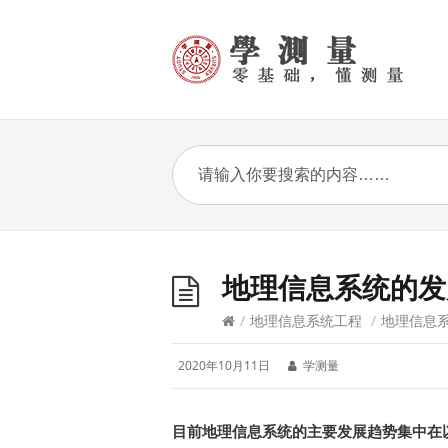
地理信息系统的发
/
地理信息系统工程
/
地理信息
2020年10月11日
学测量
目前地理信息系统的主要发展趋势集中在