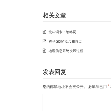
相关文章
北斗词卡：缩略词
移动GIS的概念和特点
地理信息系统发展过程
发表回复
*
您的邮箱地址不会被公开。
必填项已用