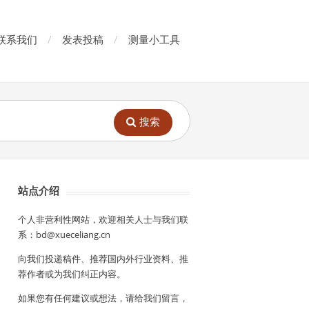
联系我们
发表投稿
测量小工具
搜索
站点介绍
个人非营利性网站，欢迎相关人士与我们联
系：bd@xueceliang.cn
向我们投递稿件、推荐国内外行业资料、推
荐作者或为我们纠正内容。
如果您有任何建议或想法，请给我们留言，