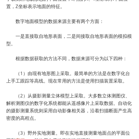
置，Z坐标表示地面的特征。
数字地面模型的数据来源主要有两个方面：
一是直接取自地形表面，二是间接取自地形表面的模拟模
型。
根据数据获取的方法不同，数据来源可分为以下四种：
（1）由现有地形图上采取。最简单的方法是在数字化台
上手工跟踪等高线。现在常用的方法是使用扫描装置采取。
（2）从摄影测量立体模型上采取。大多数立体测图仪、
解析测图仪的数字化系统都能从遥感像片上采取数据。自动化
的摄影测量系统则采用自动影像相关器，沿着扫描断面产生高
密度的高程点。
（3）野外实地测量。即在实地直接测量地面点的平面位