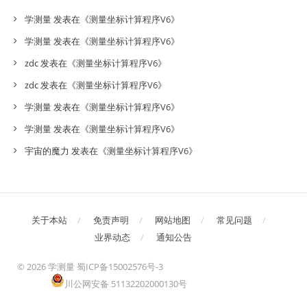
学测量
发表在《
测量坐标计算程序V6
》
学测量
发表在《
测量坐标计算程序V6
》
zdc
发表在《
测量坐标计算程序V6
》
zdc
发表在《
测量坐标计算程序V6
》
学测量
发表在《
测量坐标计算程序V6
》
学测量
发表在《
测量坐标计算程序V6
》
宇宙的魔力
发表在《
测量坐标计算程序V6
》
关于本站
免责声明
网站地图
常见问题
业界动态
通知公告
©
2026 学测量
蜀ICP备15002576号-3
川公网安备 51132202000130号