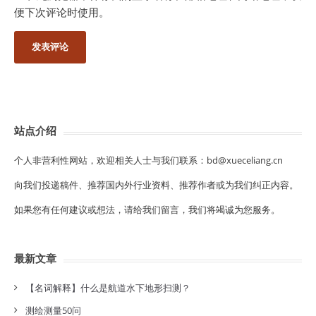
便下次评论时使用。
站点介绍
个人非营利性网站，欢迎相关人士与我们联系：bd@xueceliang.cn
向我们投递稿件、推荐国内外行业资料、推荐作者或为我们纠正内容。
如果您有任何建议或想法，请给我们留言，我们将竭诚为您服务。
最新文章
【名词解释】什么是航道水下地形扫测？
测绘测量50问