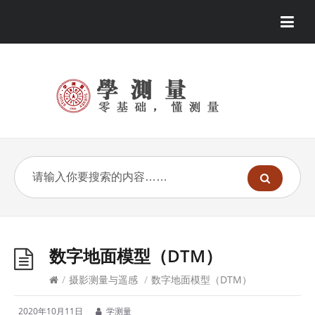
数字地面模型（DTM）
/
摄影测量与遥感
/
数字地面模型（DTM）
2020年10月11日
学测量