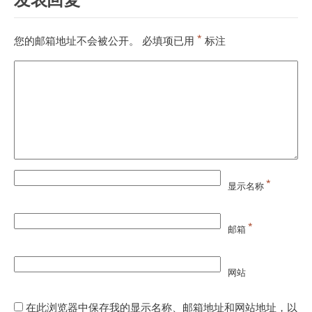
*
您的邮箱地址不会被公开。
必填项已用
标注
*
显示名称
*
邮箱
网站
在此浏览器中保存我的显示名称、邮箱地址和网站地址，以