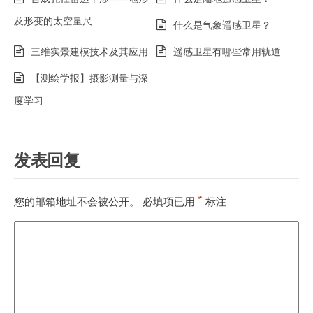
及形变的太空量尺
什么是气象遥感卫星？
三维实景建模技术及其应用
遥感卫星有哪些常用轨道
【测绘学报】摄影测量与深
度学习
发表回复
*
您的邮箱地址不会被公开。
必填项已用
标注