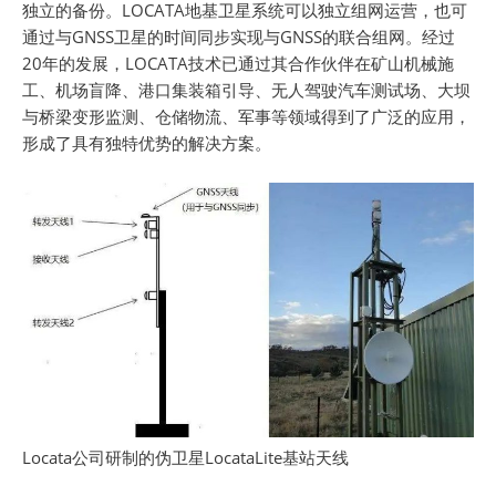
独立的备份。LOCATA地基卫星系统可以独立组网运营，也可
通过与GNSS卫星的时间同步实现与GNSS的联合组网。经过
20年的发展，LOCATA技术已通过其合作伙伴在矿山机械施
工、机场盲降、港口集装箱引导、无人驾驶汽车测试场、大坝
与桥梁变形监测、仓储物流、军事等领域得到了广泛的应用，
形成了具有独特优势的解决方案。
Locata公司研制的伪卫星LocataLite基站天线