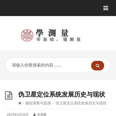
伪卫星定位系统发展历史与现状
/
摄影测量与遥感
/
伪卫星定位系统发展历史与现状
2025年4月20日
学测量