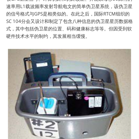
速率用L1载波频率发射导航电文的简单伪卫星系统，该伪卫星
的信号格式与GPS是相类似的。在此之后，国际RTCM组织的
SC 104分会又设计和制定了包含八种信息的伪卫星星历数据格
式，其中包括伪卫星的位置、码和健康标志等等。但因受到软
硬件技术水平的制约，其发展相当缓慢。