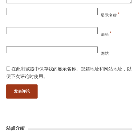
*
显示名称
*
邮箱
网站
在此浏览器中保存我的显示名称、邮箱地址和网站地址，以
便下次评论时使用。
站点介绍