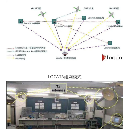
LOCATA组网模式