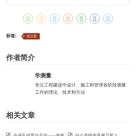
标签:
伪卫星
作者简介
学测量
专注工程建设中设计、施工和管理各阶段测量
工作的理论、技术和方法
相关文章
合成孔径雷达干涉——地形
什么是陆地遥感卫星？