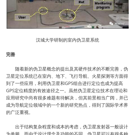
汉城大学研制的室内伪卫星系统
完善
随着新的伪卫星概念的提出及其硬件技术的不断完善，伪
卫星定位系统已在室内、地下、飞行导航、火星探测等方面得
到了一些应用，利用伪卫星和GPS组合进行定位也成为提高
GPS定位精度的有效途径之一。虽然伪卫星定位技术在理论和
应用研究中尚有很多难题有待解决，但其前景相当广阔，并已
成为导航定位领域中的一个新的研究热点，得到了国际学术界
的广泛重视。
出于结构复杂程度和成本的考虑，伪卫星发射器一般设计
为单频。而由于设计理念及功能的不同，伪卫星可以有很多种