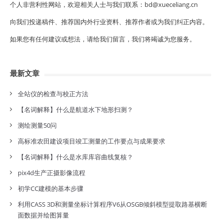
个人非营利性网站，欢迎相关人士与我们联系：bd@xueceliang.cn
向我们投递稿件、推荐国内外行业资料、推荐作者或为我们纠正内容。
如果您有任何建议或想法，请给我们留言，我们将竭诚为您服务。
最新文章
全站仪的检查与校正方法
【名词解释】什么是航道水下地形扫测？
测绘测量50问
高标准农田建设项目竣工测量的工作要点与成果要求
【名词解释】什么是水库库容曲线复核？
pix4d生产正摄影像流程
初学CC建模的基本步骤
利用CASS 3D和测量坐标计算程序V6从OSGB倾斜模型提取路基横断
面数据并绘图算量