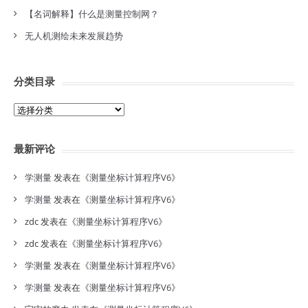
【名词解释】什么是测量控制网？
无人机测绘未来发展趋势
分类目录
分
类
目
最新评论
录
学测量
发表在《
测量坐标计算程序V6
》
学测量
发表在《
测量坐标计算程序V6
》
zdc
发表在《
测量坐标计算程序V6
》
zdc
发表在《
测量坐标计算程序V6
》
学测量
发表在《
测量坐标计算程序V6
》
学测量
发表在《
测量坐标计算程序V6
》