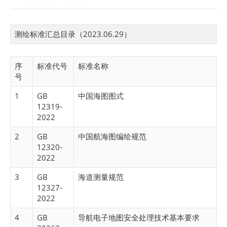
测绘标准汇总目录（2023.06.29）
序
标准代号
标准名称
号
1
GB
中国海图图式
12319-
2022
2
GB
中国航海图编绘规范
12320-
2022
3
GB
海道测量规范
12327-
2022
4
GB
导航电子地图安全处理技术基本要求