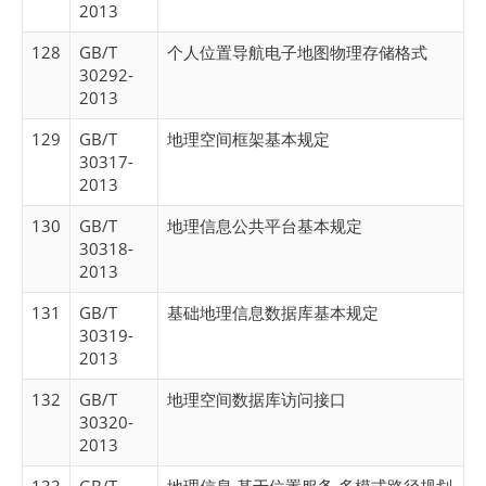
2013
128
GB/T
个人位置导航电子地图物理存储格式
30292-
2013
129
GB/T
地理空间框架基本规定
30317-
2013
130
GB/T
地理信息公共平台基本规定
30318-
2013
131
GB/T
基础地理信息数据库基本规定
30319-
2013
132
GB/T
地理空间数据库访问接口
30320-
2013