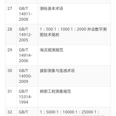
27
GB/T
测绘基本术语
14911-
2008
28
GB/T
1：500 1：1000 1：2000 外业数字测
14912-
图技术规程
2005
29
GB/T
海滨观测规范
14914-
2006
30
GB/T
摄影测量与遥感术语
14950-
2009
31
GB/T
精密工程测量规范
15314-
1994
32
GB/T
1：5000 1：10000 1：25000 1：