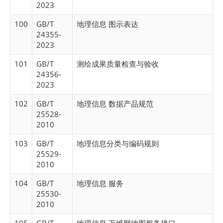
2023
100
GB/T
地理信息 图示表达
24355-
2023
101
GB/T
测绘成果质量检查与验收
24356-
2023
102
GB/T
地理信息 数据产品规范
25528-
2010
103
GB/T
地理信息分类与编码规则
25529-
2010
104
GB/T
地理信息 服务
25530-
2010