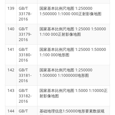
139
GB/T
国家基本比例尺地图 1:250000
33178-
1:500000 1:1000 000正射影像地图
2016
140
GB/T
国家基本比例尺地图 1:25000 1:50000
33179-
1:100 000正射影像地图
2016
141
GB/T
国家基本比例尺地图 1:25000 1:50000
33180-
1:100 000地形图
2016
142
GB/T
国家基本比例尺地图 1:250000
33181-
1:500000 1:1000000地形图
2016
143
GB/T
国家基本比例尺地图 1:5000 1:10000正
33182-
射影像地图
2016
144
GB/T
基础地理信息1:50000地形要素数据规