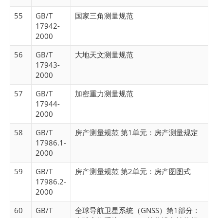
55
GB/T
国家三角测量规范
17942-
2000
56
GB/T
大地天文测量规范
17943-
2000
57
GB/T
加密重力测量规范
17944-
2000
58
GB/T
房产测量规范 第1单元：房产测量规定
17986.1-
2000
59
GB/T
房产测量规范 第2单元：房产图图式
17986.2-
2000
60
GB/T
全球导航卫星系统（GNSS）第1部分：