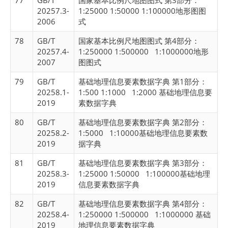
77
GB/T
国家基本比例尺地图图式 第3部分：
20257.3-
1:25000 1:50000 1:100000地形图图
2006
式
78
GB/T
国家基本比例尺地图图式 第4部分：
20257.4-
1:250000 1:500000 1:1000000地形
2007
图图式
79
GB/T
基础地理信息要素数据字典 第1部分：
20258.1-
1:500 1:1000 1:2000 基础地理信息要
2019
素数据字典
80
GB/T
基础地理信息要素数据字典 第2部分：
20258.2-
1:5000 1:10000基础地理信息要素数
2019
据字典
81
GB/T
基础地理信息要素数据字典 第3部分：
20258.3-
1:25000 1:50000 1:100000基础地理
2019
信息要素数据字典
82
GB/T
基础地理信息要素数据字典 第4部分：
20258.4-
1:250000 1:500000 1:1000000 基础
2019
地理信息要素数据字典