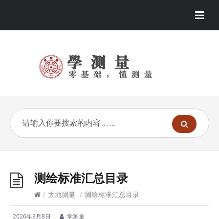
测绘标准汇总目录
/
大地测量
/
测绘标准汇总目录
2026年3月8日
学测量