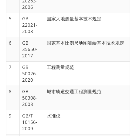
20263-
2006
5
GB
国家大地测量基本技术规定
22021-
2008
6
GB
国家基本比例尺地图测绘基本技术规定
35650-
2017
7
GB
工程测量规范
50026-
2020
8
GB
城市轨道交通工程测量规范
50308-
2008
9
GB/T
水准仪
10156-
2009