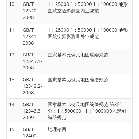
10
GB/T
1：25000 1：50000 1：100000 地形
12340-
图航空摄影测量内业规范
2008
11
GB/T
1：25000 1：50000 1：100000 地形
12341-
图航空摄影测量外业规范
2008
12
GB/T
国家基本比例尺地图编绘规范
12343.1-
2008
13
GB/T
国家基本比例尺地图编绘规范
12343.2-
2008
14
GB/T
国家基本比例尺地图编绘规范 第3部
12343.3-
分：1：500000 1：1000000地形图
2009
编绘规范
15
GB/T
地理格网
12409-