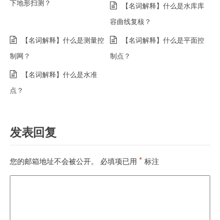
下地形扫测？
【名词解释】什么是水库库
容曲线复核？
【名词解释】什么是测量控
【名词解释】什么是平面控
制网？
制点？
【名词解释】什么是水准
点？
发表回复
*
您的邮箱地址不会被公开。
必填项已用
标注