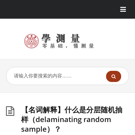
【名词解释】什么是分层随机抽
样（delaminating random
sample）？