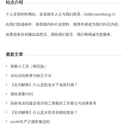
站点介绍
个人非营利性网站，欢迎相关人士与我们联系：bd@xueceliang.cn
向我们投递稿件、推荐国内外行业资料、推荐作者或为我们纠正内容。
如果您有任何建议或想法，请给我们留言，我们将竭诚为您服务。
最新文章
测量小工具（网页版）
全站仪的检查与校正方法
【名词解释】什么是航道水下地形扫测？
测绘测量50问
高标准农田建设项目竣工测量的工作要点与成果要求
【名词解释】什么是水库库容曲线复核？
pix4d生产正摄影像流程