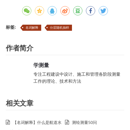
标签:
名词解释
分层随机抽样
作者简介
学测量
专注工程建设中设计、施工和管理各阶段测量
工作的理论、技术和方法
相关文章
【名词解释】什么是航道水
测绘测量50问