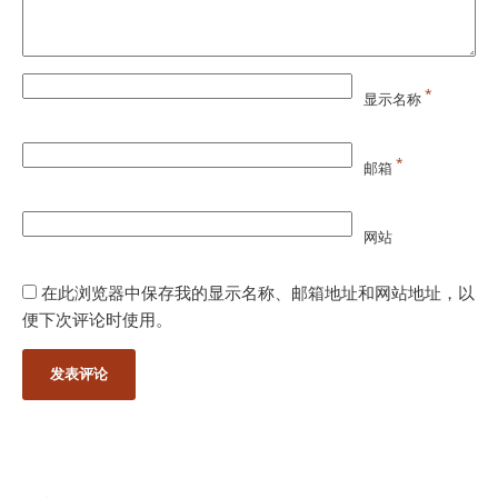
*
显示名称
*
邮箱
网站
在此浏览器中保存我的显示名称、邮箱地址和网站地址，以
便下次评论时使用。