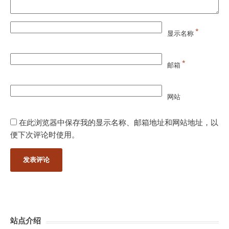
*
显示名称
*
邮箱
网站
在此浏览器中保存我的显示名称、邮箱地址和网站地址，以
便下次评论时使用。
站点介绍