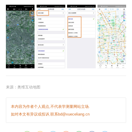
来源：
奥维互动地图
本内容为作者个人观点,不代表学测量网站立场.
如对本文有异议或投诉,联系bd@xueceliang.cn