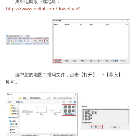
奥维电脑版下载地址：
https://www.ovital.com/download/
选中您的地图二维码文件，点击【打开】—>【导入】，
即可。