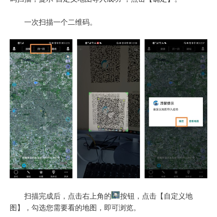
一次扫描一个二维码。
扫描完成后，点击右上角的
按钮，点击【自定义地
图】，勾选您需要看的地图，即可浏览。