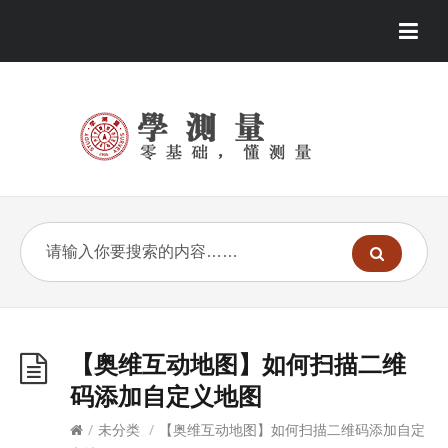
【奥维互动地图】如何扫描二维
码添加自定义地图
/
未分类
/
【奥维互动地图】如何扫描二维码添加自定