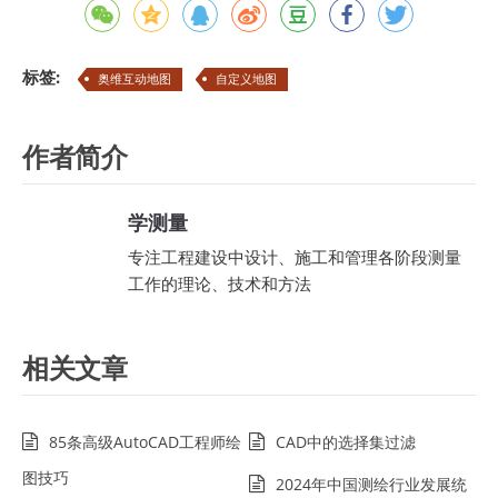
标签:
奥维互动地图
自定义地图
作者简介
学测量
专注工程建设中设计、施工和管理各阶段测量
工作的理论、技术和方法
相关文章
85条高级AutoCAD工程师绘
CAD中的选择集过滤
图技巧
2024年中国测绘行业发展统