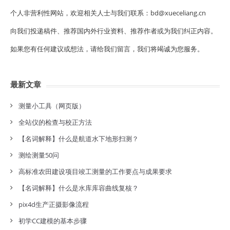
个人非营利性网站，欢迎相关人士与我们联系：bd@xueceliang.cn
向我们投递稿件、推荐国内外行业资料、推荐作者或为我们纠正内容。
如果您有任何建议或想法，请给我们留言，我们将竭诚为您服务。
最新文章
测量小工具（网页版）
全站仪的检查与校正方法
【名词解释】什么是航道水下地形扫测？
测绘测量50问
高标准农田建设项目竣工测量的工作要点与成果要求
【名词解释】什么是水库库容曲线复核？
pix4d生产正摄影像流程
初学CC建模的基本步骤