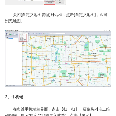
关闭[自定义地图管理]对话框，点击[自定义地图]，即可
浏览地图。
2、手机端
在奥维手机端主界面，点击【扫一扫】，摄像头对准二维
码扫描，提示“自定义地图导入成功”，点击【确定】。