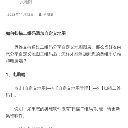
义地图
2023年11月12日
学测量
如何扫描二维码添加自定义地图
奥维支持通过二维码分享自定义地图图层。那么当好友向
您分享自定义地图二维码后，怎样才能添加到您的奥维手机端
和电脑端？
1、电脑端
点击[自定义地图]—>【自定义地图管理】—>【扫描二维
码】。
说明：如果您的奥维软件没有“扫描二维码”功能，请更新
奥维软件。