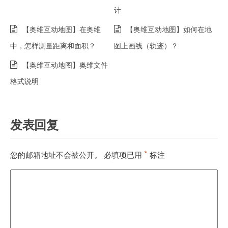
计
【奥维互动地图】在奥维
【奥维互动地图】如何在地
中，怎样测量距离和面积？
图上画线（轨迹）？
【奥维互动地图】奥维文件
格式说明
发表回复
*
您的邮箱地址不会被公开。
必填项已用
标注