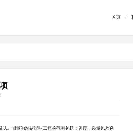
首页
项
项
锋队。测量的对错影响工程的范围包括：进度、质量以及造