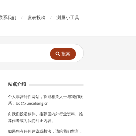
联系我们
发表投稿
测量小工具
搜索
站点介绍
个人非营利性网站，欢迎相关人士与我们联
系：bd@xueceliang.cn
向我们投递稿件、推荐国内外行业资料、推
荐作者或为我们纠正内容。
如果您有任何建议或想法，请给我们留言，