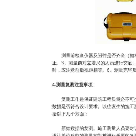
测量前检查仪器及附件是否齐全（如
正。3、测量前对立塔尺的人员进行交底
时，应注意前后视距相等。6、测量完毕
4.
测量复测注意事项
复测工作是保证建筑工程质量必不可
数据是否符合设计要求。以往发生的施工
括以下几个方面：
原始数据的复测。施工测量人员要对
设计单位移交的测量控制桩进行必要的复