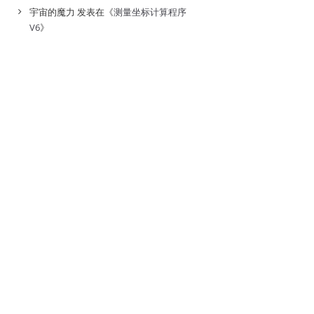
宇宙的魔力
发表在《
测量坐标计算程序
V6
》