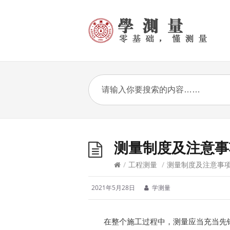
测量制度及注意事
/
工程测量
/
测量制度及注意事
2021年5月28日
学测量
在整个施工过程中，测量应当充当先