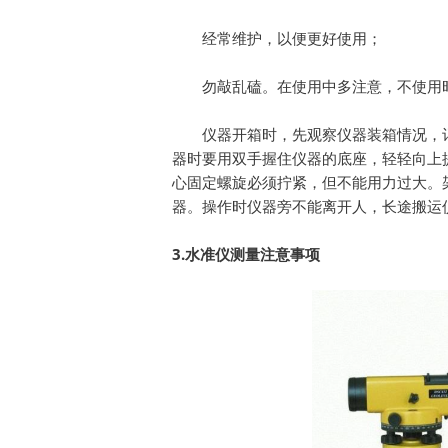
经常维护，以便更好使用；
勿敲乱磕。在使用中多注意，不使用
仪器开箱时，先观察仪器装箱情况，
器时要用双手握住仪器的底座，轻轻向上
心固定螺旋必须拧紧，但不能用力过大。
器。操作时仪器旁不能离开人，长途搬运
3.
水准仪测量注意事项