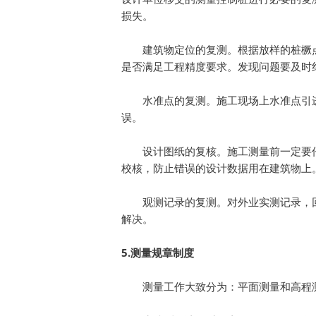
损失。
建筑物定位的复测。根据放样的桩橛
是否满足工程精度要求。发现问题要及时
水准点的复测。施工现场上水准点引
误。
设计图纸的复核。施工测量前一定要
校核，防止错误的设计数据用在建筑物上
观测记录的复测。对外业实测记录，
解决。
5.
测量规章制度
测量工作大致分为：平面测量和高程