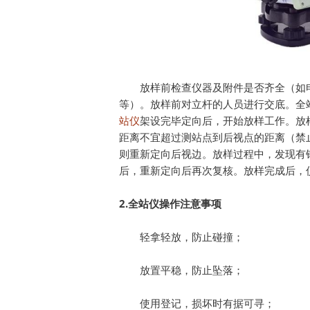
放样前检查仪器及附件是否齐全（如
等）。放样前对立杆的人员进行交底。全
站仪
架设完毕定向后，开始放样工作。放
距离不宜超过测站点到后视点的距离（禁
则重新定向后视边。放样过程中，发现有
后，重新定向后再次复核。放样完成后，
2.
全站仪操作注意事项
轻拿轻放，防止碰撞；
放置平稳，防止坠落；
使用登记，损坏时有据可寻；