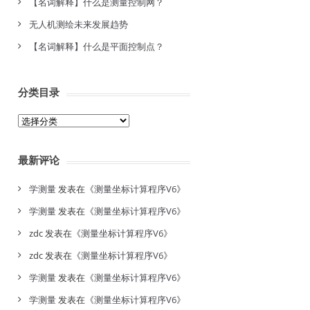
【名词解释】什么是测量控制网？
无人机测绘未来发展趋势
【名词解释】什么是平面控制点？
分类目录
分
类
目
最新评论
录
学测量
发表在《
测量坐标计算程序V6
》
学测量
发表在《
测量坐标计算程序V6
》
zdc
发表在《
测量坐标计算程序V6
》
zdc
发表在《
测量坐标计算程序V6
》
学测量
发表在《
测量坐标计算程序V6
》
学测量
发表在《
测量坐标计算程序V6
》