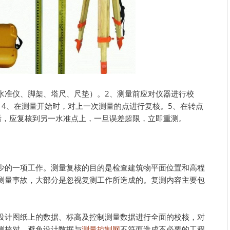
水准仪、脚架、塔尺、尺垫）。2、测量前应对仪器进行校
。4、在测量开始时，对上一次测量的点进行复核。5、在转点
后，应复核到另一水准点上，一旦误差超限，立即重测。
少的一项工作。测量复核的目的是检查建筑物平面位置和高程
测量事故，大部分是忽视复测工作所造成的。复测内容主要包
设计图纸上的数据、标高及控制测量数据进行全面的校核，对
测核对，避免设计数据与
测量控制网
不符而造成不必要的工程