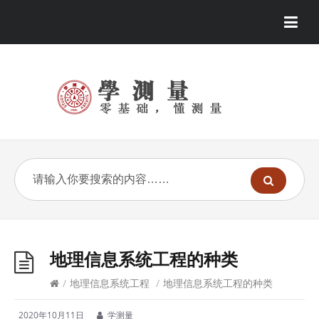
地理信息系统工程的种类
/
地理信息系统工程
/
地理信息系统工程的种类
2020年10月11日
学测量