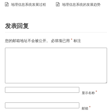
地理信息系统发展过程
地理信息系统的发展趋势
发表回复
*
您的邮箱地址不会被公开。
必填项已用
标注
*
显示名称
*
邮箱