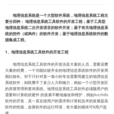
地理信息系统是一个大型软件系统，地理信息系统工程主
要分四种： 地理信息系统工具软件的开发工程；基于工具型
地理信息系统二次开发语言的软件开发；基于有关地理信息系
统的控件（或构件）的软件开发；基于地理信息系统软件的数
据集成工程。
1、地理信息系统工具软件的开发工程
地理信息系统工具软件的开发涉及大童的人员，需要花费
大量的经费，一个功能比较齐全的地理信息系统软件的开发周
期比较长。对于只针对某一项小的专业需要而建立的地理信息
系统软件，则耗费不了多少人力和物力，例如一个小型开发区
的房屋管理和査询系统。地理信息系统工具软件必须随用户的
需要和计算机软硬件 的发展不断地修改和维护，例如Arc/Info
软件的开发，其一直在按用户的需求和计算机技术的发展提高
软件的性能，改善软件的运行环境，有大量的模块可$用户选
择。