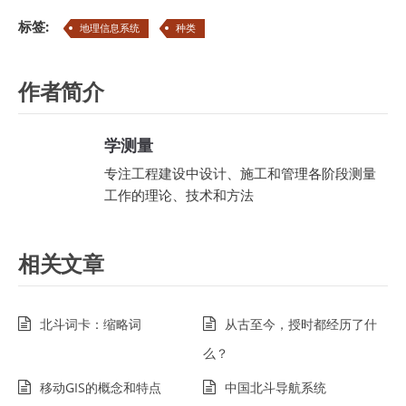
标签:
地理信息系统
种类
作者简介
学测量
专注工程建设中设计、施工和管理各阶段测量
工作的理论、技术和方法
相关文章
北斗词卡：缩略词
从古至今，授时都经历了什
么？
移动GIS的概念和特点
中国北斗导航系统