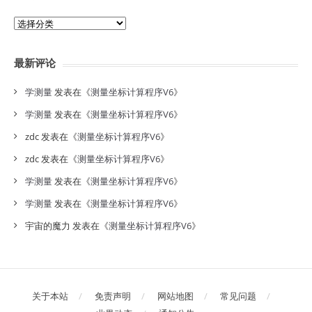
分
类
目
最新评论
录
学测量
发表在《
测量坐标计算程序V6
》
学测量
发表在《
测量坐标计算程序V6
》
zdc
发表在《
测量坐标计算程序V6
》
zdc
发表在《
测量坐标计算程序V6
》
学测量
发表在《
测量坐标计算程序V6
》
学测量
发表在《
测量坐标计算程序V6
》
宇宙的魔力
发表在《
测量坐标计算程序V6
》
关于本站
免责声明
网站地图
常见问题