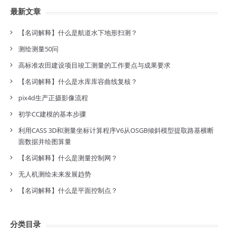
最新文章
【名词解释】什么是航道水下地形扫测？
测绘测量50问
高标准农田建设项目竣工测量的工作要点与成果要求
【名词解释】什么是水库库容曲线复核？
pix4d生产正摄影像流程
初学CC建模的基本步骤
利用CASS 3D和测量坐标计算程序V6从OSGB倾斜模型提取路基横断
面数据并绘图算量
【名词解释】什么是测量控制网？
无人机测绘未来发展趋势
【名词解释】什么是平面控制点？
分类目录