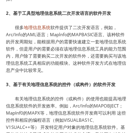
2、基于工具型地理信息系统二次开发语言的软件开发
很多
地理信息系统
软件提供了二次开发语言，例如，
Arc/Info的AML语言；Maplnfo的MAPBASIC语言。该种软件
的开发周期短，能根据用户的需要快速建立一套地理信息系统
软件，但是用户的需要必须在该地理信息系统工具的能力范围
内，用户除了需要购买二次开发的软件外，还需要购买与该地
理信息系统工具相应的功能模块。这种软件开发方式在地理信
息产业中比较常见。
3、基于有关地理信息系统的控件（或构件）的软件开发
有关地理信息系统的控件（或构件）的使用也能提高地理
信息系统软件的开发效率。例如，Arc/Info的MAPOBJECT；
MapInf0的MAPX等，地理信息系统软件开发商可以利用 这些
控件和相应的编程语言（例如VISUALBAS1C、
V1SUALC++等） 开发特定用户对象的地理信息系统软件。基