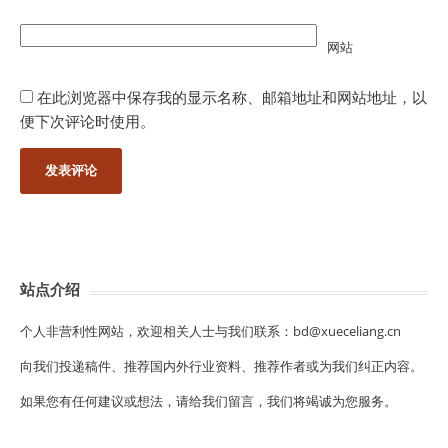
网站
在此浏览器中保存我的显示名称、邮箱地址和网站地址，以
便下次评论时使用。
站点介绍
个人非营利性网站，欢迎相关人士与我们联系：bd@xueceliang.cn
向我们投递稿件、推荐国内外行业资料、推荐作者或为我们纠正内容。
如果您有任何建议或想法，请给我们留言，我们将竭诚为您服务。