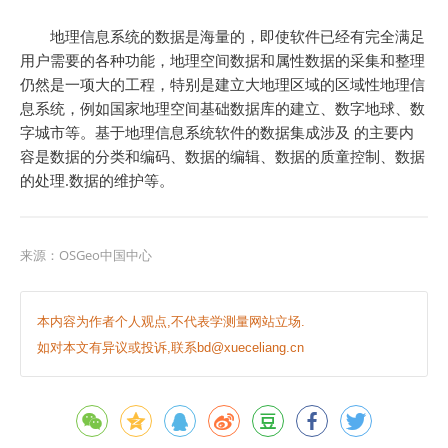
地理信息系统的数据是海量的，即使软件已经有完全满足
用户需要的各种功能，地理空间数据和属性数据的采集和整理
仍然是一项大的工程，特别是建立大地理区域的区域性地理信
息系统，例如国家地理空间基础数据库的建立、数字地球、数
字城市等。基于地理信息系统软件的数据集成涉及 的主要内
容是数据的分类和编码、数据的编辑、数据的质童控制、数据
的处理.数据的维护等。
来源：
OSGeo中国中心
本内容为作者个人观点,不代表学测量网站立场.
如对本文有异议或投诉,联系bd@xueceliang.cn