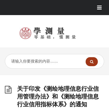
关于印发《测绘地理信息行业信
用管理办法》和《测绘地理信息
行业信用指标体系》的通知