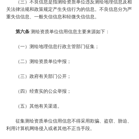
（三）不良信息是指测绘资质单位违反测绘地理信息及相
关法律法规和政策规定产生失信行为的信息。不良信息分为严
重失信信息、一般失信信息和轻微失信信息。
第六条
测绘资质单位信用信息主要来源如下：
（一）测绘地理信息行政主管部门征集；
（二）测绘资质单位申报；
（三）政府有关部门公开；
（四）经查实的公众举报；
（五）其他有关渠道。
征集测绘资质单位信用信息不得采用欺骗、盗窃、胁迫、
利用计算机网络侵入或者其他不正当手段。