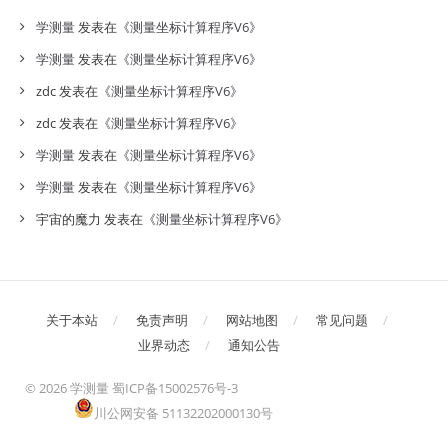
学测量
发表在《
测量坐标计算程序V6
》
学测量
发表在《
测量坐标计算程序V6
》
zdc
发表在《
测量坐标计算程序V6
》
zdc
发表在《
测量坐标计算程序V6
》
学测量
发表在《
测量坐标计算程序V6
》
学测量
发表在《
测量坐标计算程序V6
》
宇宙的魔力
发表在《
测量坐标计算程序V6
》
关于本站
免责声明
网站地图
常见问题
业界动态
通知公告
©
2026 学测量
蜀ICP备15002576号-3
川公网安备 51132202000130号