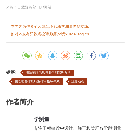
来源：
自然资源部门户网站
本内容为作者个人观点,不代表学测量网站立场.
如对本文有异议或投诉,联系bd@xueceliang.cn
标签:
测绘地理信息行业信用管理办法
测绘地理信息行业信用指标体系
业界动态
作者简介
学测量
专注工程建设中设计、施工和管理各阶段测量