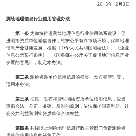
2015年12月3日
测绘地理信息行业信用管理办法
第一条
为加快推进测绘地理信息行业信用体系建设，促
进测绘资质单位诚信自律，维护公平有序市场环境，保障地理
信息产业健康发展，根据《中华人民共和国测绘法》、《企业
信息公示暂行条例》、《国务院办公厅关于促进地理信息产业
发展的意见》，制定本办法。
第二条
测绘资质单位信用信息的征集、发布和管理等，
适用本办法。
第三条
征集、发布和管理测绘资质单位信用信息，应当
遵循合法、公正、准确、及时的原则，依法保护国家利益、社
会公共利益和测绘资质单位合法权益。
第四条
县级以上测绘地理信息行政主管部门负责测绘资
质单位信用信息的征集工作。