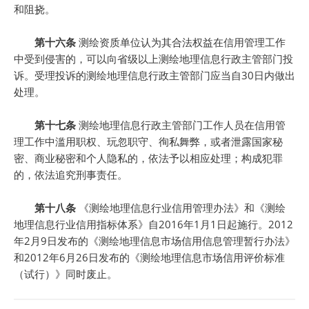
和阻挠。
第十六条
测绘资质单位认为其合法权益在信用管理工作
中受到侵害的，可以向省级以上测绘地理信息行政主管部门投
诉。受理投诉的测绘地理信息行政主管部门应当自30日内做出
处理。
第十七条
测绘地理信息行政主管部门工作人员在信用管
理工作中滥用职权、玩忽职守、徇私舞弊，或者泄露国家秘
密、商业秘密和个人隐私的，依法予以相应处理；构成犯罪
的，依法追究刑事责任。
第十八条
《测绘地理信息行业信用管理办法》和《测绘
地理信息行业信用指标体系》自2016年1月1日起施行。2012
年2月9日发布的《测绘地理信息市场信用信息管理暂行办法》
和2012年6月26日发布的《测绘地理信息市场信用评价标准
（试行）》同时废止。