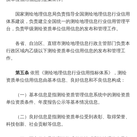
国家测绘地理信息局负责指导全国测绘地理信息行业信用
体系建设，负责建立全国统一的测绘地理信息行业信用管理平
台，负责甲级测绘资质单位信用信息的发布和管理工作。
各省、自治区、直辖市测绘地理信息行政主管部门负责本
行政区域内乙级以下测绘资质单位信用信息的发布和管理工
作。
第五条
依照《测绘地理信息行业信用指标体系》，测绘
资质单位信用信息由基本信息、良好信息和不良信息构成：
（一）基本信息是指测绘资质管理信息系统中的测绘资质
单位资质条件、年度报告公示等基本情况信息。
（二）良好信息是指测绘资质单位受到表彰、取得荣誉、
科技创新、社会贡献等信息。