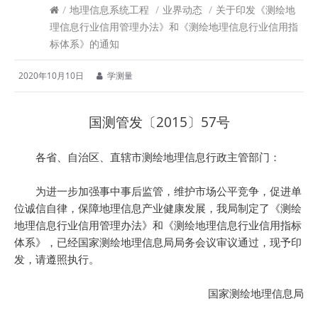
/
地理信息系统工程
/
业界动态
/
关于印发《测绘地
理信息行业信用管理办法》和《测绘地理信息行业信用指
标体系》的通知
2020年10月10日
学测量
国测管发〔2015〕57号
各省、自治区、直辖市测绘地理信息行政主管部门：
为进一步加强事中事后监管，维护市场公平竞争，促进单
位诚信自律，保障地理信息产业健康发展，我局制定了《测绘
地理信息行业信用管理办法》和《测绘地理信息行业信用指标
体系》，已经国家测绘地理信息局局务会议审议通过，现予印
发，请遵照执行。
国家测绘地理信息局