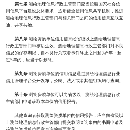
第七条
测绘地理信息行政主管部门应当按照国家社会信
用信息平台建设总体要求，逐步健全信用信息共享机制，推进
测绘地理信息行政主管部门与相关部门之间的信用信息互联互
通、共享共治。
第八条
测绘资质单位信用信息经省级以上测绘地理信息
行政主管部门审核后生效。测绘地理信息行政主管部门对不良
信息的保存期限，自不良行为或者事件终止之日起为5年；超
过5年的，应当予以删除。
第九条
测绘资质单位的信用信息通过测绘地理信息行业
信用管理平台公开发布，公民、法人或者其他组织均可查询。
第十条
测绘资质单位可以向省级以上测绘地理信息行政
主管部门申请获取本单位的信用报告。
其他查询者获取测绘资质单位的信用报告，应当向省级以
上测绘地理信息行政主管部门提交载明查询事由的书面申请及
该测绘资质单位同意查询的书面意见。