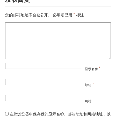
*
您的邮箱地址不会被公开。
必填项已用
标注
*
显示名称
*
邮箱
网站
在此浏览器中保存我的显示名称、邮箱地址和网站地址，以