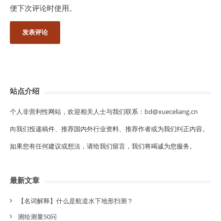
便下次评论时使用。
站点介绍
个人非营利性网站，欢迎相关人士与我们联系：bd@xueceliang.cn
向我们投递稿件、推荐国内外行业资料、推荐作者或为我们纠正内容。
如果您有任何建议或想法，请给我们留言，我们将竭诚为您服务。
最新文章
【名词解释】什么是航道水下地形扫测？
测绘测量50问