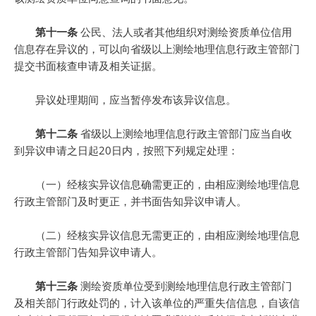
第十一条
公民、法人或者其他组织对测绘资质单位信用
信息存在异议的，可以向省级以上测绘地理信息行政主管部门
提交书面核查申请及相关证据。
异议处理期间，应当暂停发布该异议信息。
第十二条
省级以上测绘地理信息行政主管部门应当自收
到异议申请之日起20日内，按照下列规定处理：
（一）经核实异议信息确需更正的，由相应测绘地理信息
行政主管部门及时更正，并书面告知异议申请人。
（二）经核实异议信息无需更正的，由相应测绘地理信息
行政主管部门告知异议申请人。
第十三条
测绘资质单位受到测绘地理信息行政主管部门
及相关部门行政处罚的，计入该单位的严重失信信息，自该信