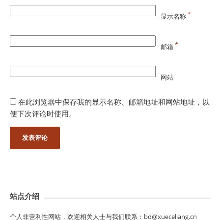
*
显示名称
*
邮箱
网站
在此浏览器中保存我的显示名称、邮箱地址和网站地址，以
便下次评论时使用。
站点介绍
个人非营利性网站，欢迎相关人士与我们联系：bd@xueceliang.cn