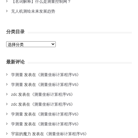
【名词解释】什么是测量控制网？
无人机测绘未来发展趋势
分类目录
分
类
目
最新评论
录
学测量
发表在《
测量坐标计算程序V6
》
学测量
发表在《
测量坐标计算程序V6
》
zdc
发表在《
测量坐标计算程序V6
》
zdc
发表在《
测量坐标计算程序V6
》
学测量
发表在《
测量坐标计算程序V6
》
学测量
发表在《
测量坐标计算程序V6
》
宇宙的魔力
发表在《
测量坐标计算程序V6
》