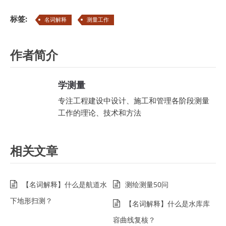
标签:
名词解释
测量工作
作者简介
学测量
专注工程建设中设计、施工和管理各阶段测量
工作的理论、技术和方法
相关文章
【名词解释】什么是航道水
测绘测量50问
下地形扫测？
【名词解释】什么是水库库
容曲线复核？