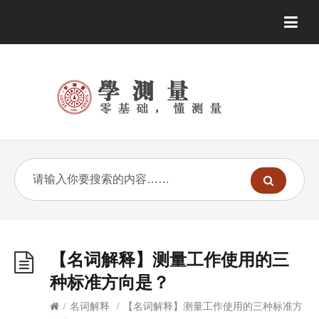
【名词解释】测量工作使用的三
种标准方向是？
/
名词解释
/
【名词解释】测量工作使用的三种标准方