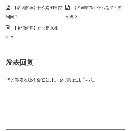
【名词解释】什么是测量控
【名词解释】什么是平面控
制网？
制点？
【名词解释】什么是水准
点？
发表回复
*
您的邮箱地址不会被公开。
必填项已用
标注