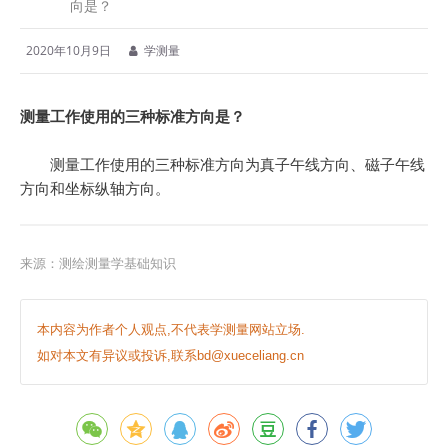
向是？
2020年10月9日
学测量
测量工作使用的三种标准方向是？
测量工作使用的三种标准方向为真子午线方向、磁子午线
方向和坐标纵轴方向。
来源：测绘测量学基础知识
本内容为作者个人观点,不代表学测量网站立场.
如对本文有异议或投诉,联系bd@xueceliang.cn