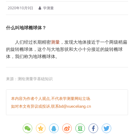
2020年10月9日
学测量
什么叫地球椭球体？
人们经过长期精密
测量
，发现大地体接近于一个两级稍扁
的旋转椭球体，这个与大地形状和大小十分接近的旋转椭球
体，我们称为地球椭球体。
来源：测绘测量学基础知识
本内容为作者个人观点,不代表学测量网站立场.
如对本文有异议或投诉,联系bd@xueceliang.cn