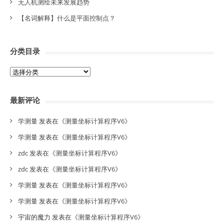
无人机测绘未来发展趋势
【名词解释】什么是平面控制点？
分类目录
分
类
目
最新评论
录
学测量
发表在《
测量坐标计算程序V6
》
学测量
发表在《
测量坐标计算程序V6
》
zdc
发表在《
测量坐标计算程序V6
》
zdc
发表在《
测量坐标计算程序V6
》
学测量
发表在《
测量坐标计算程序V6
》
学测量
发表在《
测量坐标计算程序V6
》
宇宙的魔力
发表在《
测量坐标计算程序V6
》