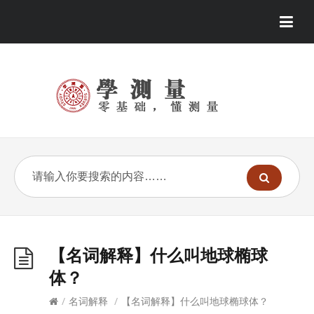
【名词解释】什么叫地球椭球
体？
/
名词解释
/
【名词解释】什么叫地球椭球体？