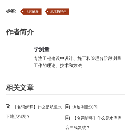
标签:
名词解释
地球椭球体
作者简介
学测量
专注工程建设中设计、施工和管理各阶段测量
工作的理论、技术和方法
相关文章
【名词解释】什么是航道水
测绘测量50问
下地形扫测？
【名词解释】什么是水库库
容曲线复核？