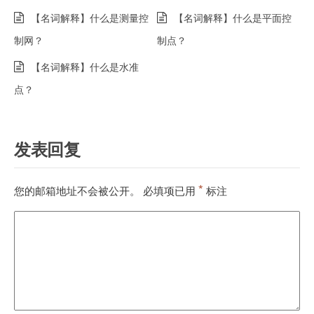
【名词解释】什么是测量控
【名词解释】什么是平面控
制网？
制点？
【名词解释】什么是水准
点？
发表回复
*
您的邮箱地址不会被公开。
必填项已用
标注