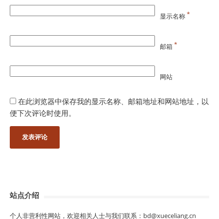
*
显示名称
*
邮箱
网站
在此浏览器中保存我的显示名称、邮箱地址和网站地址，以
便下次评论时使用。
站点介绍
个人非营利性网站，欢迎相关人士与我们联系：bd@xueceliang.cn