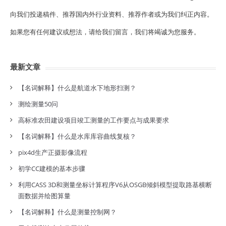
向我们投递稿件、推荐国内外行业资料、推荐作者或为我们纠正内容。
如果您有任何建议或想法，请给我们留言，我们将竭诚为您服务。
最新文章
【名词解释】什么是航道水下地形扫测？
测绘测量50问
高标准农田建设项目竣工测量的工作要点与成果要求
【名词解释】什么是水库库容曲线复核？
pix4d生产正摄影像流程
初学CC建模的基本步骤
利用CASS 3D和测量坐标计算程序V6从OSGB倾斜模型提取路基横断
面数据并绘图算量
【名词解释】什么是测量控制网？