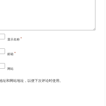
*
显示名称
*
邮箱
网站
地址和网站地址，以便下次评论时使用。