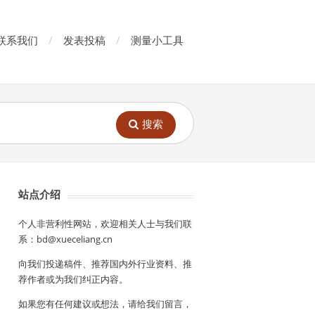
联系我们
发表投稿
测量小工具
搜索
站点介绍
个人非营利性网站，欢迎相关人士与我们联
系：bd@xueceliang.cn
向我们投递稿件、推荐国内外行业资料、推
荐作者或为我们纠正内容。
如果您有任何建议或想法，请给我们留言，