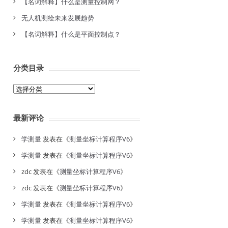
【名词解释】什么是测量控制网？
无人机测绘未来发展趋势
【名词解释】什么是平面控制点？
分类目录
分
类
目
最新评论
录
学测量
发表在《
测量坐标计算程序V6
》
学测量
发表在《
测量坐标计算程序V6
》
zdc
发表在《
测量坐标计算程序V6
》
zdc
发表在《
测量坐标计算程序V6
》
学测量
发表在《
测量坐标计算程序V6
》
学测量
发表在《
测量坐标计算程序V6
》