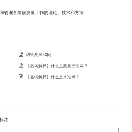
和管理各阶段测量工作的理论、技术和方法
测绘测量50问
【名词解释】什么是测量控制网？
【名词解释】什么是水准点？
标注