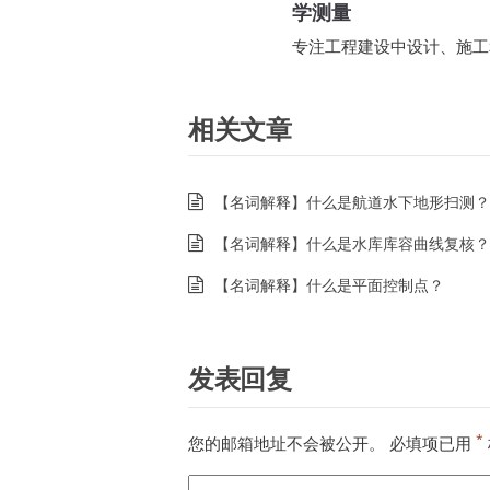
学测量
专注工程建设中设计、施工
相关文章
【名词解释】什么是航道水下地形扫测？
【名词解释】什么是水库库容曲线复核？
【名词解释】什么是平面控制点？
发表回复
*
您的邮箱地址不会被公开。
必填项已用