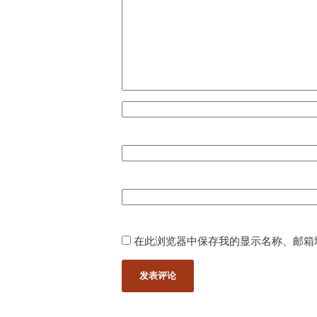
在此浏览器中保存我的显示名称、邮箱