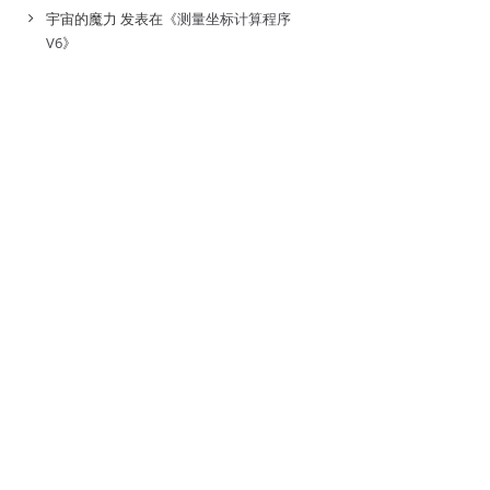
宇宙的魔力
发表在《
测量坐标计算程序
V6
》