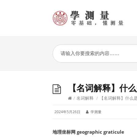
【名词解释】什么
/
名词解释
/
【名词解释】什么
2024年5月26日
学测量
地理坐标网 geographic graticule