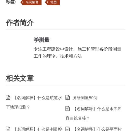
标签:
名词解释
地图
作者简介
学测量
专注工程建设中设计、施工和管理各阶段测量
工作的理论、技术和方法
相关文章
【名词解释】什么是航道水
测绘测量50问
下地形扫测？
【名词解释】什么是水库库
容曲线复核？
【名词解释】什么是测量控
【名词解释】什么是平面控