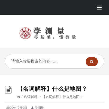
【名词解释】什么是地图？
/
名词解释
/
【名词解释】什么是地图？
2020年10月9日
学测量