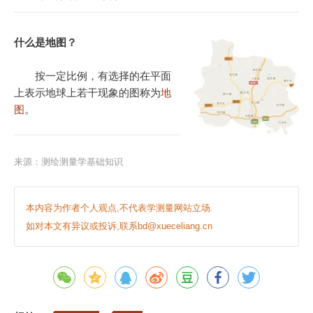
什么是地图？
按一定比例，有选择的在平面
上表示地球上若干现象的图称为
地
图
。
来源：测绘测量学基础知识
本内容为作者个人观点,不代表学测量网站立场.
如对本文有异议或投诉,联系bd@xueceliang.cn