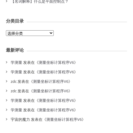
【名词解释】什么是平面控制点？
分类目录
分
类
目
最新评论
录
学测量
发表在《
测量坐标计算程序V6
》
学测量
发表在《
测量坐标计算程序V6
》
zdc
发表在《
测量坐标计算程序V6
》
zdc
发表在《
测量坐标计算程序V6
》
学测量
发表在《
测量坐标计算程序V6
》
学测量
发表在《
测量坐标计算程序V6
》
宇宙的魔力
发表在《
测量坐标计算程序V6
》