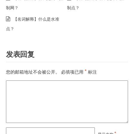
制网？
制点？
【名词解释】什么是水准
点？
发表回复
*
您的邮箱地址不会被公开。
必填项已用
标注
*