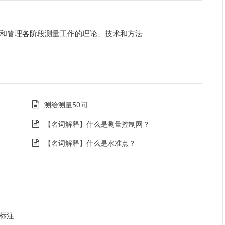
和管理各阶段测量工作的理论、技术和方法
测绘测量50问
【名词解释】什么是测量控制网？
【名词解释】什么是水准点？
标注