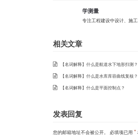
学测量
专注工程建设中设计、施工
相关文章
【名词解释】什么是航道水下地形扫测？
【名词解释】什么是水库库容曲线复核？
【名词解释】什么是平面控制点？
发表回复
*
您的邮箱地址不会被公开。
必填项已用