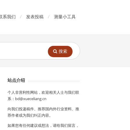
联系我们
发表投稿
测量小工具
搜索
站点介绍
个人非营利性网站，欢迎相关人士与我们联
系：bd@xueceliang.cn
向我们投递稿件、推荐国内外行业资料、推
荐作者或为我们纠正内容。
如果您有任何建议或想法，请给我们留言，