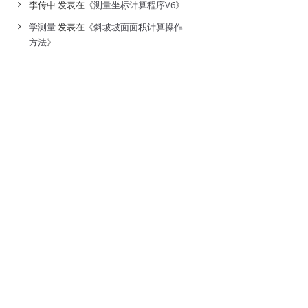
李传中
发表在《
测量坐标计算程序V6
》
学测量
发表在《
斜坡坡面面积计算操作
方法
》