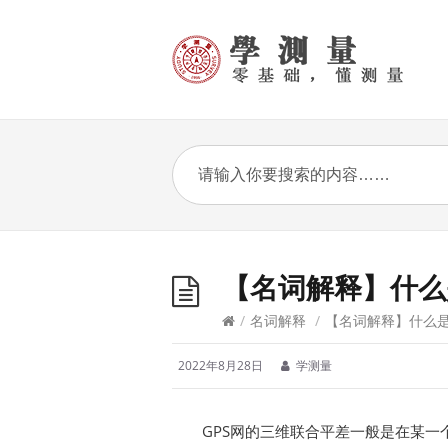
【名词解释】什么
/
名词解释
/
【名词解释】什么是
2022年8月28日
学测量
GPS网的三维联合平差一般是在某