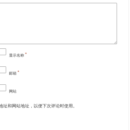
*
显示名称
*
邮箱
网站
地址和网站地址，以便下次评论时使用。