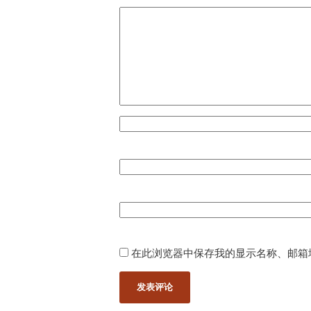
在此浏览器中保存我的显示名称、邮箱