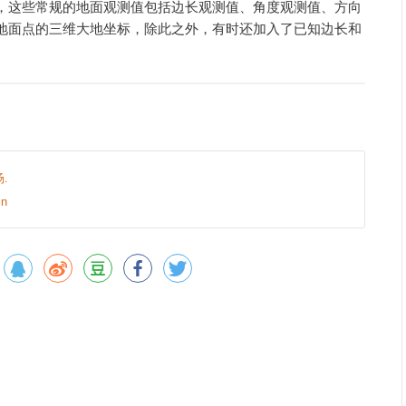
，这些常规的地面观测值包括边长观测值、角度观测值、方向
地面点的三维大地坐标，除此之外，有时还加入了已知边长和
.
n