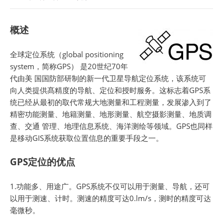
概述
全球定位系统（global positioning
system，简称GPS） 是20世纪70年
代由美 国国防部研制的新一代卫星导航定位系统，该系统可
向人类提供髙精度的导航、定位和授时服务。这标志着GPS系
统已经从最初的取代常规大地测量和工程测量，发展渗入到了
精密功能测量、地籍测量、地形测量、航空摄影测量、地质调
查、交通 管理、地理信息系统、海洋测绘等领域。GPS也同样
是移动GIS系统获取位置信息的重要手段之一。
GPS定位的优点
1.功能多、用途广。GPS系统不仅可以用于测量、导航，还可
以用于测速、计时。测速的精度可达0.lm/s，测时的精度可达
毫微秒。