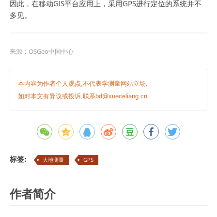
因此，在移动GIS平台应用上，采用GPS进行定位的系统并不
多见。
来源：
OSGeo中国中心
本内容为作者个人观点,不代表学测量网站立场.
如对本文有异议或投诉,联系bd@xueceliang.cn
标签:
大地测量
GPS
作者简介