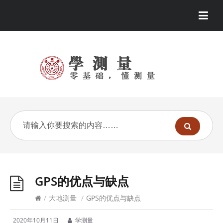
GPS的优点与缺点
/
大地测量
/
GPS的优点与缺点
2020年10月11日
学测量