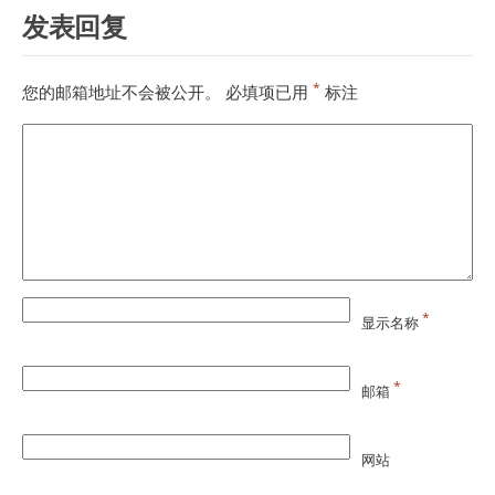
发表回复
*
您的邮箱地址不会被公开。
必填项已用
标注
*
显示名称
*
邮箱
网站