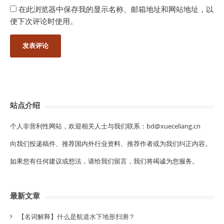
在此浏览器中保存我的显示名称、邮箱地址和网站地址，以
便下次评论时使用。
站点介绍
个人非营利性网站，欢迎相关人士与我们联系：bd@xueceliang.cn
向我们投递稿件、推荐国内外行业资料、推荐作者或为我们纠正内容。
如果您有任何建议或想法，请给我们留言，我们将竭诚为您服务。
最新文章
【名词解释】什么是航道水下地形扫测？