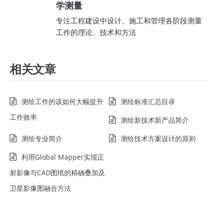
学测量
专注工程建设中设计、施工和管理各阶段测量
工作的理论、技术和方法
相关文章
测绘工作的该如何大幅提升
测绘标准汇总目录
工作效率
测绘新技术新产品简介
测绘专业简介
测绘技术方案设计的原则
利用Global Mapper实现正
射影像与CAD图纸的精确叠加及
卫星影像图融合方法