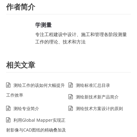
作者简介
学测量
专注工程建设中设计、施工和管理各阶段测量
工作的理论、技术和方法
相关文章
测绘工作的该如何大幅提升
测绘标准汇总目录
工作效率
测绘新技术新产品简介
测绘专业简介
测绘技术方案设计的原则
利用Global Mapper实现正
射影像与CAD图纸的精确叠加及