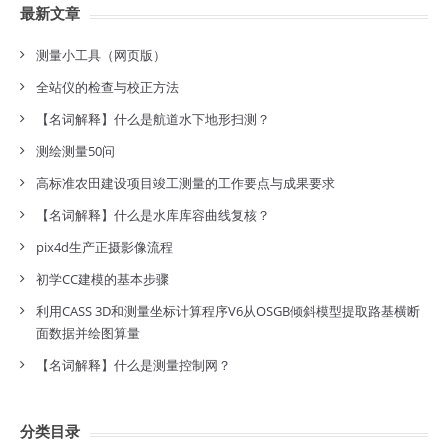
最新文章
测量小工具（网页版）
全站仪的检查与校正方法
【名词解释】什么是航道水下地形扫测？
测绘测量50问
高标准农田建设项目竣工测量的工作要点与成果要求
【名词解释】什么是水库库容曲线复核？
pix4d生产正摄影像流程
初学CC建模的基本步骤
利用CASS 3D和测量坐标计算程序V6从OSGB倾斜模型提取路基横断
面数据并绘图算量
【名词解释】什么是测量控制网？
分类目录