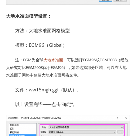
大地水准面模型设置：
方法：大地水准面网格模型
模型：EGM96（Global）
注：EGM为全球
大地水准面
，可以选择EGM96或EGM2008（经他
人研究对比EGM2008优于EGM96），如果选择部分区域，可以在大地
水准面子网格中创建大地水准面网格文件。
文件：ww15mgh.ggf（默认）。
以上设置完毕——点击“确定”。