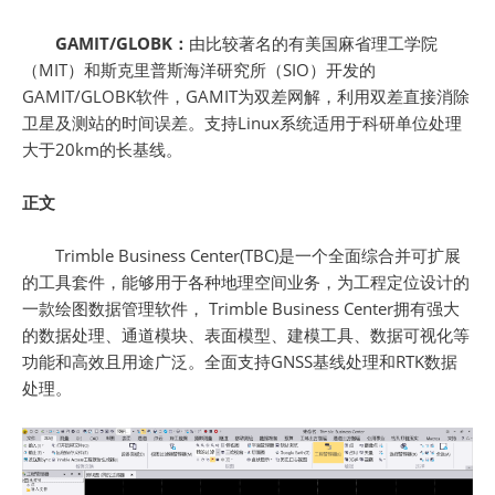
GAMIT/GLOBK：
由比较著名的有美国麻省理工学院
（MIT）和斯克里普斯海洋研究所（SIO）开发的
GAMIT/GLOBK软件，GAMIT为双差网解，利用双差直接消除
卫星及测站的时间误差。支持Linux系统适用于科研单位处理
大于20km的长基线。
正文
Trimble Business Center(TBC)是一个全面综合并可扩展
的工具套件，能够用于各种地理空间业务，为工程定位设计的
一款绘图数据管理软件， Trimble Business Center拥有强大
的数据处理、通道模块、表面模型、建模工具、数据可视化等
功能和高效且用途广泛。全面支持GNSS基线处理和RTK数据
处理。