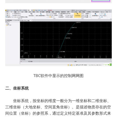
TBC软件中显示的控制网网图
二、坐标系统
坐标系统，按坐标的维度一般分为一维坐标和二维坐标、
三维坐标（大地坐标、空间直角坐标）。是描述物质存在的空
间位置（坐标）的参照系，通过定义特定基准及其参数形式来