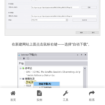
在新建网站上面点击鼠标右键——选择“自动下载”。
首页
实例
工具
联系