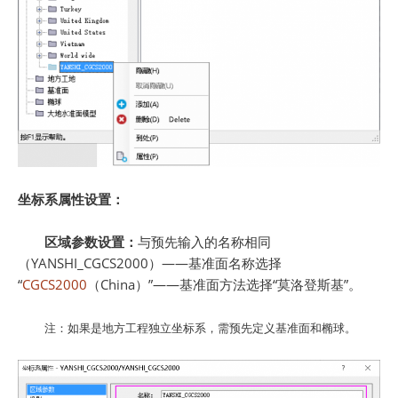
坐标系属性设置：
区域参数设置：
与预先输入的名称相同
（YANSHI_CGCS2000）——基准面名称选择
“
CGCS2000
（China）”——基准面方法选择“莫洛登斯基”。
注：如果是地方工程独立坐标系，需预先定义基准面和椭球。