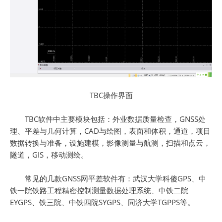
TBC操作界面
TBC软件中主要模块包括：外业数据质量检查，GNSS处
理、平差与几何计算，CAD与绘图，表面和体积，通道，项目
数据转换与准备，设施建模，影像测量与航测，扫描和点云，
隧道，GIS，移动测绘。
常见的几款GNSS网平差软件有：武汉大学科傻GPS、中
铁一院铁路工程精密控制测量数据处理系统、中铁二院
EYGPS、铁三院、中铁四院SYGPS、同济大学TGPPS等。