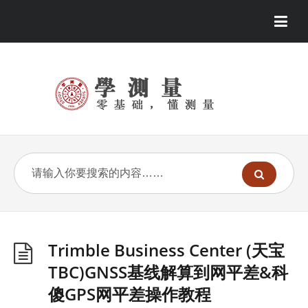
Trimble Business Center (天宝
TBC)GNSS基线解算到网平差&科
傻GPS网平差操作教程