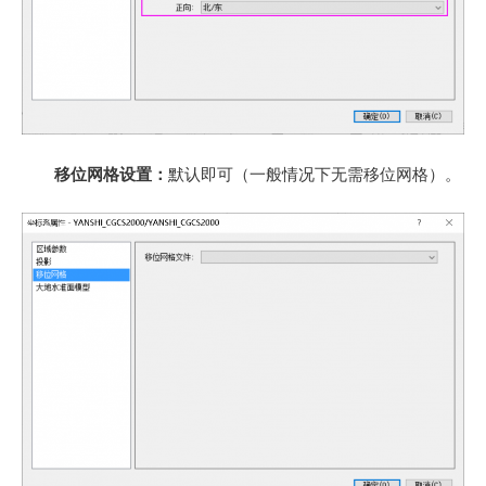
移位网格设置：
默认即可（一般情况下无需移位网格）。