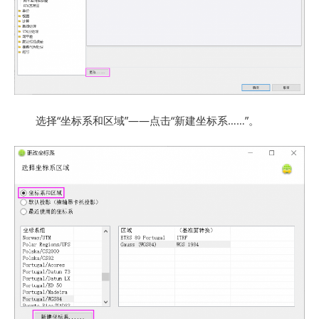
选择“坐标系和区域”——点击“新建坐标系……”。