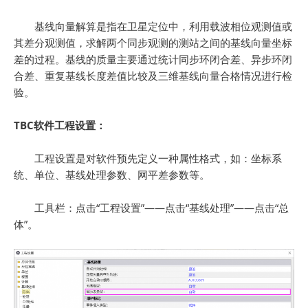
基线向量解算是指在卫星定位中，利用载波相位观测值或
其差分观测值，求解两个同步观测的测站之间的基线向量坐标
差的过程。基线的质量主要通过统计同步环闭合差、异步环闭
合差、重复基线长度差值比较及三维基线向量合格情况进行检
验。
TBC软件工程设置：
工程设置是对软件预先定义一种属性格式，如：坐标系
统、单位、基线处理参数、网平差参数等。
工具栏：点击“工程设置”——点击“基线处理”——点击“总
体”。