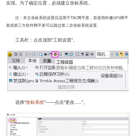
实现。为了确定位置，必须建立坐标系统。
注：本文坐标系统设置仅适用于TBC网平差，若使用科傻GPS网平
差或第三方软件网平差可以跳过第二步坐标系统设置。
工具栏：点击顶部“工程设置”。
选择“
坐标系统
”——点击“更改……”。