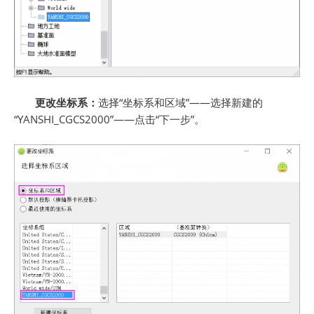
更改坐标系：
选择“坐标系和区域”——选择新建的
“YANSHI_CGCS2000”——点击“下一步”。