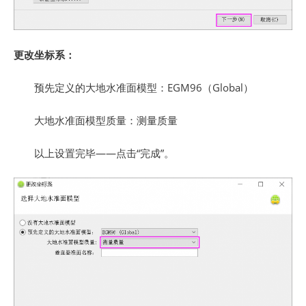
更改坐标系：
预先定义的大地水准面模型：EGM96（Global）
大地水准面模型质量：测量质量
以上设置完毕——点击“完成”。