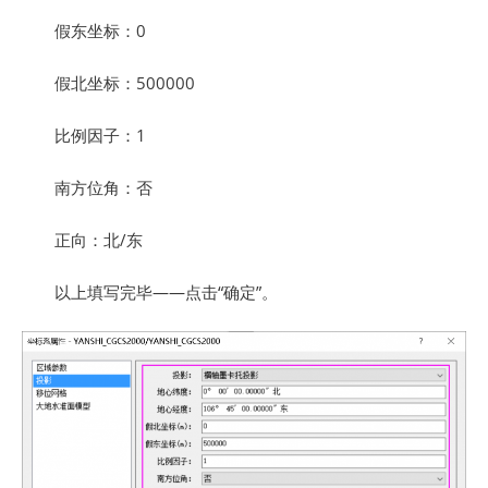
假东坐标：0
假北坐标：500000
比例因子：1
南方位角：否
正向：北/东
以上填写完毕——点击“确定”。