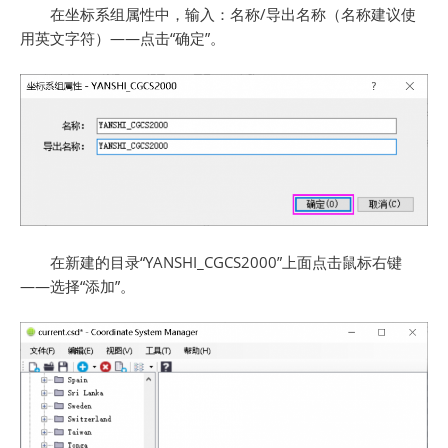
在坐标系组属性中，输入：名称/导出名称（名称建议使
用英文字符）——点击“确定”。
在新建的目录“YANSHI_CGCS2000”上面点击鼠标右键
——选择“添加”。