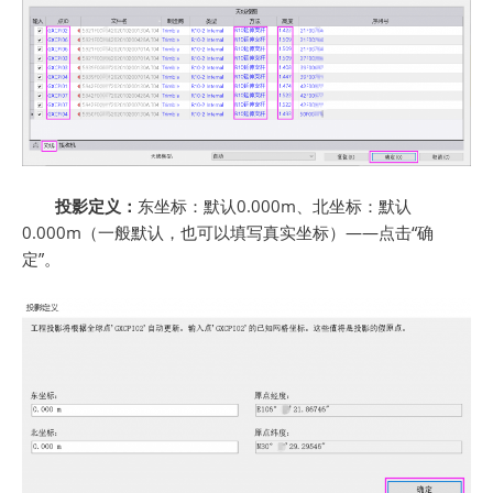
投影定义：
东坐标：默认0.000m、北坐标：默认
0.000m（一般默认，也可以填写真实坐标）——点击“确
定”。