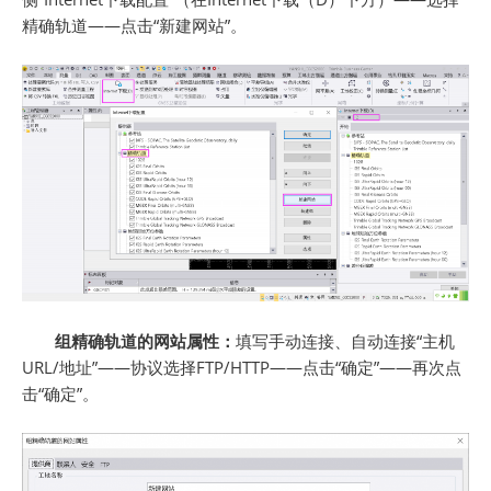
精确轨道——点击“新建网站”。
组精确轨道的网站属性：
填写手动连接、自动连接“主机
URL/地址”——协议选择FTP/HTTP——点击“确定”——再次点
击“确定”。