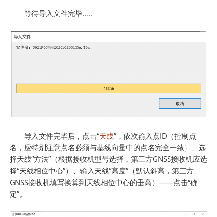
等待导入文件完毕……
导入文件完毕后，点击“
天线
”，依次输入点ID（控制点
名，应特别注意点名必须与基线向量中的点名完全一致）、选
择天线“方法”（根据接收机型号选择，第三方GNSS接收机应选
择“天线相位中心”）、输入天线“高度”（默认斜高，第三方
GNSS接收机填写换算到天线相位中心的垂高）——点击“确
定”。