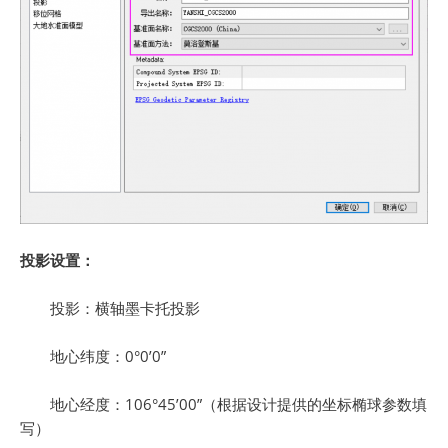
投影设置：
投影：横轴墨卡托投影
地心纬度：0°0’0”
地心经度：106°45’00”（根据设计提供的坐标椭球参数填
写）