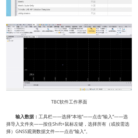
TBC软件工作界面
输入数据：
工具栏——选择“本地”——点击“输入”——选
择导入文件夹——按住Shift+鼠标左键，选择所有（或按需选
择）GNSS观测数据文件——点击“输入”。