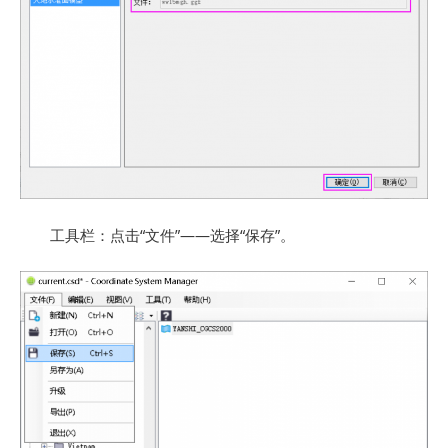
工具栏：点击“文件”——选择“保存”。