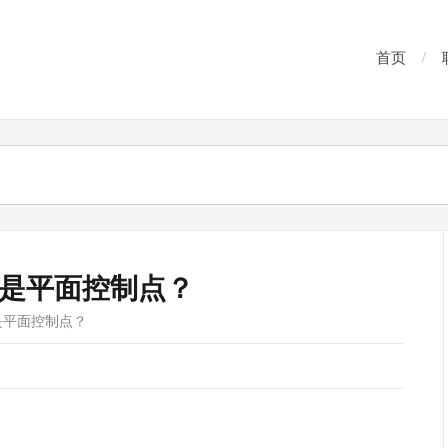
首页
是平面控制点？
是平面控制点？