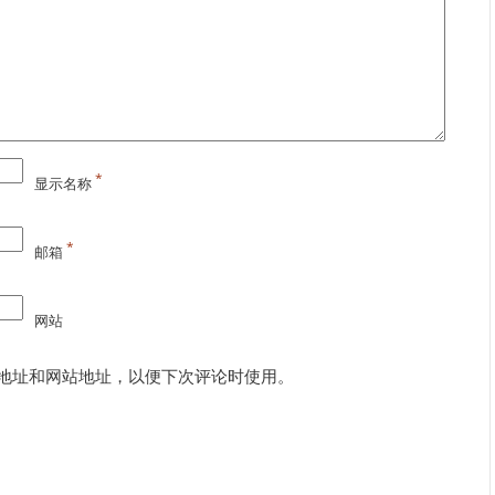
*
显示名称
*
邮箱
网站
地址和网站地址，以便下次评论时使用。