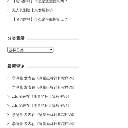
【名词解释】什么是测量控制网？
无人机测绘未来发展趋势
【名词解释】什么是平面控制点？
分类目录
分
类
目
最新评论
录
学测量
发表在《
测量坐标计算程序V6
》
学测量
发表在《
测量坐标计算程序V6
》
zdc
发表在《
测量坐标计算程序V6
》
zdc
发表在《
测量坐标计算程序V6
》
学测量
发表在《
测量坐标计算程序V6
》
学测量
发表在《
测量坐标计算程序V6
》