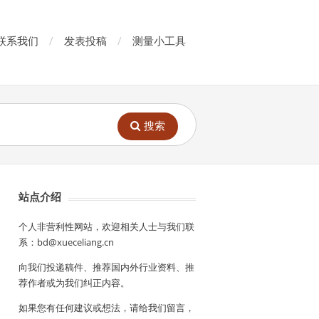
联系我们
发表投稿
测量小工具
搜索
站点介绍
个人非营利性网站，欢迎相关人士与我们联
系：bd@xueceliang.cn
向我们投递稿件、推荐国内外行业资料、推
荐作者或为我们纠正内容。
如果您有任何建议或想法，请给我们留言，