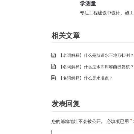
学测量
专注工程建设中设计、施工
相关文章
【名词解释】什么是航道水下地形扫测？
【名词解释】什么是水库库容曲线复核？
【名词解释】什么是水准点？
发表回复
*
您的邮箱地址不会被公开。
必填项已用