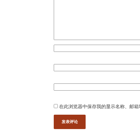
在此浏览器中保存我的显示名称、邮箱