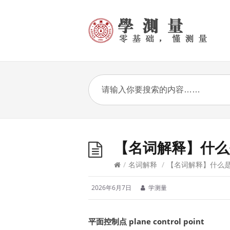
【名词解释】什么
/
名词解释
/
【名词解释】什么
2026年6月7日
学测量
平面控制点 plane control point