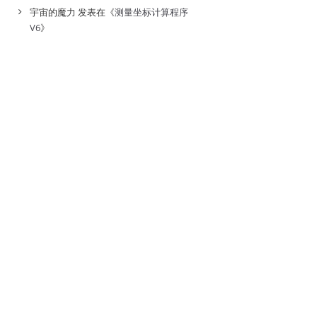
宇宙的魔力
发表在《
测量坐标计算程序
V6
》