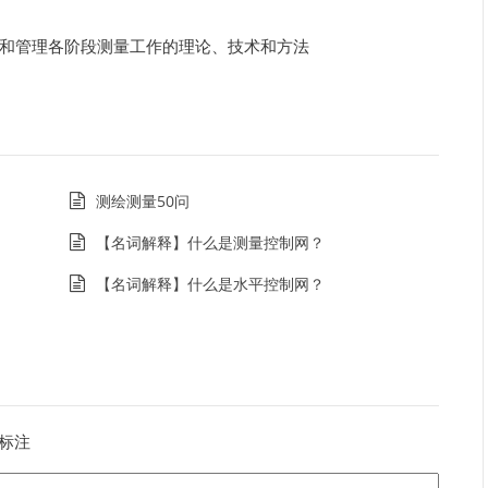
和管理各阶段测量工作的理论、技术和方法
测绘测量50问
【名词解释】什么是测量控制网？
【名词解释】什么是水平控制网？
标注