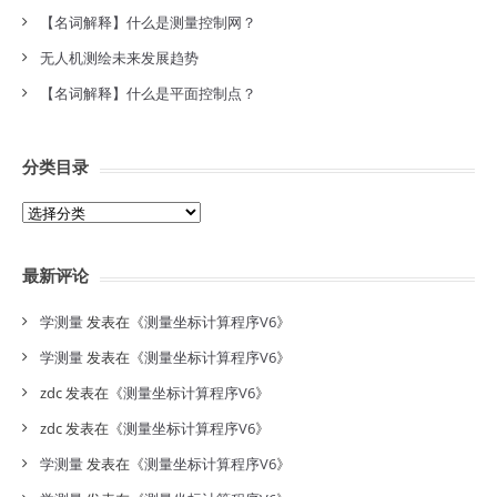
【名词解释】什么是测量控制网？
无人机测绘未来发展趋势
【名词解释】什么是平面控制点？
分类目录
分
类
目
最新评论
录
学测量
发表在《
测量坐标计算程序V6
》
学测量
发表在《
测量坐标计算程序V6
》
zdc
发表在《
测量坐标计算程序V6
》
zdc
发表在《
测量坐标计算程序V6
》
学测量
发表在《
测量坐标计算程序V6
》