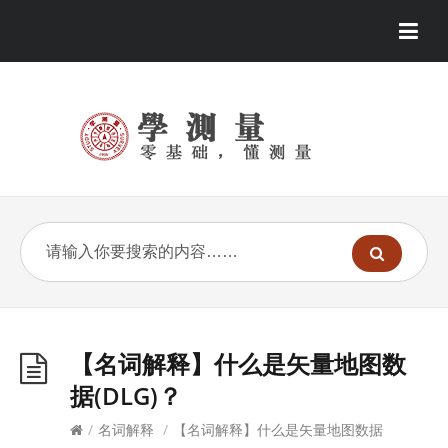
【名词解释】什么是矢量地图数
据(DLG)？
/
名词解释
/
【名词解释】什么是矢量地图数据