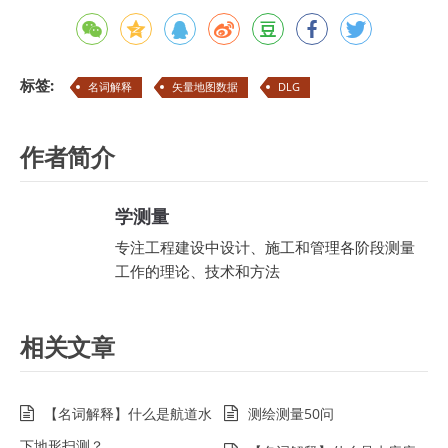
标签:
名词解释
矢量地图数据
DLG
作者简介
学测量
专注工程建设中设计、施工和管理各阶段测量
工作的理论、技术和方法
相关文章
【名词解释】什么是航道水
测绘测量50问
下地形扫测？