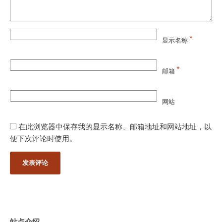
*
显示名称
*
邮箱
网站
在此浏览器中保存我的显示名称、邮箱地址和网站地址，以
便下次评论时使用。
站点介绍