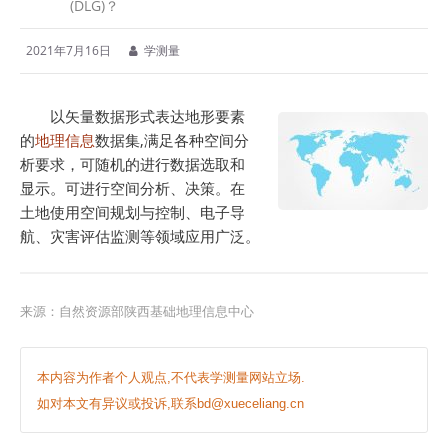
(DLG)？
2021年7月16日
学测量
以矢量数据形式表达地形要素
的
地理信息
数据集,满足各种空间分
析要求，可随机的进行数据选取和
显示。可进行空间分析、决策。在
土地使用空间规划与控制、电子导
航、灾害评估监测等领域应用广泛。
来源：
自然资源部陕西基础地理信息中心
本内容为作者个人观点,不代表学测量网站立场.
如对本文有异议或投诉,联系bd@xueceliang.cn