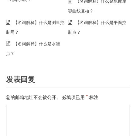
【名词解释】什么是水库库
容曲线复核？
【名词解释】什么是测量控
【名词解释】什么是平面控
制网？
制点？
【名词解释】什么是水准
点？
发表回复
*
您的邮箱地址不会被公开。
必填项已用
标注