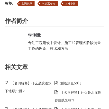
标签:
名词解释
坐标系变换
基准变换
作者简介
学测量
专注工程建设中设计、施工和管理各阶段测量
工作的理论、技术和方法
相关文章
【名词解释】什么是航道水
测绘测量50问
下地形扫测？
【名词解释】什么是水库库
容曲线复核？