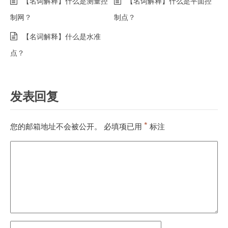
【名词解释】什么是测量控
【名词解释】什么是平面控
制网？
制点？
【名词解释】什么是水准
点？
发表回复
*
您的邮箱地址不会被公开。
必填项已用
标注