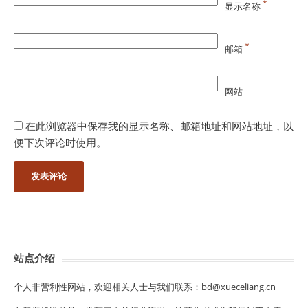
*
显示名称
*
邮箱
网站
在此浏览器中保存我的显示名称、邮箱地址和网站地址，以
便下次评论时使用。
站点介绍
个人非营利性网站，欢迎相关人士与我们联系：bd@xueceliang.cn