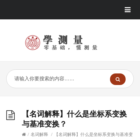
【名词解释】什么是坐标系变换
与基准变换？
/
名词解释
/
【名词解释】什么是坐标系变换与基准变