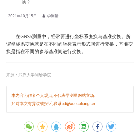
换？
2021年10月15日
学测量
在GNSS测量中，经常要进行坐标系变换与基准变换。所
谓坐标系变换就是在不同的坐标表示形式间进行变换，基准变
换是指在不同的参考基准间进行变换。
来源：武汉大学测绘学院
本内容为作者个人观点,不代表学测量网站立场.
如对本文有异议或投诉,联系bd@xueceliang.cn