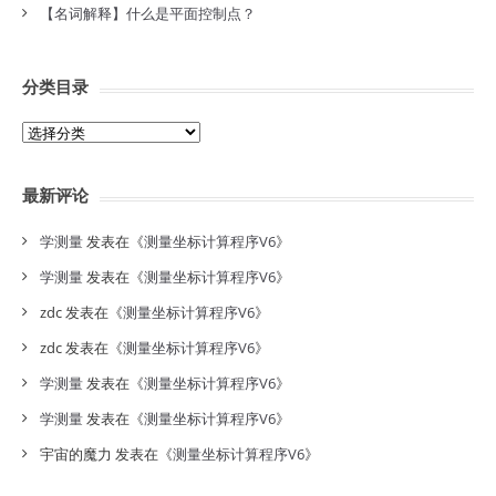
【名词解释】什么是平面控制点？
分类目录
分
类
目
最新评论
录
学测量
发表在《
测量坐标计算程序V6
》
学测量
发表在《
测量坐标计算程序V6
》
zdc
发表在《
测量坐标计算程序V6
》
zdc
发表在《
测量坐标计算程序V6
》
学测量
发表在《
测量坐标计算程序V6
》
学测量
发表在《
测量坐标计算程序V6
》
宇宙的魔力
发表在《
测量坐标计算程序V6
》