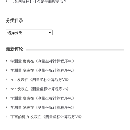
【名词解释】什么是平面控制点？
分类目录
分
类
目
最新评论
录
学测量
发表在《
测量坐标计算程序V6
》
学测量
发表在《
测量坐标计算程序V6
》
zdc
发表在《
测量坐标计算程序V6
》
zdc
发表在《
测量坐标计算程序V6
》
学测量
发表在《
测量坐标计算程序V6
》
学测量
发表在《
测量坐标计算程序V6
》
宇宙的魔力
发表在《
测量坐标计算程序V6
》