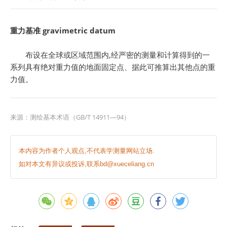
重力基准 gravimetric datum
布设在全球或区域范围内,经严密的测量和计算得到的一
系列具有绝对重力值的地面固定点、据此可推算出其他点的重
力值。
来源：测绘基本术语（GB/T 14911—94）
本内容为作者个人观点,不代表学测量网站立场.
如对本文有异议或投诉,联系bd@xueceliang.cn