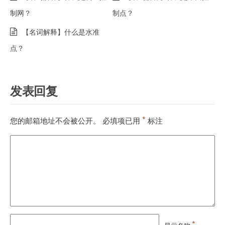
制网？
制点？
【名词解释】什么是水准
点？
发表回复
*
您的邮箱地址不会被公开。
必填项已用
标注
*