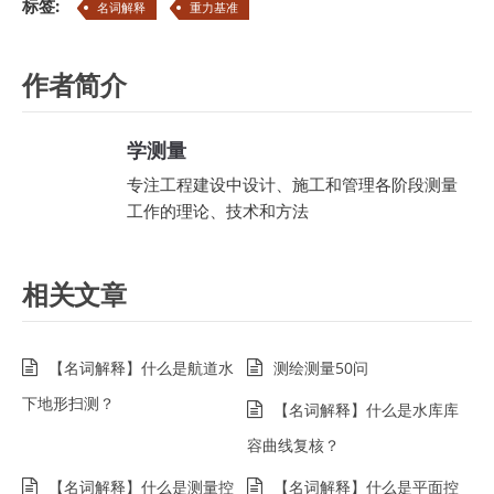
标签:
名词解释
重力基准
作者简介
学测量
专注工程建设中设计、施工和管理各阶段测量
工作的理论、技术和方法
相关文章
【名词解释】什么是航道水
测绘测量50问
下地形扫测？
【名词解释】什么是水库库
容曲线复核？
【名词解释】什么是测量控
【名词解释】什么是平面控