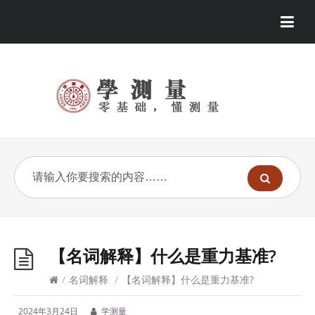
【名词解释】什么是重力基准?
/
名词解释
/
【名词解释】什么是重力基准?
2024年3月24日
学测量