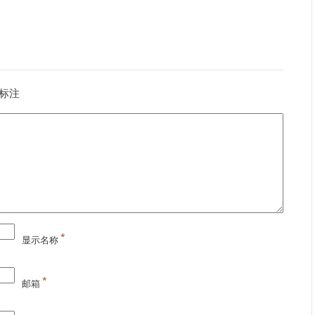
标注
*
显示名称
*
邮箱