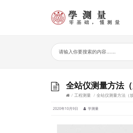
全站仪测量方法（
/
工程测量
/
全站仪测量方法（
2020年10月9日
学测量