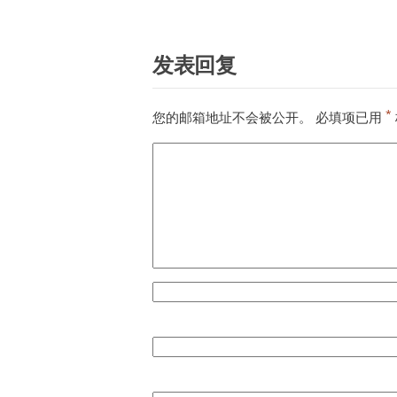
发表回复
*
您的邮箱地址不会被公开。
必填项已用