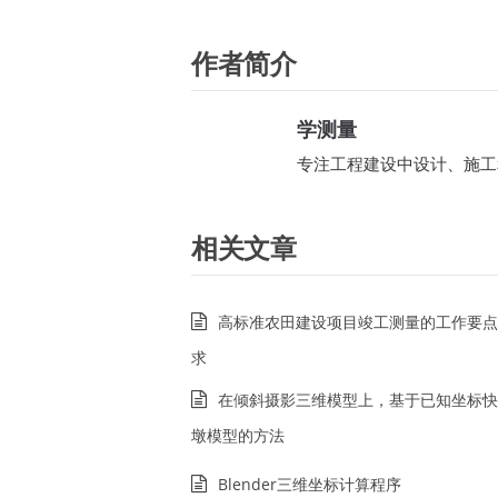
作者简介
学测量
专注工程建设中设计、施工
相关文章
高标准农田建设项目竣工测量的工作要点
求
在倾斜摄影三维模型上，基于已知坐标快
墩模型的方法
Blender三维坐标计算程序