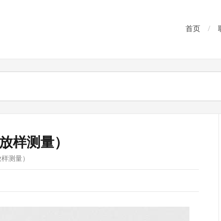
首页
放样测量）
放样测量）