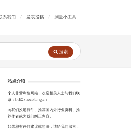
联系我们
发表投稿
测量小工具
搜索
站点介绍
个人非营利性网站，欢迎相关人士与我们联
系：bd@xueceliang.cn
向我们投递稿件、推荐国内外行业资料、推
荐作者或为我们纠正内容。
如果您有任何建议或想法，请给我们留言，