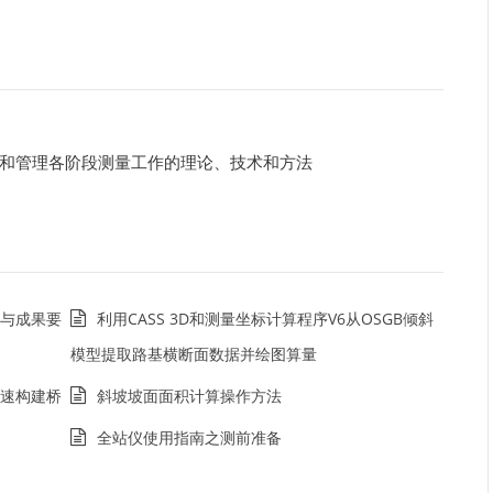
和管理各阶段测量工作的理论、技术和方法
与成果要
利用CASS 3D和测量坐标计算程序V6从OSGB倾斜
模型提取路基横断面数据并绘图算量
速构建桥
斜坡坡面面积计算操作方法
全站仪使用指南之测前准备