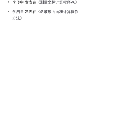
李传中
发表在《
测量坐标计算程序V6
》
学测量
发表在《
斜坡坡面面积计算操作
方法
》