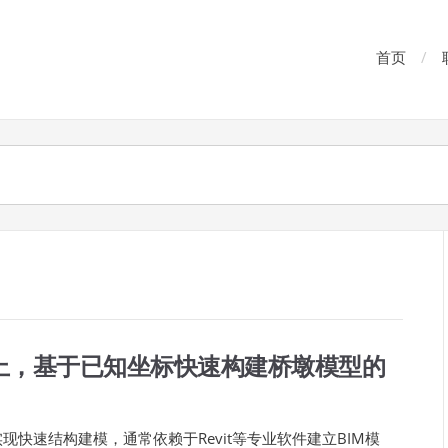
首页
上，基于已知坐标快速构建桥墩模型的
现快速结构建模，通常依赖于Revit等专业软件建立BIM模