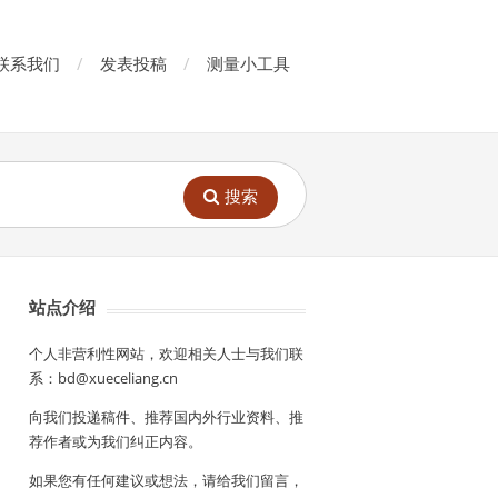
联系我们
发表投稿
测量小工具
搜索
站点介绍
个人非营利性网站，欢迎相关人士与我们联
系：bd@xueceliang.cn
向我们投递稿件、推荐国内外行业资料、推
荐作者或为我们纠正内容。
如果您有任何建议或想法，请给我们留言，