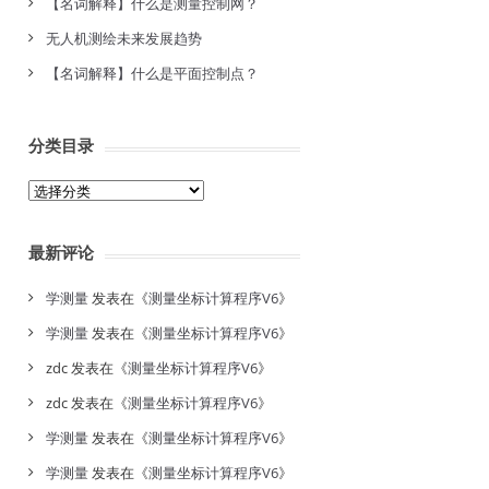
【名词解释】什么是测量控制网？
无人机测绘未来发展趋势
【名词解释】什么是平面控制点？
分类目录
分
类
目
最新评论
录
学测量
发表在《
测量坐标计算程序V6
》
学测量
发表在《
测量坐标计算程序V6
》
zdc
发表在《
测量坐标计算程序V6
》
zdc
发表在《
测量坐标计算程序V6
》
学测量
发表在《
测量坐标计算程序V6
》
学测量
发表在《
测量坐标计算程序V6
》