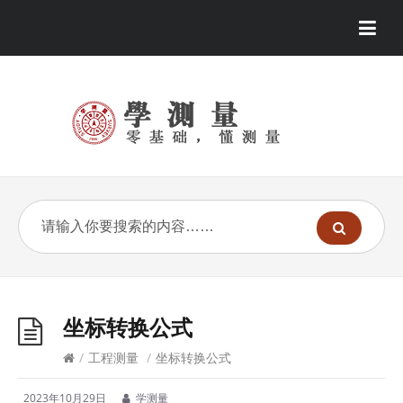
坐标转换公式
/
工程测量
/
坐标转换公式
2023年10月29日
学测量