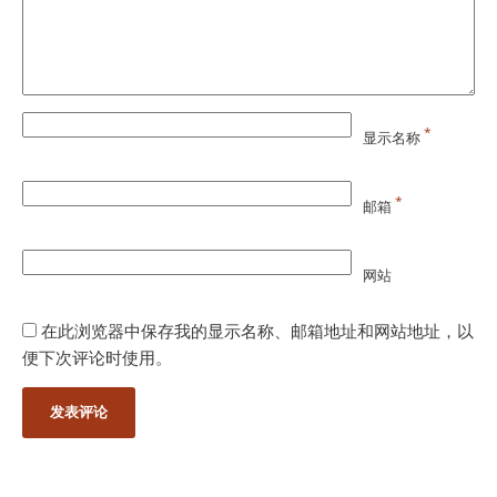
*
显示名称
*
邮箱
网站
在此浏览器中保存我的显示名称、邮箱地址和网站地址，以
便下次评论时使用。