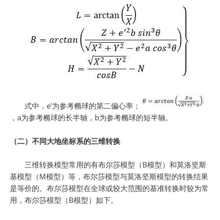
式中，e’为参考椭球的第二偏心率；
，a为参考椭球的长半轴，b为参考椭球的短半轴。
（二）不同大地坐标系的三维转换
三维转换模型常用的有布尔莎模型（B模型）和莫洛坚斯
基模型（M模型）等，布尔莎模型与莫洛坚斯模型的转换结果
是等价的。布尔莎模型在全球或较大范围的基准转换时较为常
用，布尔莎模型（B模型）如下。