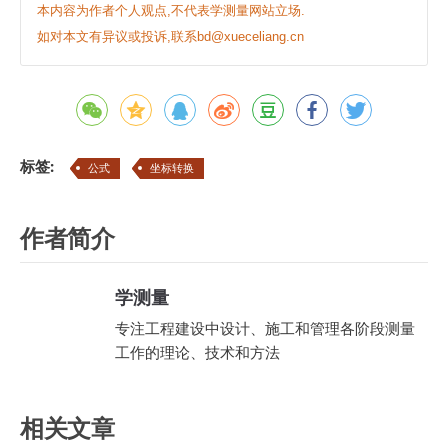
本内容为作者个人观点,不代表学测量网站立场.
如对本文有异议或投诉,联系bd@xueceliang.cn
标签:
公式
坐标转换
作者简介
学测量
专注工程建设中设计、施工和管理各阶段测量
工作的理论、技术和方法
相关文章