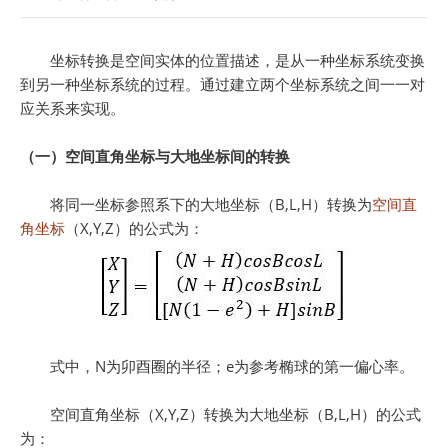
坐标转换是空间实体的位置描述，是从一种坐标系统变换
到另一种坐标系统的过程。通过建立两个坐标系统之间一一对
应关系来实现。
（一）空间直角坐标与大地坐标间的转换
将同一坐标参照系下的大地坐标（B,L,H）转换为
空间直
角坐标
（X,Y,Z）的公式为：
式中，N为卯酉圈的半径；e为参考椭球的第一偏心率。
空间直角坐标（X,Y,Z）转换为大地坐标（B,L,H）的公式
为：