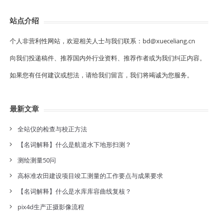
站点介绍
个人非营利性网站，欢迎相关人士与我们联系：bd@xueceliang.cn
向我们投递稿件、推荐国内外行业资料、推荐作者或为我们纠正内容。
如果您有任何建议或想法，请给我们留言，我们将竭诚为您服务。
最新文章
全站仪的检查与校正方法
【名词解释】什么是航道水下地形扫测？
测绘测量50问
高标准农田建设项目竣工测量的工作要点与成果要求
【名词解释】什么是水库库容曲线复核？
pix4d生产正摄影像流程