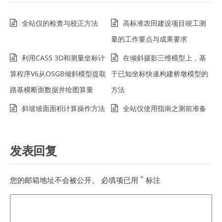
全站仪的检查与校正方法
高标准农田建设项目竣工测
量的工作要点与成果要求
利用CASS 3D和测量坐标计
在倾斜摄影三维模型上，基
算程序V6从OSGB倾斜模型提取
于已知坐标快速构建桥墩模型的
路基横断面数据并绘图算量
方法
斜坡坡面面积计算操作方法
全站仪使用指南之测前准备
发表回复
*
您的邮箱地址不会被公开。
必填项已用
标注