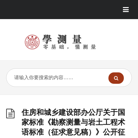
住房和城乡建设部办公厅关于国
家标准《勘察测量与岩土工程术
语标准（征求意见稿）》公开征