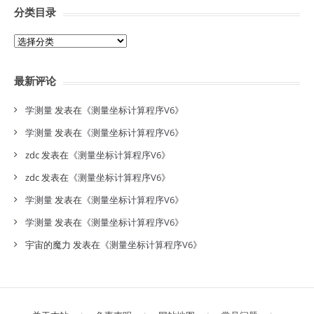
分类目录
分
类
目
最新评论
录
学测量
发表在《
测量坐标计算程序V6
》
学测量
发表在《
测量坐标计算程序V6
》
zdc
发表在《
测量坐标计算程序V6
》
zdc
发表在《
测量坐标计算程序V6
》
学测量
发表在《
测量坐标计算程序V6
》
学测量
发表在《
测量坐标计算程序V6
》
宇宙的魔力
发表在《
测量坐标计算程序V6
》