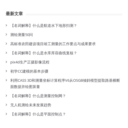
最新文章
【名词解释】什么是航道水下地形扫测？
测绘测量50问
高标准农田建设项目竣工测量的工作要点与成果要求
【名词解释】什么是水库库容曲线复核？
pix4d生产正摄影像流程
初学CC建模的基本步骤
利用CASS 3D和测量坐标计算程序V6从OSGB倾斜模型提取路基横断
面数据并绘图算量
【名词解释】什么是测量控制网？
无人机测绘未来发展趋势
【名词解释】什么是平面控制点？