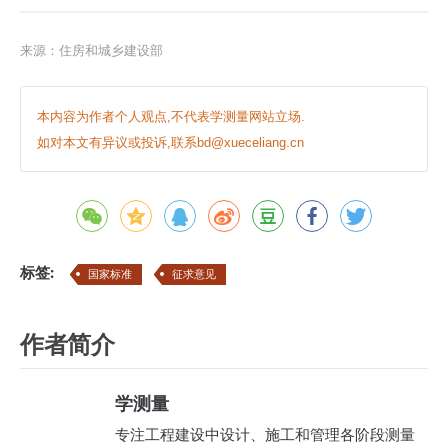
来源：
住房和城乡建设部
本内容为作者个人观点,不代表学测量网站立场.
如对本文有异议或投诉,联系bd@xueceliang.cn
标签:
国家标准
征求意见
作者简介
学测量
专注工程建设中设计、施工和管理各阶段测量