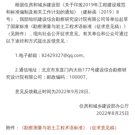
根据住房和城乡建设部《关于印发2019年工程建设规范
和标准编制及相关工作计划的通知》（建标函〔2019〕8
号），我部组织建设综合勘察研究设计院有限公司等单位起草
了国家标准《勘察测量与岩土工程术语标准（征求意见稿）》
（见附件），现向社会公开征求意见。有关单位和公众可通过
以下途径和方式提出反馈意见：
1.电子邮箱：82429327@qq.com。
2.通信地址：北京市东直门内大街177号建设综合勘察研
究设计院有限公司；邮政编码：100007。
意见反馈截止时间为2022年9月28日。
住房和城乡建设部办公厅
2022年8月25日
附件：
《勘察测量与岩土工程术语标准》（征求意见稿）