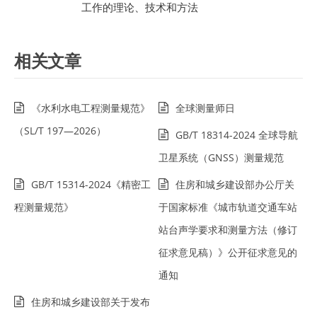
工作的理论、技术和方法
相关文章
《水利水电工程测量规范》
全球测量师日
（SL/T 197—2026）
GB/T 18314-2024 全球导航
卫星系统（GNSS）测量规范
GB/T 15314-2024《精密工
住房和城乡建设部办公厅关
程测量规范》
于国家标准《城市轨道交通车站
站台声学要求和测量方法（修订
征求意见稿）》公开征求意见的
通知
住房和城乡建设部关于发布