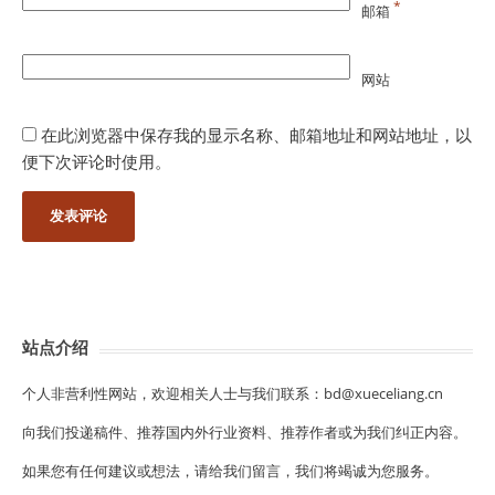
*
邮箱
网站
在此浏览器中保存我的显示名称、邮箱地址和网站地址，以
便下次评论时使用。
站点介绍
个人非营利性网站，欢迎相关人士与我们联系：bd@xueceliang.cn
向我们投递稿件、推荐国内外行业资料、推荐作者或为我们纠正内容。
如果您有任何建议或想法，请给我们留言，我们将竭诚为您服务。