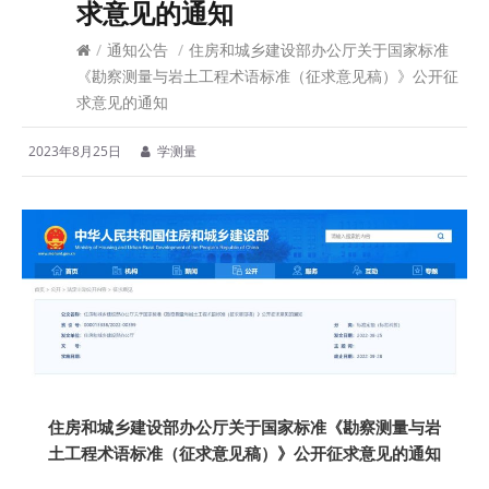
求意见的通知
/
通知公告
/
住房和城乡建设部办公厅关于国家标准
《勘察测量与岩土工程术语标准（征求意见稿）》公开征
求意见的通知
2023年8月25日
学测量
住房和城乡建设部办公厅关于国家标准《勘察测量与岩
土工程术语标准（征求意见稿）》公开征求意见的通知