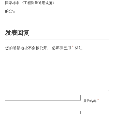
国家标准 《工程测量通用规范》
的公告
发表回复
*
您的邮箱地址不会被公开。
必填项已用
标注
*
显示名称