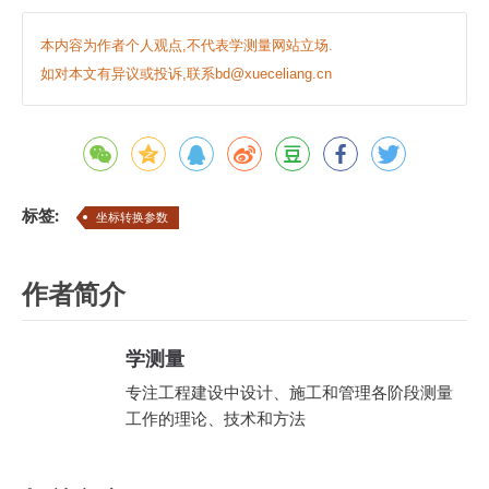
本内容为作者个人观点,不代表学测量网站立场.
如对本文有异议或投诉,联系bd@xueceliang.cn
标签:
坐标转换参数
作者简介
学测量
专注工程建设中设计、施工和管理各阶段测量
工作的理论、技术和方法