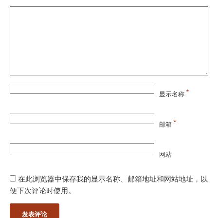
*
显示名称
*
邮箱
网站
在此浏览器中保存我的显示名称、邮箱地址和网站地址，以
便下次评论时使用。