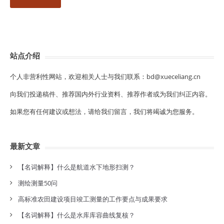
站点介绍
个人非营利性网站，欢迎相关人士与我们联系：bd@xueceliang.cn
向我们投递稿件、推荐国内外行业资料、推荐作者或为我们纠正内容。
如果您有任何建议或想法，请给我们留言，我们将竭诚为您服务。
最新文章
【名词解释】什么是航道水下地形扫测？
测绘测量50问
高标准农田建设项目竣工测量的工作要点与成果要求
【名词解释】什么是水库库容曲线复核？