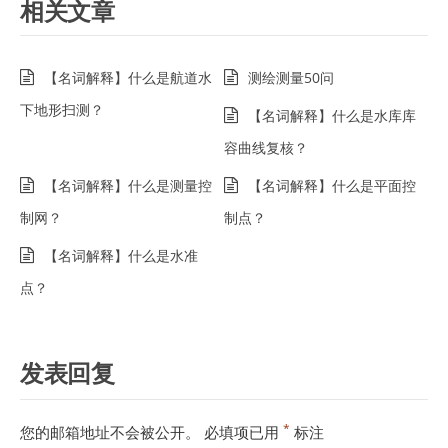
相关文章
【名词解释】什么是航道水
测绘测量50问
下地形扫测？
【名词解释】什么是水库库
容曲线复核？
【名词解释】什么是测量控
【名词解释】什么是平面控
制网？
制点？
【名词解释】什么是水准
点？
发表回复
*
您的邮箱地址不会被公开。
必填项已用
标注