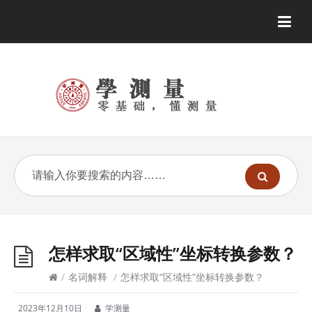
怎样求取“区域性”坐标转换参数？
/
名词解释
/
怎样求取“区域性”坐标转换参数？
2023年12月10日
学测量