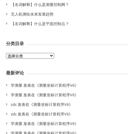
【名词解释】什么是测量控制网？
无人机测绘未来发展趋势
【名词解释】什么是平面控制点？
分类目录
分
类
目
最新评论
录
学测量
发表在《
测量坐标计算程序V6
》
学测量
发表在《
测量坐标计算程序V6
》
zdc
发表在《
测量坐标计算程序V6
》
zdc
发表在《
测量坐标计算程序V6
》
学测量
发表在《
测量坐标计算程序V6
》
学测量
发表在《
测量坐标计算程序V6
》