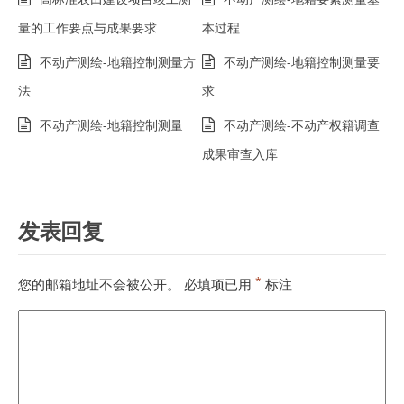
量的工作要点与成果要求
本过程
不动产测绘-地籍控制测量方
不动产测绘-地籍控制测量要
法
求
不动产测绘-地籍控制测量
不动产测绘-不动产权籍调查
成果审查入库
发表回复
*
您的邮箱地址不会被公开。
必填项已用
标注