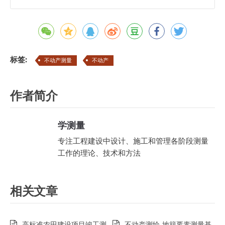
标签:
不动产测量
不动产
作者简介
学测量
专注工程建设中设计、施工和管理各阶段测量
工作的理论、技术和方法
相关文章
高标准农田建设项目竣工测
不动产测绘-地籍要素测量基