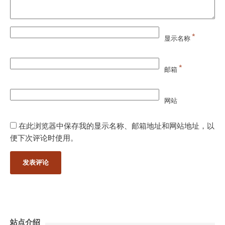
*
显示名称
*
邮箱
网站
在此浏览器中保存我的显示名称、邮箱地址和网站地址，以
便下次评论时使用。
站点介绍