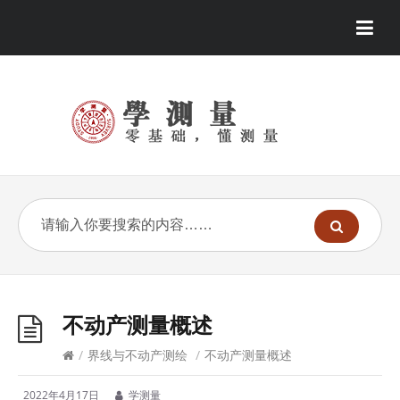
不动产测量概述
/
界线与不动产测绘
/
不动产测量概述
2022年4月17日
学测量