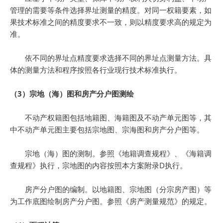
管理的需要等条件选择界址测量的精度。对同一权籍要素，如
果技术标准之间的精度要求不一致，则以精度要求高的规定为
准。
依不同的界址点精度要求选择不同的界址点测量方法。具
体的测量方法和程序按照各行业现行技术标准执行。
（3）宗地（海）图和房产分户图测绘
不动产权籍图包括地籍图、海籍图及不动产单元图等，其
中不动产单元图主要包括宗地图、宗海图和房产分户图等。
宗地（海）图的测制。参照《地籍调查规程》、《海籍调
查规程》执行，宗地图的内容按照本方案附录D执行。
房产分户图的编制。以地籍图、宗地图（分宗房产图）等
为工作底图绘制房产分户图。参照《房产测量规范》的规定。