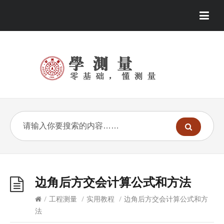
边角后方交会计算公式和方法
/
工程测量
/
实用教程
/
边角后方交会计算公式和方
法