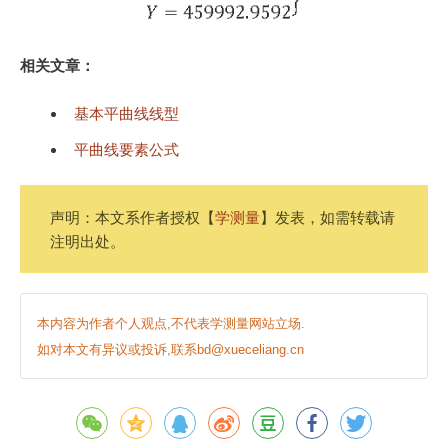
相关文章：
基本平曲线线型
平曲线要素公式
声明：本文系作者授权【
学测量
】发表，如需转载请
注明出处。
本内容为作者个人观点,不代表学测量网站立场.
如对本文有异议或投诉,联系bd@xueceliang.cn