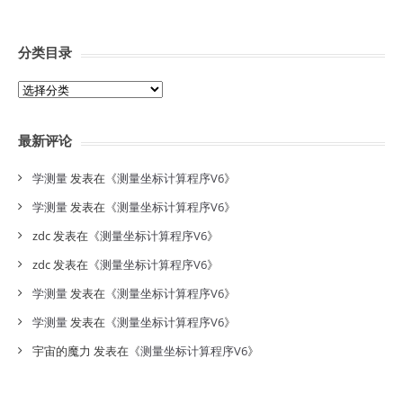
分类目录
分
类
目
最新评论
录
学测量
发表在《
测量坐标计算程序V6
》
学测量
发表在《
测量坐标计算程序V6
》
zdc
发表在《
测量坐标计算程序V6
》
zdc
发表在《
测量坐标计算程序V6
》
学测量
发表在《
测量坐标计算程序V6
》
学测量
发表在《
测量坐标计算程序V6
》
宇宙的魔力
发表在《
测量坐标计算程序V6
》