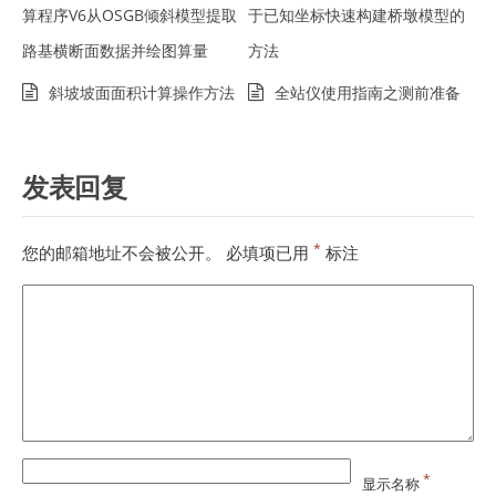
算程序V6从OSGB倾斜模型提取
于已知坐标快速构建桥墩模型的
路基横断面数据并绘图算量
方法
斜坡坡面面积计算操作方法
全站仪使用指南之测前准备
发表回复
*
您的邮箱地址不会被公开。
必填项已用
标注
*
显示名称