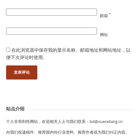
*
邮箱
网站
在此浏览器中保存我的显示名称、邮箱地址和网站地址，以
便下次评论时使用。
站点介绍
个人非营利性网站，欢迎相关人士与我们联系：bd@xueceliang.cn
向我们投递稿件、推荐国内外行业资料、推荐作者或为我们纠正内容。