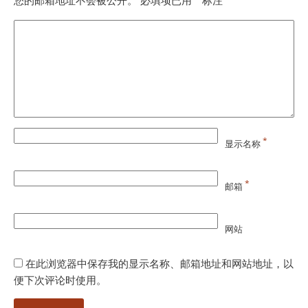
您的邮箱地址不会被公开。
必填项已用
标注
*
显示名称
*
邮箱
网站
在此浏览器中保存我的显示名称、邮箱地址和网站地址，以
便下次评论时使用。