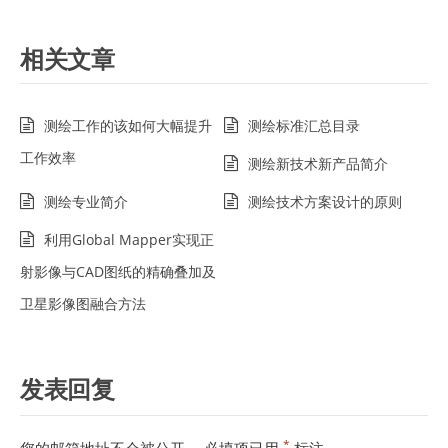
相关文章
测绘工作的该如何大幅提升
测绘标准汇总目录
工作效率
测绘新技术新产品简介
测绘专业简介
测绘技术方案设计的原则
利用Global Mapper实现正
射影像与CAD图纸的精确叠加及
卫星影像图融合方法
发表回复
*