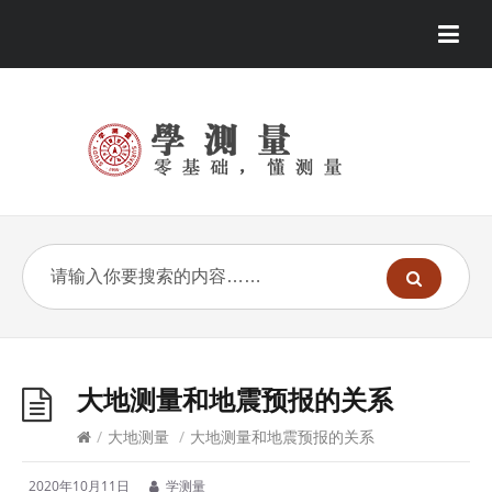
大地测量和地震预报的关系
/
大地测量
/
大地测量和地震预报的关系
2020年10月11日
学测量