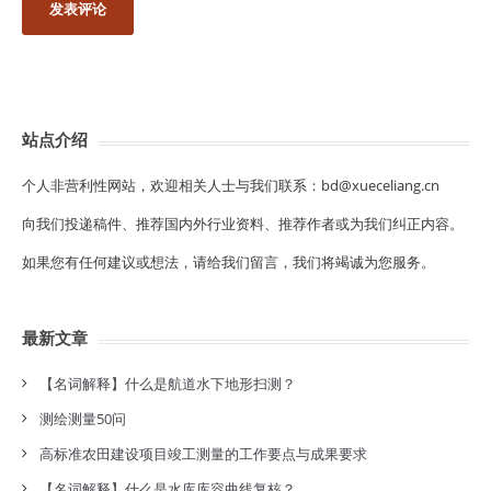
站点介绍
个人非营利性网站，欢迎相关人士与我们联系：bd@xueceliang.cn
向我们投递稿件、推荐国内外行业资料、推荐作者或为我们纠正内容。
如果您有任何建议或想法，请给我们留言，我们将竭诚为您服务。
最新文章
【名词解释】什么是航道水下地形扫测？
测绘测量50问
高标准农田建设项目竣工测量的工作要点与成果要求
【名词解释】什么是水库库容曲线复核？