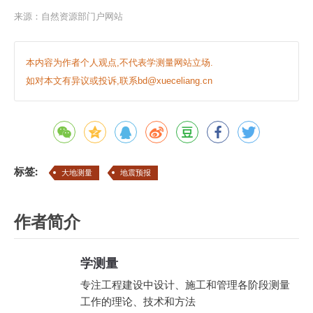
来源：
自然资源部门户网站
本内容为作者个人观点,不代表学测量网站立场.
如对本文有异议或投诉,联系bd@xueceliang.cn
标签:
大地测量
地震预报
作者简介
学测量
专注工程建设中设计、施工和管理各阶段测量
工作的理论、技术和方法