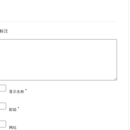
标注
*
显示名称
*
邮箱
网站