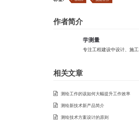
作者简介
学测量
专注工程建设中设计、施工
相关文章
测绘工作的该如何大幅提升工作效率
测绘新技术新产品简介
测绘技术方案设计的原则