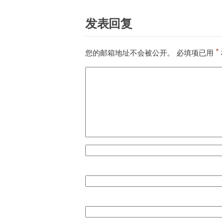
发表回复
*
您的邮箱地址不会被公开。
必填项已用