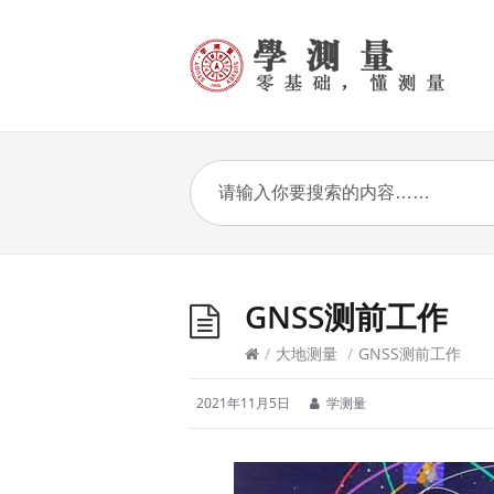
GNSS测前工作
/
大地测量
/
GNSS测前工作
2021年11月5日
学测量