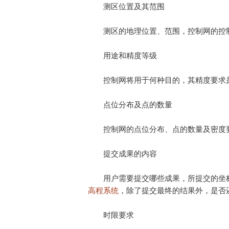
测区位置及其范围
测区的地理位置、范围，控制网的控
用途和精度等级
控制网将用于何种目的，其精度要求
点位分布及点的数量
控制网的点位分布、点的数量及密度
提交成果的内容
用户需要提交哪些成果，所提交的坐
高程系统
，除了提交最终的结果外，是否
时限要求