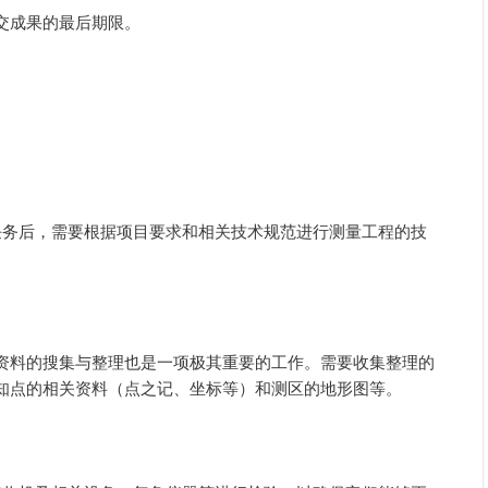
交成果的最后期限。
量任务后，需要根据项目要求和相关技术规范进行测量工程的技
资料的搜集与整理也是一项极其重要的工作。需要收集整理的
知点的相关资料（点之记、坐标等）和测区的地形图等。