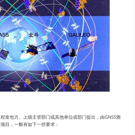
工程发包方、上级主管部门或其他单位或部门提出，由GNSS测
程项目，一般有如下一些要求：