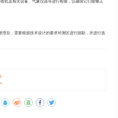
S接收机及相关设备、气象仪器等进行检验，以确保它们能够正
整理后，需要根据技术设计的要求对测区进行踏勘，并进行选
.
n