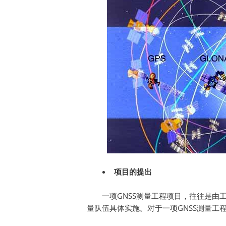
项目的提出
一项GNSS测量工程项目，往往是由
量队伍具体实施。对于一项GNSS测量工