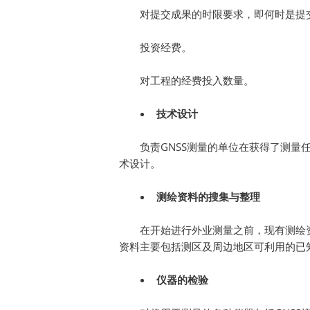
对提交成果的时限要求，即何时是提
投资经费。
对工程的经费投入数量。
技术设计
负责GNSS测量的单位在获得了测
术设计。
测绘资料的搜集与整理
在开始进行外业测量之前，现有测绘
资料主要包括测区及周边地区可利用的已
仪器的检验