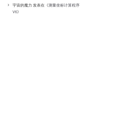
宇宙的魔力
发表在《
测量坐标计算程序
V6
》