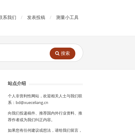
联系我们
发表投稿
测量小工具
搜索
站点介绍
个人非营利性网站，欢迎相关人士与我们联
系：bd@xueceliang.cn
向我们投递稿件、推荐国内外行业资料、推
荐作者或为我们纠正内容。
如果您有任何建议或想法，请给我们留言，