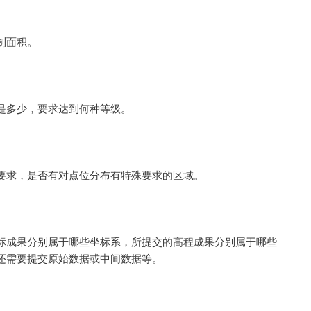
制面积。
是多少，要求达到何种等级。
要求，是否有对点位分布有特殊要求的区域。
标成果分别属于哪些坐标系，所提交的高程成果分别属于哪些
还需要提交原始数据或中间数据等。