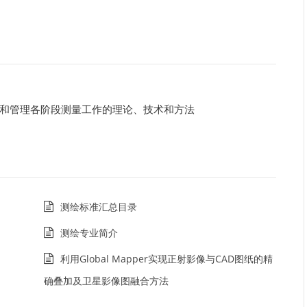
和管理各阶段测量工作的理论、技术和方法
测绘标准汇总目录
测绘专业简介
利用Global Mapper实现正射影像与CAD图纸的精
确叠加及卫星影像图融合方法