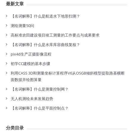
最新文章
【名词解释】什么是航道水下地形扫测？
测绘测量50问
高标准农田建设项目竣工测量的工作要点与成果要求
【名词解释】什么是水库库容曲线复核？
pix4d生产正摄影像流程
初学CC建模的基本步骤
利用CASS 3D和测量坐标计算程序V6从OSGB倾斜模型提取路基横断
面数据并绘图算量
【名词解释】什么是测量控制网？
无人机测绘未来发展趋势
【名词解释】什么是平面控制点？
分类目录