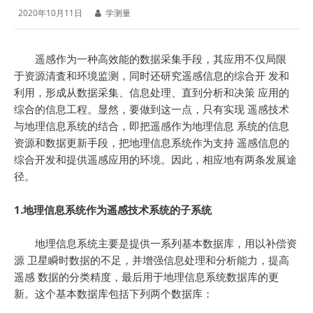
2020年10月11日
学测量
遥感作为一种高效能的数据采集手段，其应用不仅局限
于资源清査和环境监测，同时还研究遥感信息的综合开 发和
利用，形成从数据采集、信息处理、直到分析和决策 应用的
综合的信息工程。显然，要做到这一点，只有实现 遥感技术
与地理信息系统的结合，即把遥感作为地理信息 系统的信息
资源和数据更新手段，把地理信息系统作为支持 遥感信息的
综合开发和提供遥感应用的环境。因此，相应地有两条发展途
径。
1.地理信息系统作为遥感技术系统的子系统
地理信息系统主要是提供一系列基本数据库，用以补偿资
源 卫星瞬时数据的不足，并增强信息处理和分析能力，提高
遥感 数据的分类精度，最后用于地理信息系统数据库的更
新。这个基本数据库包括下列两个数据库：