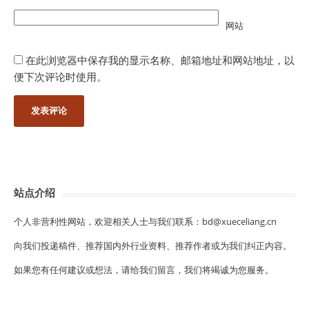
网站
在此浏览器中保存我的显示名称、邮箱地址和网站地址，以
便下次评论时使用。
站点介绍
个人非营利性网站，欢迎相关人士与我们联系：bd@xueceliang.cn
向我们投递稿件、推荐国内外行业资料、推荐作者或为我们纠正内容。
如果您有任何建议或想法，请给我们留言，我们将竭诚为您服务。