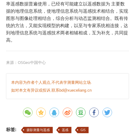
率遥感数据普遍使用，已经有可能建立以遥感数据为 主要数
据的地理信息系统，使地理信息系统与遥感技术相结合，实现
图形与图像处理相结合，综合分析与动态监测相结合。既有传
统的方法，又能实现模型的构建，以至与专家系统相连接，达
到地理信息系统与遥感技术两者相辅相成，互为补充，共同提
高。
来源：
OSGeo中国中心
本内容为作者个人观点,不代表学测量网站立场.
如对本文有异议或投诉,联系bd@xueceliang.cn
标签:
摄影测量与遥感
遥感
GIS