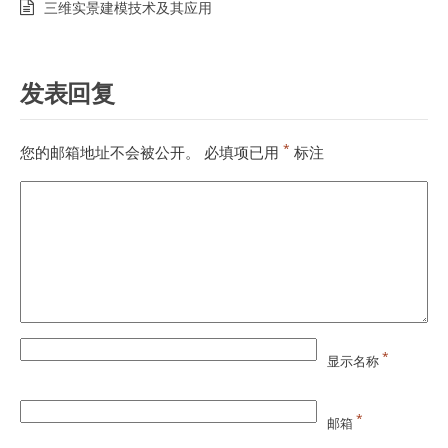
三维实景建模技术及其应用
发表回复
*
您的邮箱地址不会被公开。
必填项已用
标注
*
显示名称
*
邮箱