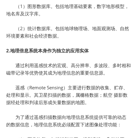
（1）图形数据库。包括地理基础要素，数字地形模型，
地名库及汉字库。
（2）统计数据库。包括地球物理场、地面观测场、自然
环境要素和社会经济数据。
2.地理倍息系统本身作为独立的应用实体
通过利用遥感技术的宏观、高分辨率、多波段、多时相和
磁带记录等优势使其成为地理信息的重要信息源。
遥感（Remote Sensing）主要进行数据的收集、贮存、
处理和显示。其卫星扫描的数据，属栅格数据；航空 摄影数
据经处理和判读后形成矢量数据的地图。
为了通过遥感扫描数据向地理信息系统提供可靠的动态
的数据信息，地理信息系统必须配置下述图像处理功能：