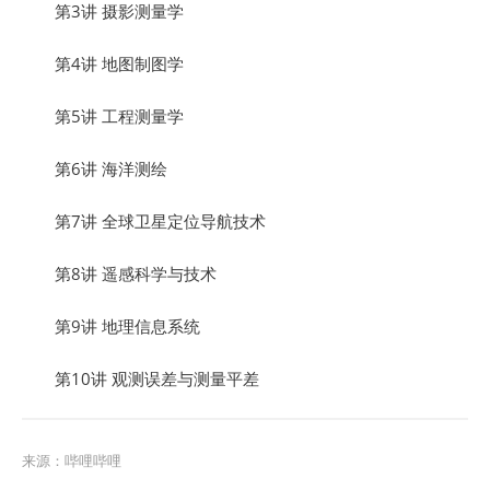
第3讲 摄影测量学
第4讲 地图制图学
第5讲 工程测量学
第6讲 海洋测绘
第7讲 全球卫星定位导航技术
第8讲 遥感科学与技术
第9讲 地理信息系统
第10讲 观测误差与测量平差
来源：
哔哩哔哩