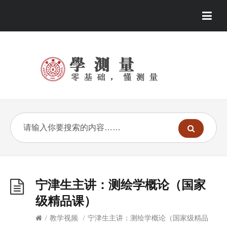
宁津生主讲：测绘学概论（国家
级精品课）
/
教学视频
/
宁津生主讲：测绘学概论（国家级精品