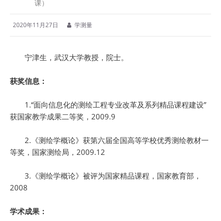
课）
2020年11月27日
学测量
宁津生，武汉大学教授，院士。
获奖信息：
1.“面向信息化的测绘工程专业改革及系列精品课程建设”
获国家教学成果二等奖，2009.9
2.《测绘学概论》获第六届全国高等学校优秀测绘教材一
等奖，国家测绘局，2009.12
3.《测绘学概论》被评为国家精品课程，国家教育部，
2008
学术成果：