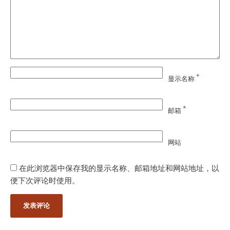
*
显示名称
*
邮箱
网站
在此浏览器中保存我的显示名称、邮箱地址和网站地址，以
便下次评论时使用。