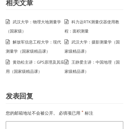
相关文章
武汉大学：物理大地测量学
科力达RTK测量仪器使用教
（国家级）
程：面积测量
解放军信息工程大学：现代
武汉大学：摄影测量学（国
测量学（国家级精品课）
家级精品课）
黄劲松主讲：GPS原理及其应
王静爱主讲：中国地理（国
用（国家级精品课）
家级精品课）
发表回复
*
您的邮箱地址不会被公开。
必填项已用
标注