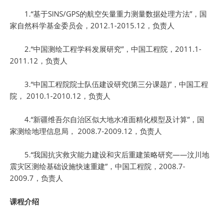
1.“基于SINS/GPS的航空矢量重力测量数据处理方法”，国
家自然科学基金委员会，2012.1-2015.12，负责人
2.“中国测绘工程学科发展研究”，中国工程院，2011.1-
2011.12，负责人
3.“中国工程院院士队伍建设研究(第三分课题)”，中国工程
院， 2010.1-2010.12，负责人
4.“新疆维吾尔自治区似大地水准面精化模型及计算”，国
家测绘地理信息局， 2008.7-2009.12，负责人
5.“我国抗灾救灾能力建设和灾后重建策略研究——汶川地
震灾区测绘基础设施快速重建”，中国工程院，2008.7-
2009.7，负责人
课程介绍