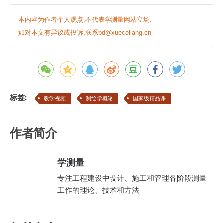
本内容为作者个人观点,不代表学测量网站立场.
如对本文有异议或投诉,联系bd@xueceliang.cn
标签:
教学视频
测绘学概论
国家级精品课
作者简介
学测量
专注工程建设中设计、施工和管理各阶段测量
工作的理论、技术和方法