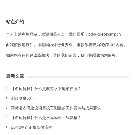
站点介绍
个人非营利性网站，欢迎相关人士与我们联系：bd@xueceliang.cn
向我们投递稿件、推荐国内外行业资料、推荐作者或为我们纠正内容。
如果您有任何建议或想法，请给我们留言，我们将竭诚为您服务。
最新文章
【名词解释】什么是航道水下地形扫测？
测绘测量50问
高标准农田建设项目竣工测量的工作要点与成果要求
【名词解释】什么是水库库容曲线复核？
pix4d生产正摄影像流程