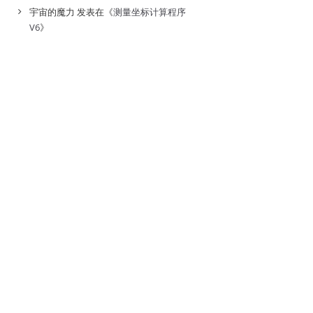
宇宙的魔力
发表在《
测量坐标计算程序
V6
》