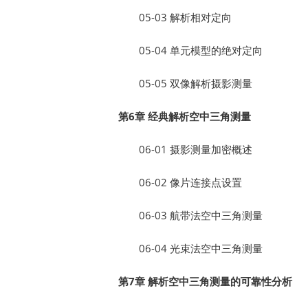
05-03 解析相对定向
05-04 单元模型的绝对定向
05-05 双像解析摄影测量
第6章 经典解析空中三角测量
06-01 摄影测量加密概述
06-02 像片连接点设置
06-03 航带法空中三角测量
06-04 光束法空中三角测量
第7章 解析空中三角测量的可靠性分析