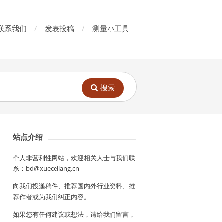
联系我们
发表投稿
测量小工具
搜索
站点介绍
个人非营利性网站，欢迎相关人士与我们联
系：bd@xueceliang.cn
向我们投递稿件、推荐国内外行业资料、推
荐作者或为我们纠正内容。
如果您有任何建议或想法，请给我们留言，