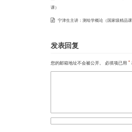
课）
宁津生主讲：测绘学概论（国家级精品课
发表回复
*
您的邮箱地址不会被公开。
必填项已用