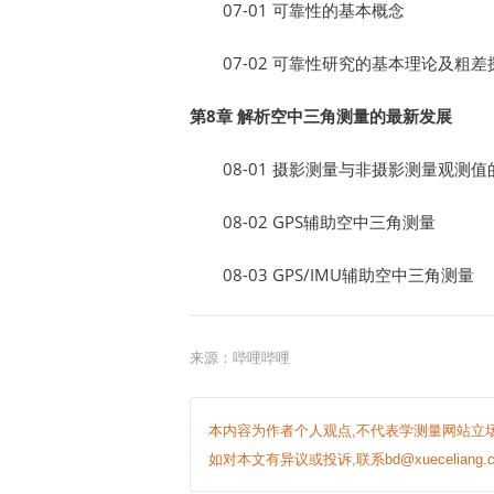
07-01 可靠性的基本概念
07-02 可靠性研究的基本理论及粗
第8章 解析空中三角测量的最新发展
08-01 摄影测量与非摄影测量观测
08-02 GPS辅助空中三角测量
08-03 GPS/IMU辅助空中三角测量
来源：
哔哩哔哩
本内容为作者个人观点,不代表学测量网站立场
如对本文有异议或投诉,联系bd@xueceliang.c