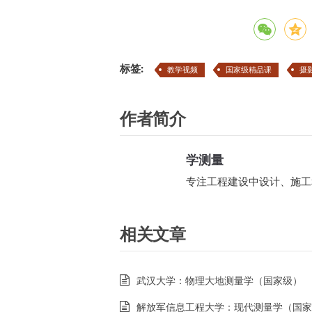
标签:
教学视频
国家级精品课
摄
作者简介
学测量
专注工程建设中设计、施工
相关文章
武汉大学：物理大地测量学（国家级）
解放军信息工程大学：现代测量学（国家