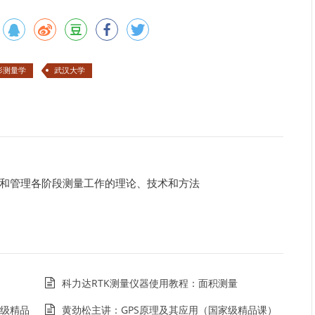
影测量学
武汉大学
和管理各阶段测量工作的理论、技术和方法
科力达RTK测量仪器使用教程：面积测量
级精品
黄劲松主讲：GPS原理及其应用（国家级精品课）