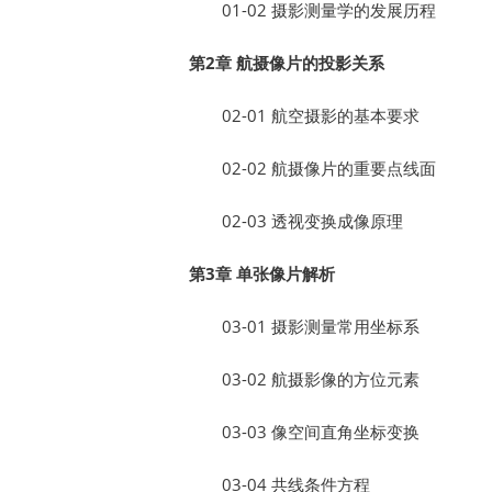
01-02 摄影测量学的发展历程
第2章 航摄像片的投影关系
02-01 航空摄影的基本要求
02-02 航摄像片的重要点线面
02-03 透视变换成像原理
第3章 单张像片解析
03-01 摄影测量常用坐标系
03-02 航摄影像的方位元素
03-03 像空间直角坐标变换
03-04 共线条件方程