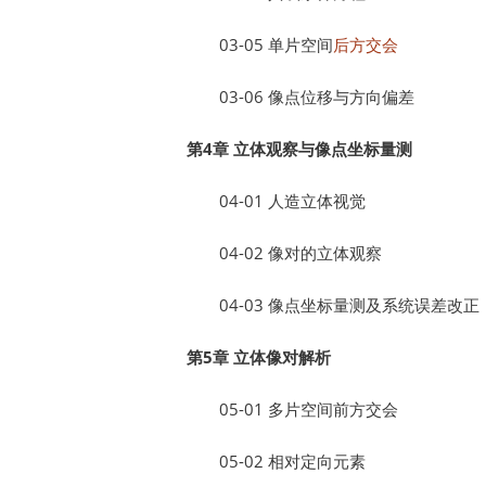
03-05 单片空间
后方交会
03-06 像点位移与方向偏差
第4章 立体观察与像点坐标量测
04-01 人造立体视觉
04-02 像对的立体观察
04-03 像点坐标量测及系统误差改正
第5章 立体像对解析
05-01 多片空间前方交会
05-02 相对定向元素