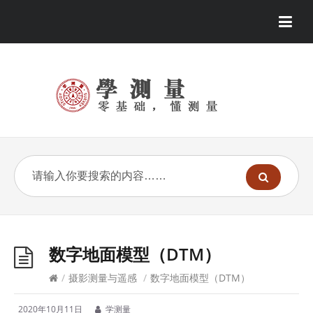
数字地面模型（DTM）
/
摄影测量与遥感
/
数字地面模型（DTM）
2020年10月11日
学测量