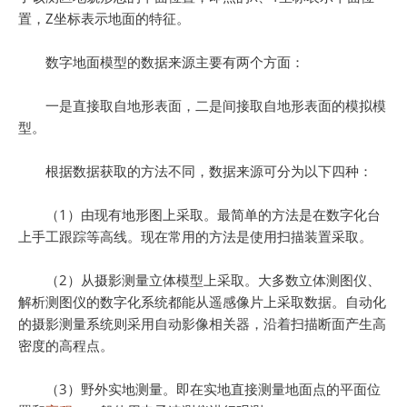
置，Z坐标表示地面的特征。
数字地面模型的数据来源主要有两个方面：
一是直接取自地形表面，二是间接取自地形表面的模拟模
型。
根据数据获取的方法不同，数据来源可分为以下四种：
（1）由现有地形图上采取。最简单的方法是在数字化台
上手工跟踪等高线。现在常用的方法是使用扫描装置采取。
（2）从摄影测量立体模型上采取。大多数立体测图仪、
解析测图仪的数字化系统都能从遥感像片上采取数据。自动化
的摄影测量系统则采用自动影像相关器，沿着扫描断面产生高
密度的高程点。
（3）野外实地测量。即在实地直接测量地面点的平面位