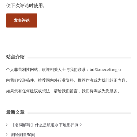
便下次评论时使用。
站点介绍
个人非营利性网站，欢迎相关人士与我们联系：bd@xueceliang.cn
向我们投递稿件、推荐国内外行业资料、推荐作者或为我们纠正内容。
如果您有任何建议或想法，请给我们留言，我们将竭诚为您服务。
最新文章
【名词解释】什么是航道水下地形扫测？
测绘测量50问