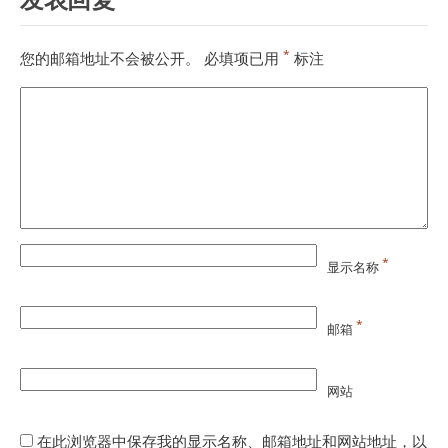
*
您的邮箱地址不会被公开。
必填项已用
标注
*
显示名称
*
邮箱
网站
在此浏览器中保存我的显示名称、邮箱地址和网站地址，以