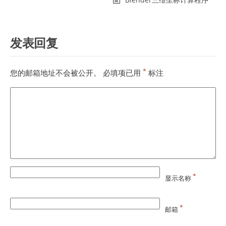
发表回复
*
您的邮箱地址不会被公开。
必填项已用
标注
*
显示名称
*
邮箱