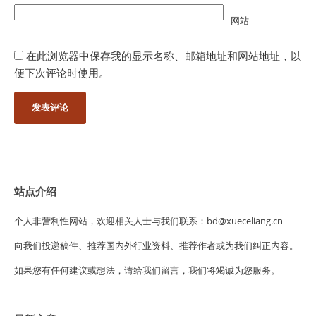
网站
在此浏览器中保存我的显示名称、邮箱地址和网站地址，以
便下次评论时使用。
站点介绍
个人非营利性网站，欢迎相关人士与我们联系：bd@xueceliang.cn
向我们投递稿件、推荐国内外行业资料、推荐作者或为我们纠正内容。
如果您有任何建议或想法，请给我们留言，我们将竭诚为您服务。