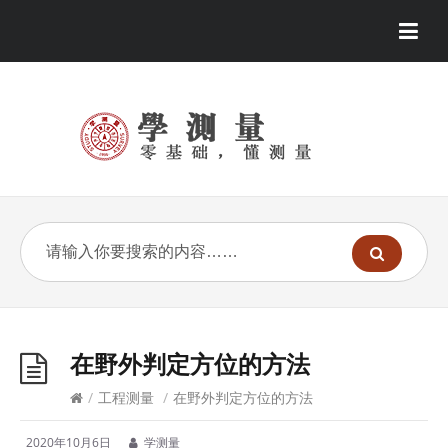
在野外判定方位的方法
/
工程测量
/
在野外判定方位的方法
2020年10月6日
学测量