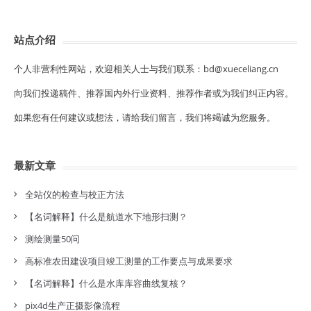
站点介绍
个人非营利性网站，欢迎相关人士与我们联系：bd@xueceliang.cn
向我们投递稿件、推荐国内外行业资料、推荐作者或为我们纠正内容。
如果您有任何建议或想法，请给我们留言，我们将竭诚为您服务。
最新文章
全站仪的检查与校正方法
【名词解释】什么是航道水下地形扫测？
测绘测量50问
高标准农田建设项目竣工测量的工作要点与成果要求
【名词解释】什么是水库库容曲线复核？
pix4d生产正摄影像流程