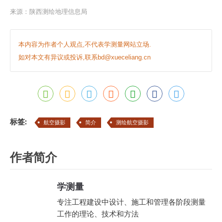
来源：
陕西测绘地理信息局
本内容为作者个人观点,不代表学测量网站立场.
如对本文有异议或投诉,联系bd@xueceliang.cn
标签:
航空摄影
简介
测绘航空摄影
作者简介
学测量
专注工程建设中设计、施工和管理各阶段测量
工作的理论、技术和方法