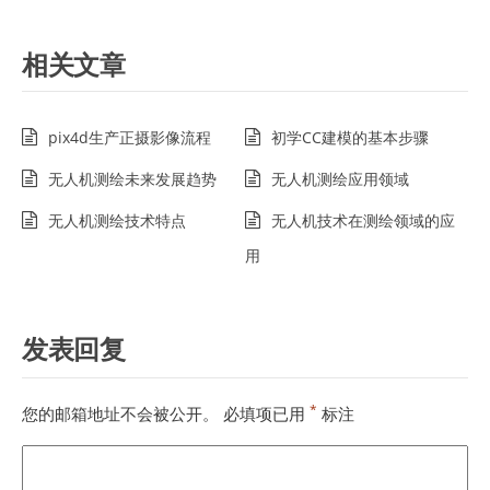
相关文章
pix4d生产正摄影像流程
初学CC建模的基本步骤
无人机测绘未来发展趋势
无人机测绘应用领域
无人机测绘技术特点
无人机技术在测绘领域的应
用
发表回复
*
您的邮箱地址不会被公开。
必填项已用
标注