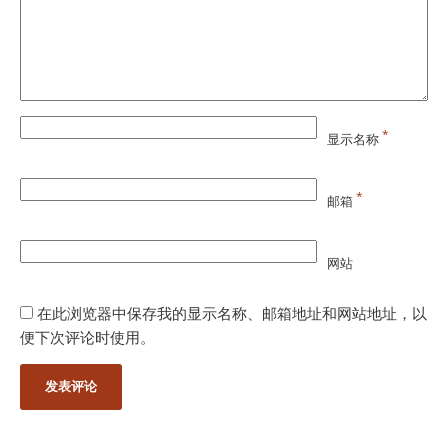
*
显示名称
*
邮箱
网站
在此浏览器中保存我的显示名称、邮箱地址和网站地址，以
便下次评论时使用。