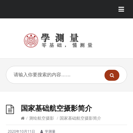
国家基础航空摄影简介
/
测绘航空摄影
/
国家基础航空摄影简介
2020年10月11日
学测量