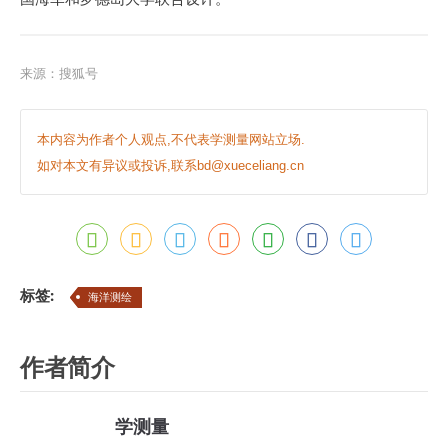
来源：
搜狐号
本内容为作者个人观点,不代表学测量网站立场.
如对本文有异议或投诉,联系bd@xueceliang.cn
标签:
海洋测绘
作者简介
学测量