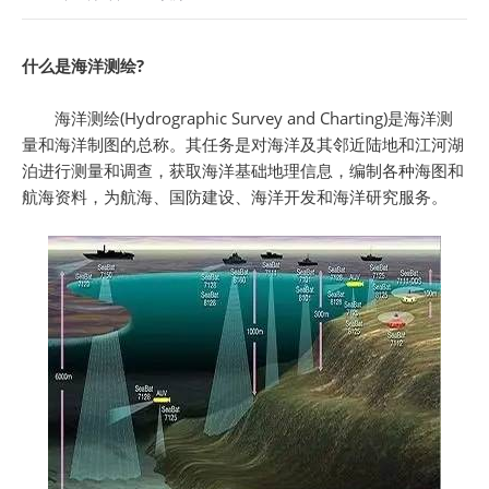
什么是海洋测绘?
海洋测绘(Hydrographic Survey and Charting)是海洋测
量和海洋制图的总称。其任务是对海洋及其邻近陆地和江河湖
泊进行测量和调查，获取海洋基础地理信息，编制各种海图和
航海资料，为航海、国防建设、海洋开发和海洋研究服务。