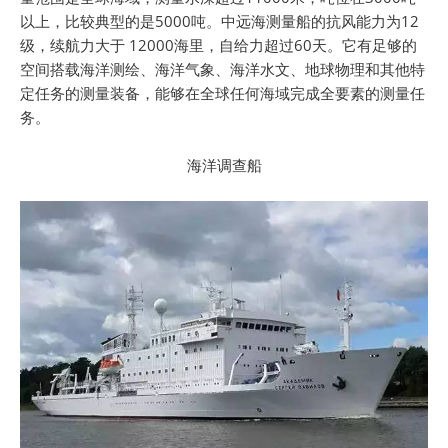
以上，比较典型的是5000吨。中远海测量船的抗风能力为12
级，续航力大于 12000海里，自给力超过60天。它有足够的
空间搭载海洋测绘、海洋气象、海洋水文、地球物理和其他特
定任务的测量装备，能够在全球任何海域完成全要素的测量任
务。
海洋调查船