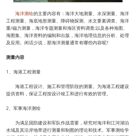
海洋测绘
的主要内容有：海洋大地测量、水深测量、海洋
工程测量、海底地形测量、障碍物探测、水文要素调查、海洋
重/磁力测量，海洋专题测量和海区资料调查;以及各种海图、
海图集、海洋资料的编制和出版，海洋地理信息的分析、处理
及应用。闲话少说，那海洋测量通常有哪些内容呢?
测量内容
1、海港工程测量
海港工程设计、施工和管理阶段的测量。为海港工程建设
提供资料，保证工程按设计竣工和进行有效的管理。
2、军事海洋测绘
为满足国防建设和军队作战需要，研究对海洋和江河湖泊
水域及其沿岸地带进行测量和制图的理论和技术。军事测绘学