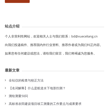
站点介绍
个人非营利性网站，欢迎相关人士与我们联系：bd@xueceliang.cn
向我们投递稿件、推荐国内外行业资料、推荐作者或为我们纠正内容。
如果您有任何建议或想法，请给我们留言，我们将竭诚为您服务。
最新文章
全站仪的检查与校正方法
【名词解释】什么是航道水下地形扫测？
测绘测量50问
高标准农田建设项目竣工测量的工作要点与成果要求