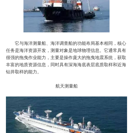
它与海洋测量船、海洋调查船的功能布局基本相同，核心
任务是海洋资源开发，测量对象是地球物理信息。它通常具有
很强的拖曳作业能力，主要是操作庞大的拖曳地震系统，获取
丰富的地质资源信息，同时具有深海海底表层底质取样和近海
钻井取样的能力。
航天测量船