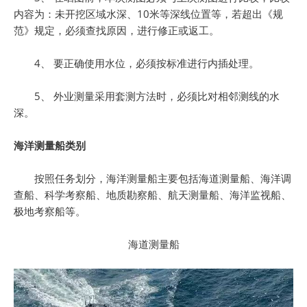
内容为：未开挖区域水深、10米等深线位置等，若超出《规
范》规定，必须查找原因，进行修正或返工。
4、 要正确使用水位，必须按标准进行内插处理。
5、 外业测量采用套测方法时，必须比对相邻测线的水
深。
海洋测量船类别
按照任务划分，海洋测量船主要包括海道测量船、海洋调
查船、科学考察船、地质勘察船、航天测量船、海洋监视船、
极地考察船等。
海道测量船