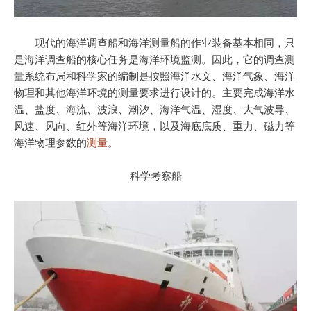
现代的海洋调查船和海洋测量船的作业装备基本相同，只
是海洋调查船的核心任务是海洋环境监测。因此，它的调查测
量系统布局和科学家的编制是按照海洋水文、海洋气象、海洋
物理和其他海洋环境的测量要求进行设计的。主要完成海洋水
温、盐度、海流、波浪、潮汐、海洋气温、湿度、大气波导、
风速、风向、红外等海洋环境，以及海底底质、重力、磁力等
海洋物理参数的
测量
。
科学考察船