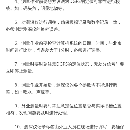
4、测量作业前要想方设法对DGPS的定位可靠性进行校
核。如：码头角，明显地物等。
5、对测深仪进行调整，确保模拟记录和数字记录一致，
必须测定测深仪的换档误差。
6、测量作业前要检查计算机系统的日期、时间，与北京
时间进行比对，当误差大于1分时，必须进行调整。
7、测量时要时刻注意DGPS的定位状态，无差分信号时要
立即停止测量。
8、测量作业开始后，测深仪的各个参数均不得进行调
整，如：吃水、声速等。
9、外业测量时要时常注意定位位置是否与实际挖槽位置
相符，发现问题要及时进行处理。
10、测深仪记录标签由外业人员在现场进行填写，要确保