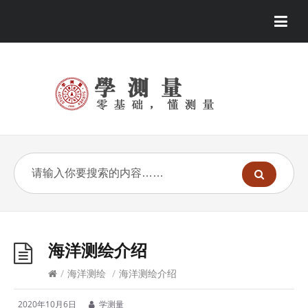
海洋测绘介绍
/
海洋测绘
/
海洋测绘介绍
2020年10月6日
学测量