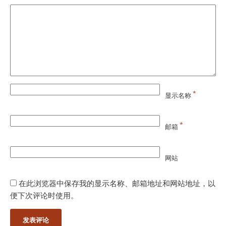
*
显示名称
*
邮箱
网站
在此浏览器中保存我的显示名称、邮箱地址和网站地址，以
便下次评论时使用。