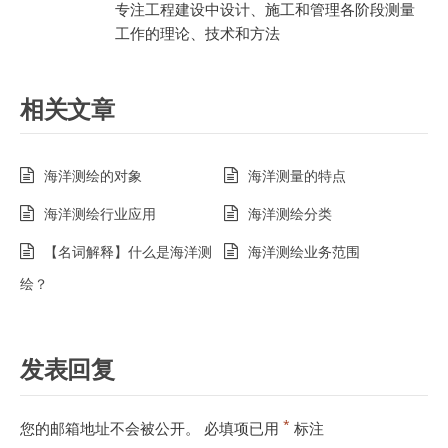
专注工程建设中设计、施工和管理各阶段测量
工作的理论、技术和方法
相关文章
海洋测绘的对象
海洋测量的特点
海洋测绘行业应用
海洋测绘分类
【名词解释】什么是海洋测
海洋测绘业务范围
绘？
发表回复
*
您的邮箱地址不会被公开。
必填项已用
标注