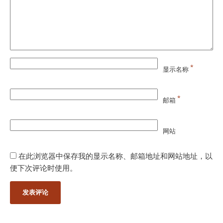
*
显示名称
*
邮箱
网站
在此浏览器中保存我的显示名称、邮箱地址和网站地址，以
便下次评论时使用。