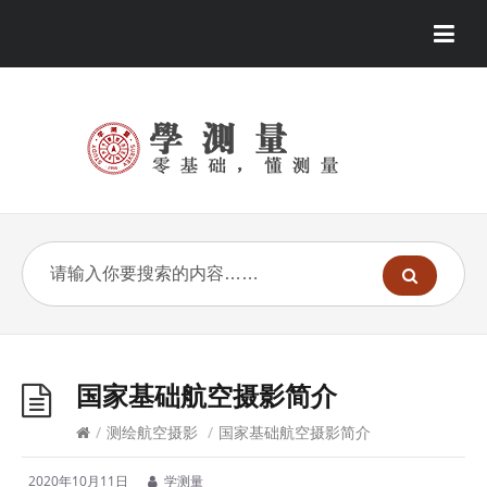
国家基础航空摄影简介
/
测绘航空摄影
/
国家基础航空摄影简介
2020年10月11日
学测量