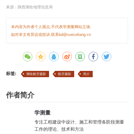
来源：
陕西测绘地理信息局
本内容为作者个人观点,不代表学测量网站立场.
如对本文有异议或投诉,联系bd@xueceliang.cn
标签:
测绘航空摄影
航空摄影
简介
作者简介
学测量
专注工程建设中设计、施工和管理各阶段测量
工作的理论、技术和方法