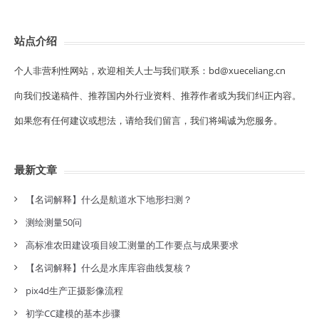
站点介绍
个人非营利性网站，欢迎相关人士与我们联系：bd@xueceliang.cn
向我们投递稿件、推荐国内外行业资料、推荐作者或为我们纠正内容。
如果您有任何建议或想法，请给我们留言，我们将竭诚为您服务。
最新文章
【名词解释】什么是航道水下地形扫测？
测绘测量50问
高标准农田建设项目竣工测量的工作要点与成果要求
【名词解释】什么是水库库容曲线复核？
pix4d生产正摄影像流程
初学CC建模的基本步骤