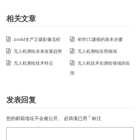
相关文章
pix4d生产正摄影像流程
初学CC建模的基本步骤
无人机测绘未来发展趋势
无人机测绘应用领域
无人机测绘技术特点
无人机技术在测绘领域的应
用
发表回复
*
您的邮箱地址不会被公开。
必填项已用
标注