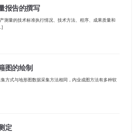
量报告的撰写
产测量的技术标准执行情况、技术方法、程序、成果质量和
]
籍图的绘制
采集方式与地形图数据采集方法相同，内业成图方法有多种软
测定