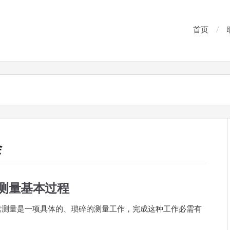
首页
绘
测量基本过程
素测量是一项具体的、琐碎的测量工作，完成这种工作必需有