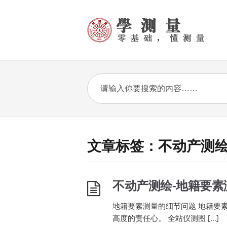
文章标签：不动产测
不动产测绘-地籍要素
地籍要素测量的细节问题 地籍要
高度的责任心。 全站仪测图 […]