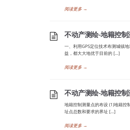
阅读更多
→
不动产测绘-地籍控制
一、利用GPS定位技术布测城镇地
益，都大大地优于目前的 […]
阅读更多
→
不动产测绘-地籍控制
地籍控制测量点的布设 (1)地籍
址点总数和要求的界址 […]
阅读更多
→