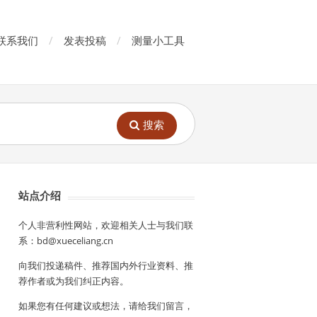
联系我们
发表投稿
测量小工具
搜索
站点介绍
个人非营利性网站，欢迎相关人士与我们联
系：bd@xueceliang.cn
向我们投递稿件、推荐国内外行业资料、推
荐作者或为我们纠正内容。
如果您有任何建议或想法，请给我们留言，