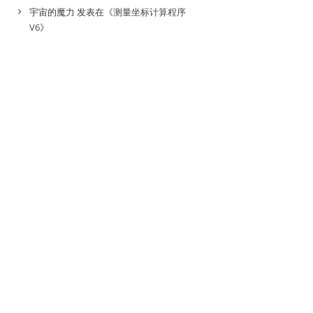
宇宙的魔力
发表在《
测量坐标计算程序
V6
》