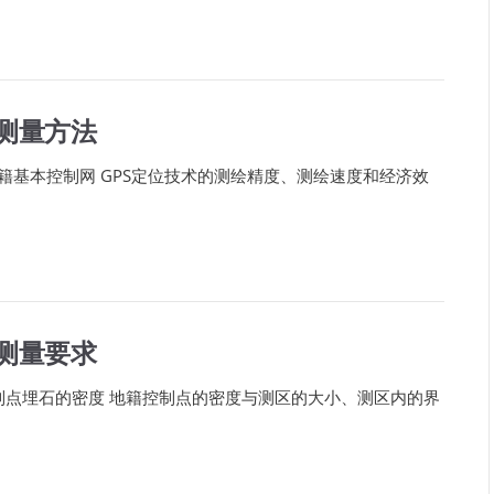
测量方法
籍基本控制网 GPS定位技术的测绘精度、测绘速度和经济效
测量要求
控制点埋石的密度 地籍控制点的密度与测区的大小、测区内的界