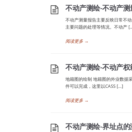
不动产测绘-不动产测
不动产测量报告主要反映日常不动
主要问题的处理等情况。不动产 […
阅读更多
→
不动产测绘-不动产权
地籍图的绘制 地籍图的外业数据
件可以完成，这里以CASS […]
阅读更多
→
不动产测绘-界址点的